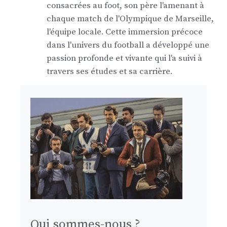
consacrées au foot, son père l'amenant à
chaque match de l'Olympique de Marseille,
l'équipe locale. Cette immersion précoce
dans l'univers du football a développé une
passion profonde et vivante qui l'a suivi à
travers ses études et sa carrière.
Qui sommes-nous ?