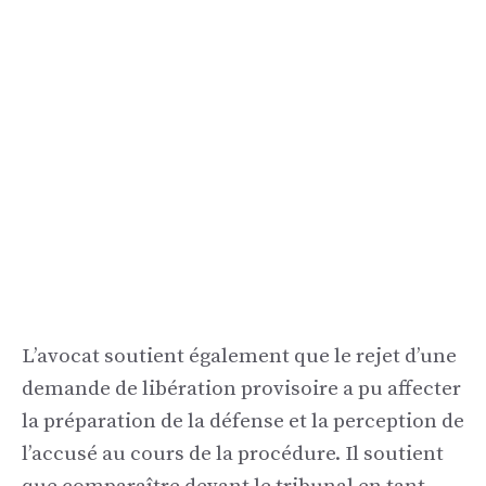
L’avocat soutient également que le rejet d’une
demande de libération provisoire a pu affecter
la préparation de la défense et la perception de
l’accusé au cours de la procédure. Il soutient