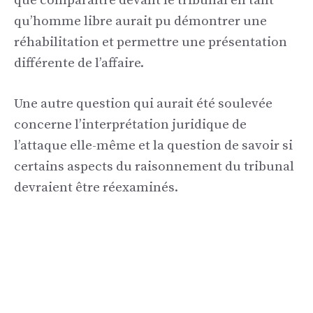
que comparaître devant le tribunal en tant
qu’homme libre aurait pu démontrer une
réhabilitation et permettre une présentation
différente de l’affaire.
Une autre question qui aurait été soulevée
concerne l’interprétation juridique de
l’attaque elle-même et la question de savoir si
certains aspects du raisonnement du tribunal
devraient être réexaminés.