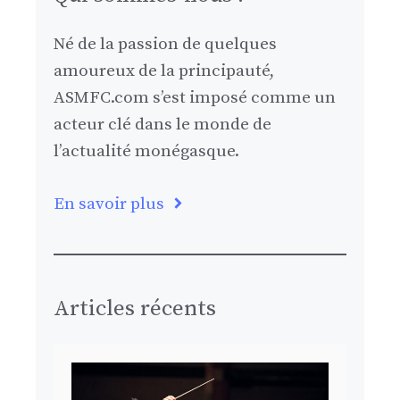
Né de la passion de quelques
amoureux de la principauté,
ASMFC.com s’est imposé comme un
acteur clé dans le monde de
l’actualité monégasque.
En savoir plus
Articles récents