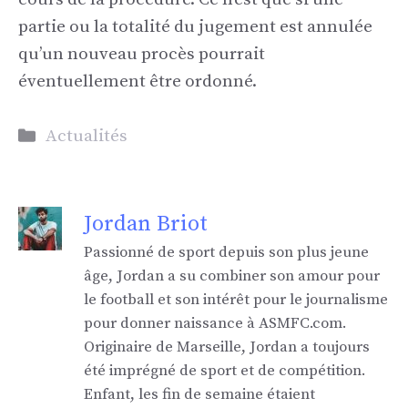
partie ou la totalité du jugement est annulée
qu’un nouveau procès pourrait
éventuellement être ordonné.
Catégories
Actualités
Jordan Briot
Passionné de sport depuis son plus jeune
âge, Jordan a su combiner son amour pour
le football et son intérêt pour le journalisme
pour donner naissance à ASMFC.com.
Originaire de Marseille, Jordan a toujours
été imprégné de sport et de compétition.
Enfant, les fin de semaine étaient