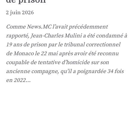
2 juin 2026
Comme News.MC l’avait précédemment
rapporté, Jean-Charles Mulini a été condamné à
19 ans de prison par le tribunal correctionnel
de Monaco le 22 mai après avoir été reconnu
coupable de tentative d’homicide sur son
ancienne compagne, qu’il a poignardée 34 fois
en 2022…