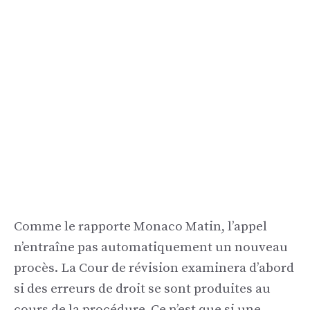
Comme le rapporte Monaco Matin, l’appel
n’entraîne pas automatiquement un nouveau
procès. La Cour de révision examinera d’abord
si des erreurs de droit se sont produites au
cours de la procédure. Ce n’est que si une