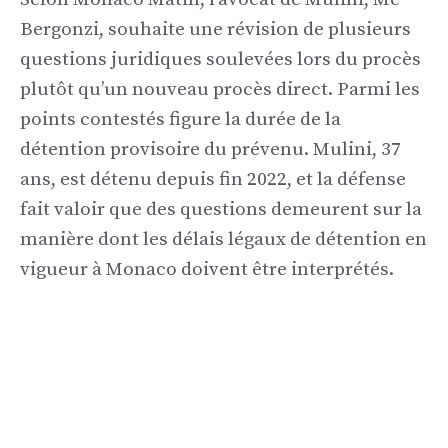
Bergonzi, souhaite une révision de plusieurs
questions juridiques soulevées lors du procès
plutôt qu’un nouveau procès direct. Parmi les
points contestés figure la durée de la
détention provisoire du prévenu. Mulini, 37
ans, est détenu depuis fin 2022, et la défense
fait valoir que des questions demeurent sur la
manière dont les délais légaux de détention en
vigueur à Monaco doivent être interprétés.