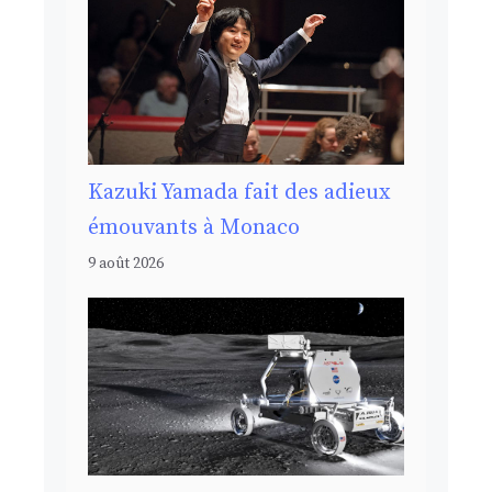
Kazuki Yamada fait des adieux
émouvants à Monaco
9 août 2026