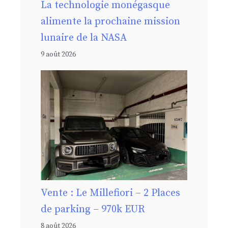
La technologie monégasque
alimente la prochaine mission
lunaire de la NASA
9 août 2026
Vente : Le Millefiori – 2 Places
de parking – 970k EUR
8 août 2026