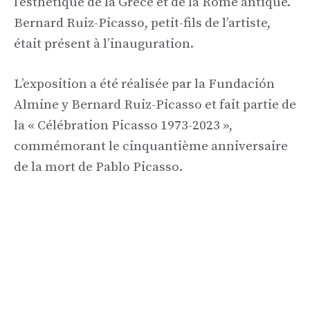
l’esthétique de la Grèce et de la Rome antique.
Bernard Ruiz-Picasso, petit-fils de l’artiste,
était présent à l’inauguration.
L’exposition a été réalisée par la Fundación
Almine y Bernard Ruiz-Picasso et fait partie de
la « Célébration Picasso 1973-2023 »,
commémorant le cinquantième anniversaire
de la mort de Pablo Picasso.