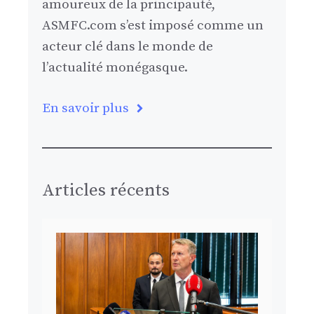
amoureux de la principauté,
ASMFC.com s’est imposé comme un
acteur clé dans le monde de
l’actualité monégasque.
En savoir plus
Articles récents