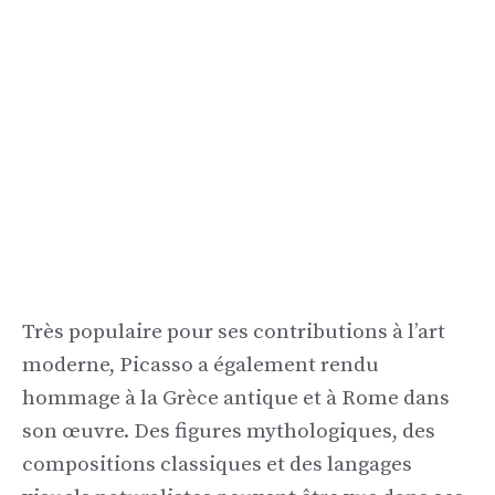
Très populaire pour ses contributions à l’art
moderne, Picasso a également rendu
hommage à la Grèce antique et à Rome dans
son œuvre. Des figures mythologiques, des
compositions classiques et des langages