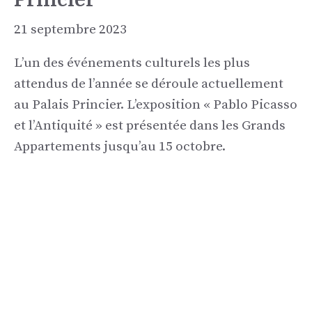
21 septembre 2023
L’un des événements culturels les plus
attendus de l’année se déroule actuellement
au Palais Princier. L’exposition « Pablo Picasso
et l’Antiquité » est présentée dans les Grands
Appartements jusqu’au 15 octobre.