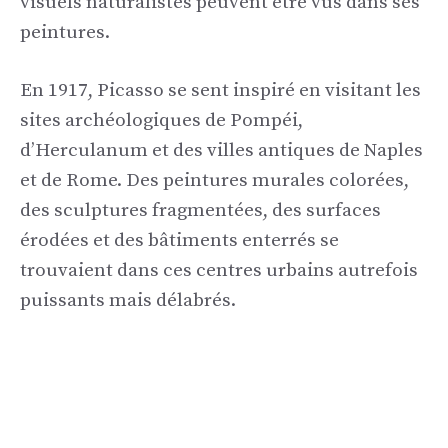
visuels naturalistes peuvent être vus dans ses
peintures.
En 1917, Picasso se sent inspiré en visitant les
sites archéologiques de Pompéi,
d’Herculanum et des villes antiques de Naples
et de Rome. Des peintures murales colorées,
des sculptures fragmentées, des surfaces
érodées et des bâtiments enterrés se
trouvaient dans ces centres urbains autrefois
puissants mais délabrés.