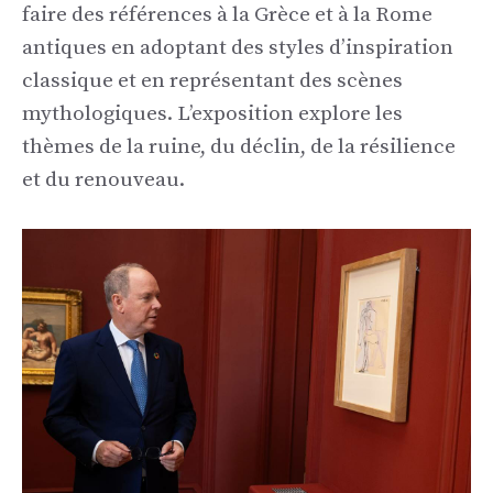
faire des références à la Grèce et à la Rome
antiques en adoptant des styles d’inspiration
classique et en représentant des scènes
mythologiques. L’exposition explore les
thèmes de la ruine, du déclin, de la résilience
et du renouveau.