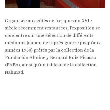
Organisée aux côtés de fresques du XVIe
siècle récemment restaurées, l’exposition se
concentre sur une sélection de différents
médiums (datant de l’après-guerre jusqu’aux
années 1950) prêtés par la collection de la
Fundación Almine y Bernard Ruiz-Picasso
(FABA), ainsi qu’un tableau de la collection
Nahmad.