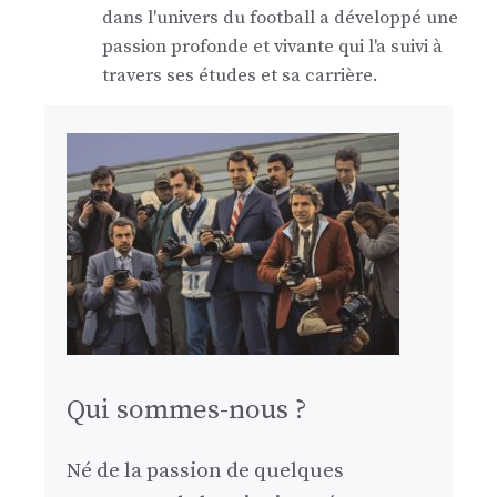
dans l'univers du football a développé une
passion profonde et vivante qui l'a suivi à
travers ses études et sa carrière.
Qui sommes-nous ?
Né de la passion de quelques