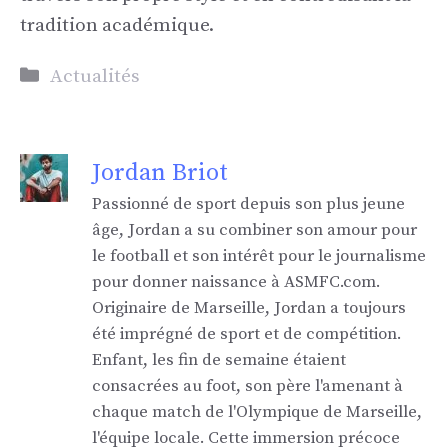
tradition académique.
Catégories
Actualités
Jordan Briot
Passionné de sport depuis son plus jeune
âge, Jordan a su combiner son amour pour
le football et son intérêt pour le journalisme
pour donner naissance à ASMFC.com.
Originaire de Marseille, Jordan a toujours
été imprégné de sport et de compétition.
Enfant, les fin de semaine étaient
consacrées au foot, son père l'amenant à
chaque match de l'Olympique de Marseille,
l'équipe locale. Cette immersion précoce