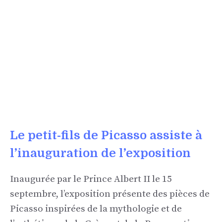
Le petit-fils de Picasso assiste à
l’inauguration de l’exposition
Inaugurée par le Prince Albert II le 15
septembre, l’exposition présente des pièces de
Picasso inspirées de la mythologie et de