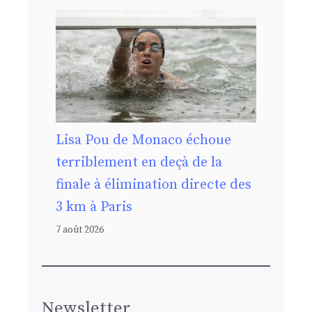
Lisa Pou de Monaco échoue
terriblement en deçà de la
finale à élimination directe des
3 km à Paris
7 août 2026
Newsletter