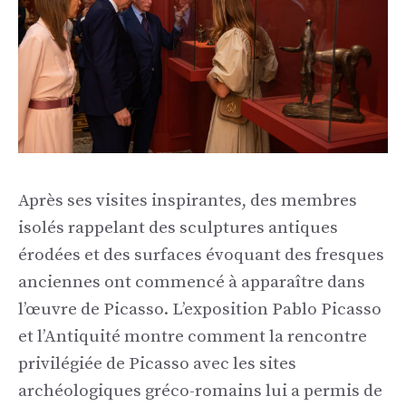
Après ses visites inspirantes, des membres
isolés rappelant des sculptures antiques
érodées et des surfaces évoquant des fresques
anciennes ont commencé à apparaître dans
l’œuvre de Picasso. L’exposition Pablo Picasso
et l’Antiquité montre comment la rencontre
privilégiée de Picasso avec les sites
archéologiques gréco-romains lui a permis de