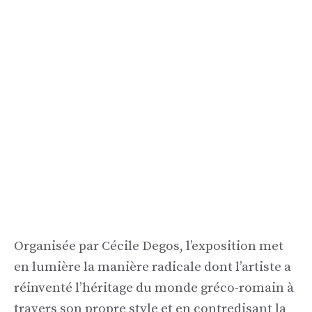
Organisée par Cécile Degos, l’exposition met
en lumière la manière radicale dont l’artiste a
réinventé l’héritage du monde gréco-romain à
travers son propre style et en contredisant la