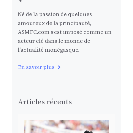
Né de la passion de quelques
amoureux de la principauté,
ASMFC.com s’est imposé comme un
acteur clé dans le monde de
l’actualité monégasque.
En savoir plus
Articles récents