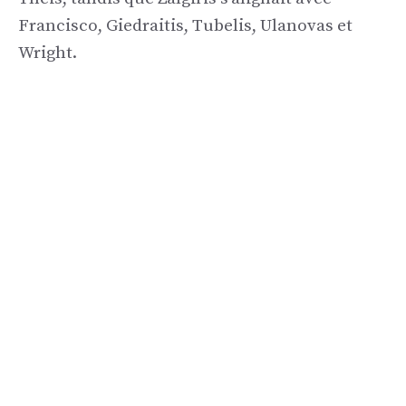
Francisco, Giedraitis, Tubelis, Ulanovas et
Wright.