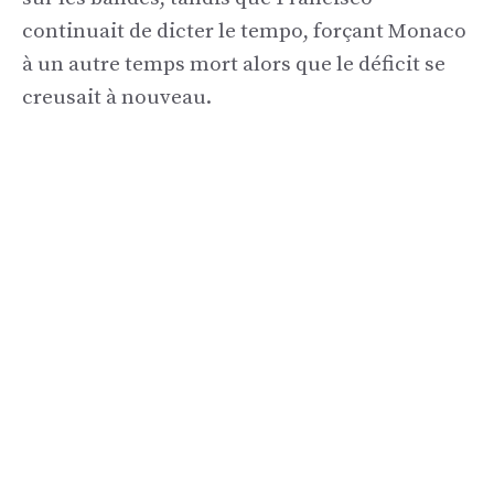
continuait de dicter le tempo, forçant Monaco
à un autre temps mort alors que le déficit se
creusait à nouveau.