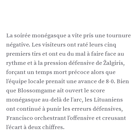
La soirée monégasque a vite pris une tournure
négative. Les visiteurs ont raté leurs cinq
premiers tirs et ont eu du mal à faire face au
rythme et à la pression défensive de Žalgiris,
forçant un temps mort précoce alors que
l’équipe locale prenait une avance de 8-0. Bien
que Blossomgame ait ouvert le score
monégasque au-delà de l’arc, les Lituaniens
ont continué à punir les erreurs défensives,
Francisco orchestrant l’offensive et creusant
l’écart à deux chiffres.