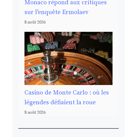
Monaco répond aux critiques
sur l’enquête Ermolaev
8 août 2026
Casino de Monte Carlo : où les
légendes défiaient la roue
8 août 2026