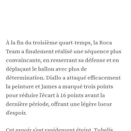
À la fin du troisième quart-temps, la Roca
Team a finalement réalisé une séquence plus
convaincante, en resserrant sa défense et en
déplaçant le ballon avec plus de
détermination. Diallo a attaqué efficacement
la peinture et James a marqué trois points
pour réduire l’écart à 16 points avant la
dernière période, offrant une légère lueur
d’espoir.
Cet espoir s’est rapidement éteint. Tubelis,