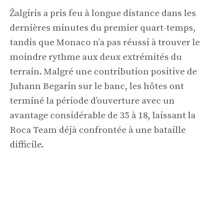
Žalgiris a pris feu à longue distance dans les
dernières minutes du premier quart-temps,
tandis que Monaco n’a pas réussi à trouver le
moindre rythme aux deux extrémités du
terrain. Malgré une contribution positive de
Juhann Begarin sur le banc, les hôtes ont
terminé la période d’ouverture avec un
avantage considérable de 35 à 18, laissant la
Roca Team déjà confrontée à une bataille
difficile.