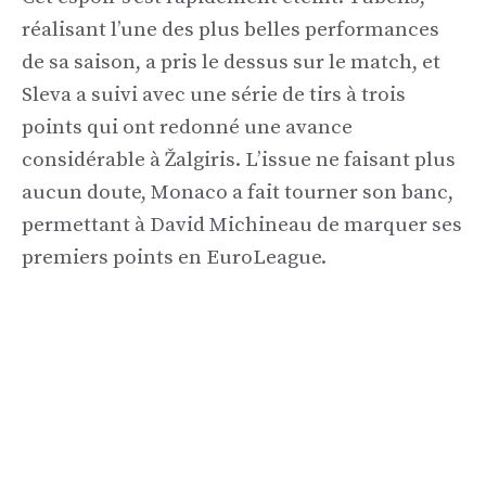
réalisant l’une des plus belles performances
de sa saison, a pris le dessus sur le match, et
Sleva a suivi avec une série de tirs à trois
points qui ont redonné une avance
considérable à Žalgiris. L’issue ne faisant plus
aucun doute, Monaco a fait tourner son banc,
permettant à David Michineau de marquer ses
premiers points en EuroLeague.