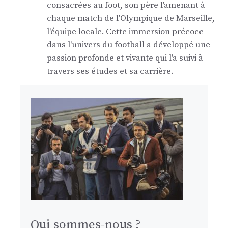
consacrées au foot, son père l'amenant à
chaque match de l'Olympique de Marseille,
l'équipe locale. Cette immersion précoce
dans l'univers du football a développé une
passion profonde et vivante qui l'a suivi à
travers ses études et sa carrière.
Qui sommes-nous ?