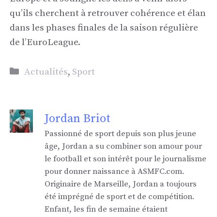
qu’ils cherchent à retrouver cohérence et élan
dans les phases finales de la saison régulière
de l’EuroLeague.
Catégories
Actualités
,
Sport
Jordan Briot
Passionné de sport depuis son plus jeune
âge, Jordan a su combiner son amour pour
le football et son intérêt pour le journalisme
pour donner naissance à ASMFC.com.
Originaire de Marseille, Jordan a toujours
été imprégné de sport et de compétition.
Enfant, les fin de semaine étaient