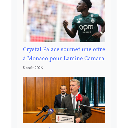
Crystal Palace soumet une offre
à Monaco pour Lamine Camara
8 août 2026