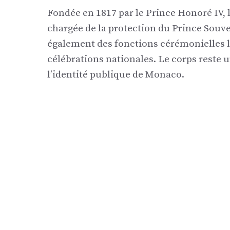
Fondée en 1817 par le Prince Honoré IV,
chargée de la protection du Prince Souver
également des fonctions cérémonielles lo
célébrations nationales. Le corps reste 
l’identité publique de Monaco.