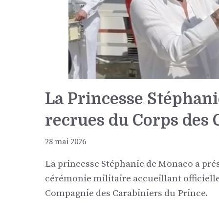
La Princesse Stéphanie
recrues du Corps des 
28 mai 2026
La princesse Stéphanie de Monaco a prés
cérémonie militaire accueillant officiel
Compagnie des Carabiniers du Prince.