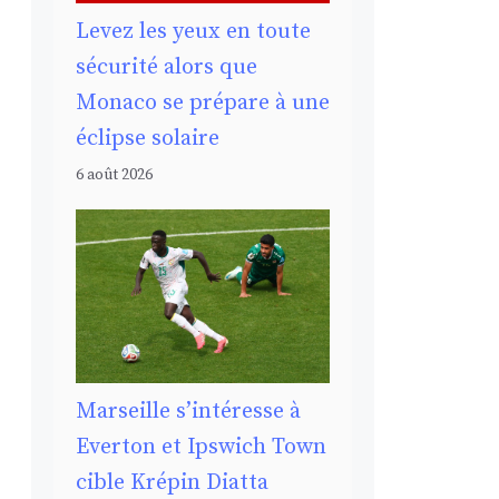
Levez les yeux en toute
sécurité alors que
Monaco se prépare à une
éclipse solaire
6 août 2026
Marseille s’intéresse à
Everton et Ipswich Town
cible Krépin Diatta