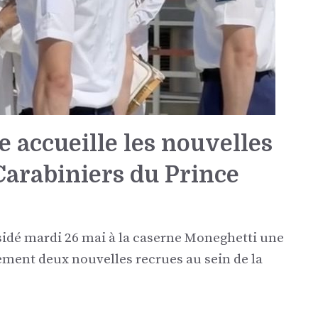
 accueille les nouvelles
Carabiniers du Prince
idé mardi 26 mai à la caserne Moneghetti une
lement deux nouvelles recrues au sein de la