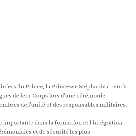
niers du Prince, la Princesse Stéphanie a remis
ignes de leur Corps lors d’une cérémonie
embres de l’unité et des responsables militaires.
 importante dans la formation et l’intégration
érémoniales et de sécurité les plus