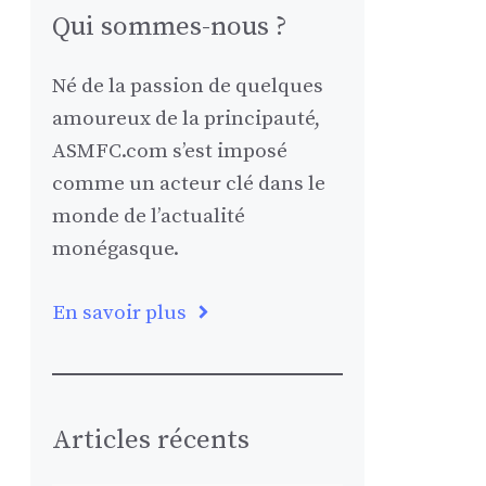
Qui sommes-nous ?
Né de la passion de quelques
amoureux de la principauté,
ASMFC.com s’est imposé
comme un acteur clé dans le
monde de l’actualité
monégasque.
En savoir plus
Articles récents