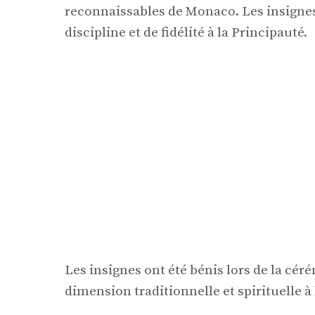
reconnaissables de Monaco. Les insignes
discipline et de fidélité à la Principauté.
Les insignes ont été bénis lors de la cér
dimension traditionnelle et spirituelle à 