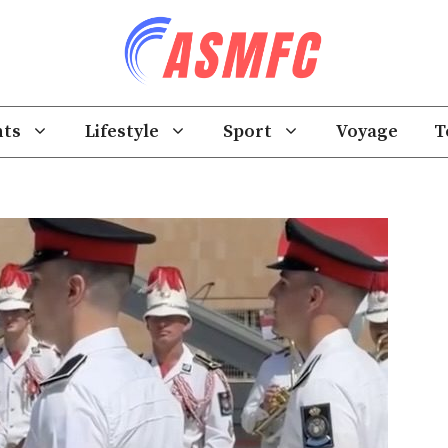
ts
Lifestyle
Sport
Voyage
T