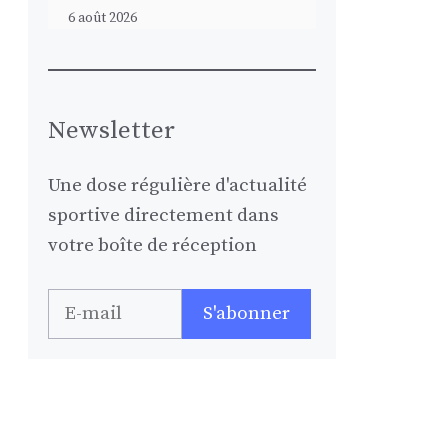
6 août 2026
Newsletter
Une dose régulière d'actualité
sportive directement dans
votre boîte de réception