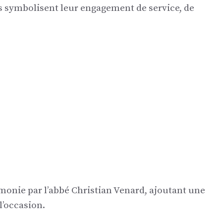
 symbolisent leur engagement de service, de
émonie par l’abbé Christian Venard, ajoutant une
l’occasion.