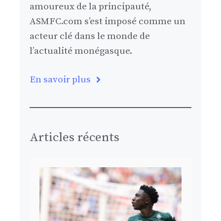
amoureux de la principauté,
ASMFC.com s’est imposé comme un
acteur clé dans le monde de
l’actualité monégasque.
En savoir plus
Articles récents