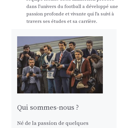
dans l'univers du football a développé une
passion profonde et vivante qui l'a suivi à
travers ses études et sa carrière.
Qui sommes-nous ?
Né de la passion de quelques