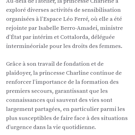
Au-delà de l’atelier, la princesse Charlene a
exploré diverses activités de sensibilisation
organisées à l’Espace Léo Ferré, où elle a été
rejointe par Isabelle Berro-Amadei, ministre
d’État par intérim et Cottalorda, déléguée
interminéoriale pour les droits des femmes.
Grâce à son travail de fondation et de
plaidoyer, la princesse Charline continue de
renforcer l’importance de la formation des
premiers secours, garantissant que les
connaissances qui sauvent des vies sont
largement partagées, en particulier parmi les
plus susceptibles de faire face à des situations
d’urgence dans la vie quotidienne.