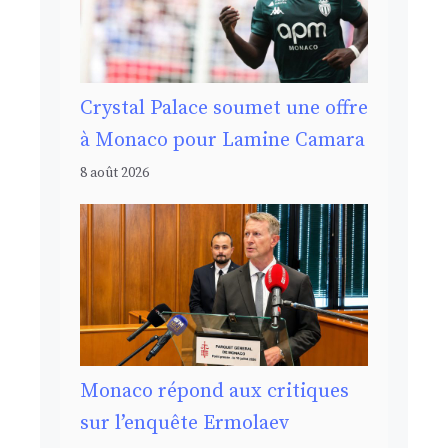
Crystal Palace soumet une offre
à Monaco pour Lamine Camara
8 août 2026
Monaco répond aux critiques
sur l’enquête Ermolaev