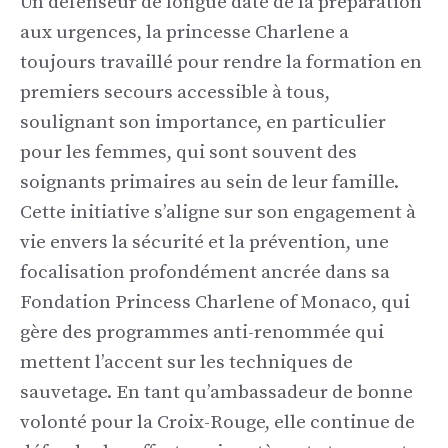
Un défenseur de longue date de la préparation
aux urgences, la princesse Charlene a
toujours travaillé pour rendre la formation en
premiers secours accessible à tous,
soulignant son importance, en particulier
pour les femmes, qui sont souvent des
soignants primaires au sein de leur famille.
Cette initiative s’aligne sur son engagement à
vie envers la sécurité et la prévention, une
focalisation profondément ancrée dans sa
Fondation Princess Charlene of Monaco, qui
gère des programmes anti-renommée qui
mettent l’accent sur les techniques de
sauvetage. En tant qu’ambassadeur de bonne
volonté pour la Croix-Rouge, elle continue de