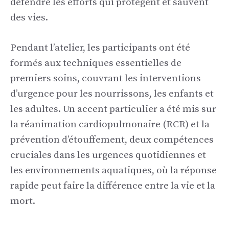
défendre les efforts qui protègent et sauvent
des vies.
Pendant l’atelier, les participants ont été
formés aux techniques essentielles de
premiers soins, couvrant les interventions
d’urgence pour les nourrissons, les enfants et
les adultes. Un accent particulier a été mis sur
la réanimation cardiopulmonaire (RCR) et la
prévention d’étouffement, deux compétences
cruciales dans les urgences quotidiennes et
les environnements aquatiques, où la réponse
rapide peut faire la différence entre la vie et la
mort.