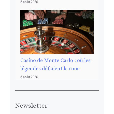
8 août 2026
Casino de Monte Carlo : où les
légendes défiaient la roue
8 août 2026
Newsletter