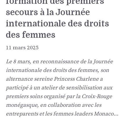
formation des premiers
secours à la Journée
internationale des droits
des femmes
11 mars 2025
Le 8 mars, en reconnaissance de la Journée
internationale des droits des femmes, son
alternance sereine Princess Charlene a
participé à un atelier de sensibilisation aux
premiers soins organisé par la Croix-Rouge
monégasque, en collaboration avec les
entreparents et les femmes leaders Monaco…