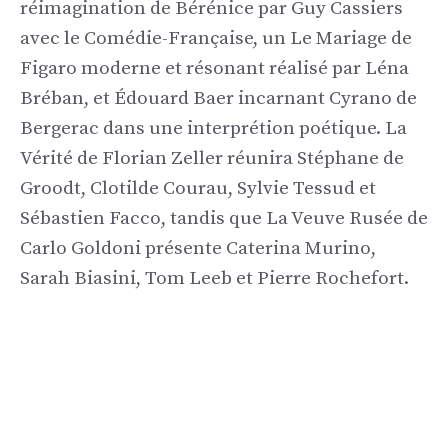
réimagination de Bérénice par Guy Cassiers
avec le Comédie-Française, un Le Mariage de
Figaro moderne et résonant réalisé par Léna
Bréban, et Édouard Baer incarnant Cyrano de
Bergerac dans une interprétion poétique. La
Vérité de Florian Zeller réunira Stéphane de
Groodt, Clotilde Courau, Sylvie Tessud et
Sébastien Facco, tandis que La Veuve Rusée de
Carlo Goldoni présente Caterina Murino,
Sarah Biasini, Tom Leeb et Pierre Rochefort.