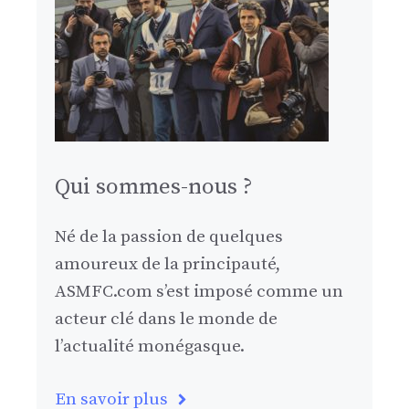
Qui sommes-nous ?
Né de la passion de quelques
amoureux de la principauté,
ASMFC.com s’est imposé comme un
acteur clé dans le monde de
l’actualité monégasque.
En savoir plus