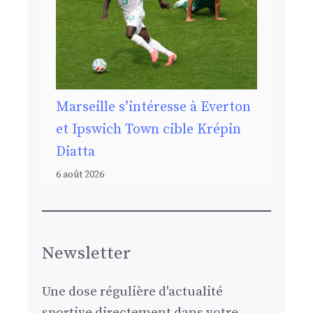
Marseille s’intéresse à Everton
et Ipswich Town cible Krépin
Diatta
6 août 2026
Newsletter
Une dose régulière d'actualité
sportive directement dans votre