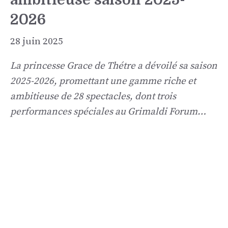
2026
28 juin 2025
La princesse Grace de Thétre a dévoilé sa saison
2025-2026, promettant une gamme riche et
ambitieuse de 28 spectacles, dont trois
performances spéciales au Grimaldi Forum…