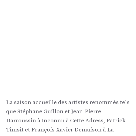
La saison accueille des artistes renommés tels
que Stéphane Guillon et Jean-Pierre
Darroussin à Inconnu à Cette Adress, Patrick
Timsit et François-Xavier Demaison à La