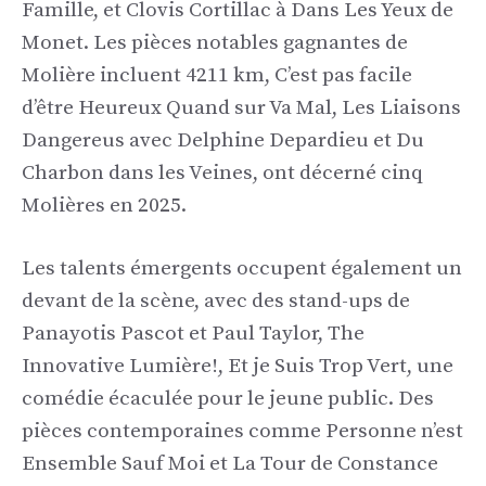
Famille, et Clovis Cortillac à Dans Les Yeux de
Monet. Les pièces notables gagnantes de
Molière incluent 4211 km, C’est pas facile
d’être Heureux Quand sur Va Mal, Les Liaisons
Dangereus avec Delphine Depardieu et Du
Charbon dans les Veines, ont décerné cinq
Molières en 2025.
Les talents émergents occupent également un
devant de la scène, avec des stand-ups de
Panayotis Pascot et Paul Taylor, The
Innovative Lumière!, Et je Suis Trop Vert, une
comédie écaculée pour le jeune public. Des
pièces contemporaines comme Personne n’est
Ensemble Sauf Moi et La Tour de Constance