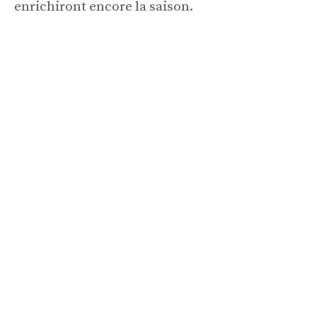
enrichiront encore la saison.