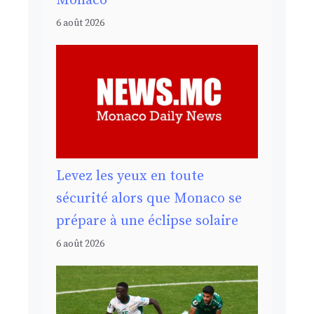
Monaco
6 août 2026
Levez les yeux en toute
sécurité alors que Monaco se
prépare à une éclipse solaire
6 août 2026