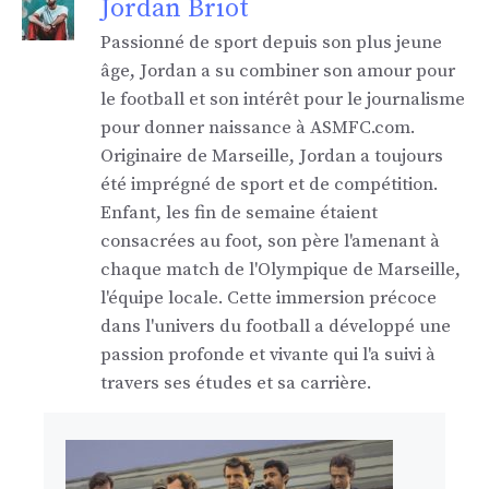
Jordan Briot
Passionné de sport depuis son plus jeune
âge, Jordan a su combiner son amour pour
le football et son intérêt pour le journalisme
pour donner naissance à ASMFC.com.
Originaire de Marseille, Jordan a toujours
été imprégné de sport et de compétition.
Enfant, les fin de semaine étaient
consacrées au foot, son père l'amenant à
chaque match de l'Olympique de Marseille,
l'équipe locale. Cette immersion précoce
dans l'univers du football a développé une
passion profonde et vivante qui l'a suivi à
travers ses études et sa carrière.