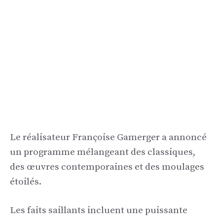
Le réalisateur Françoise Gamerger a annoncé
un programme mélangeant des classiques,
des œuvres contemporaines et des moulages
étoilés.
Les faits saillants incluent une puissante