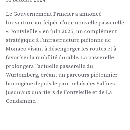
31 octobre 2024
Le Gouvernement Princier a annoncé
l’ouverture anticipée d’une nouvelle passerelle
« Fontvieille » en juin 2025, un complément
stratégique à l’infrastructure piétonne de
Monaco visant à désengorger les routes et à
favoriser la mobilité durable. La passerelle
prolongera l’actuelle passerelle du
Wurtemberg, créant un parcours piétonnier
homogène depuis le parc-relais des Salines
jusqu’aux quartiers de Fontvieille et de La
Condamine.