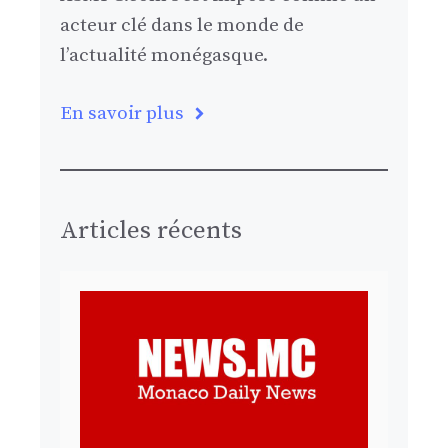
acteur clé dans le monde de
l’actualité monégasque.
En savoir plus
Articles récents