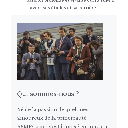
passion profonde et vivante qui l'a suivi à
travers ses études et sa carrière.
Qui sommes-nous ?
Né de la passion de quelques
amoureux de la principauté,
ASMFC.com s’est imposé comme un