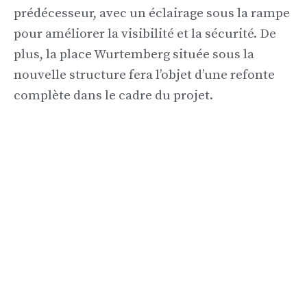
prédécesseur, avec un éclairage sous la rampe
pour améliorer la visibilité et la sécurité. De
plus, la place Wurtemberg située sous la
nouvelle structure fera l’objet d’une refonte
complète dans le cadre du projet.