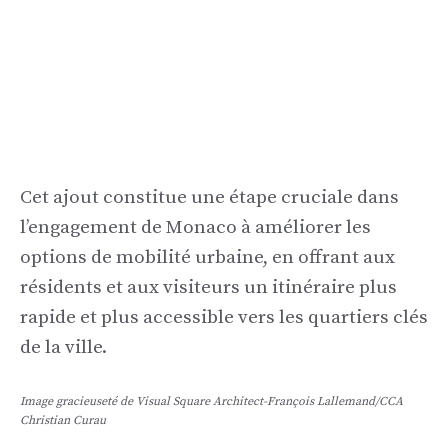
Cet ajout constitue une étape cruciale dans
l’engagement de Monaco à améliorer les
options de mobilité urbaine, en offrant aux
résidents et aux visiteurs un itinéraire plus
rapide et plus accessible vers les quartiers clés
de la ville.
Image gracieuseté de Visual Square Architect-François Lallemand/CCA
Christian Curau