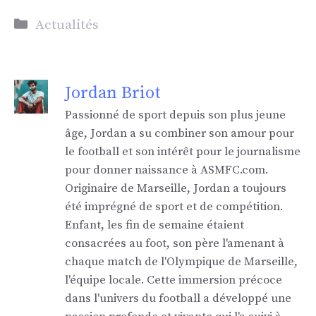
Catégories
Actualités
Jordan Briot
Passionné de sport depuis son plus jeune
âge, Jordan a su combiner son amour pour
le football et son intérêt pour le journalisme
pour donner naissance à ASMFC.com.
Originaire de Marseille, Jordan a toujours
été imprégné de sport et de compétition.
Enfant, les fin de semaine étaient
consacrées au foot, son père l'amenant à
chaque match de l'Olympique de Marseille,
l'équipe locale. Cette immersion précoce
dans l'univers du football a développé une