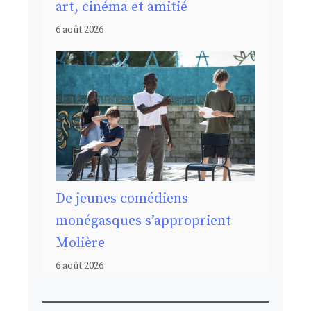
art, cinéma et amitié
6 août 2026
De jeunes comédiens
monégasques s’approprient
Molière
6 août 2026