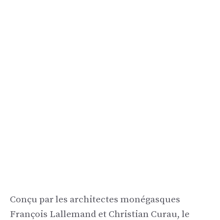
Conçu par les architectes monégasques
François Lallemand et Christian Curau, le