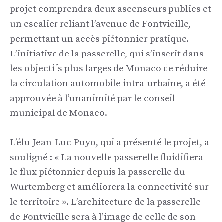
projet comprendra deux ascenseurs publics et
un escalier reliant l’avenue de Fontvieille,
permettant un accès piétonnier pratique.
L’initiative de la passerelle, qui s’inscrit dans
les objectifs plus larges de Monaco de réduire
la circulation automobile intra-urbaine, a été
approuvée à l’unanimité par le conseil
municipal de Monaco.
L’élu Jean-Luc Puyo, qui a présenté le projet, a
souligné : « La nouvelle passerelle fluidifiera
le flux piétonnier depuis la passerelle du
Wurtemberg et améliorera la connectivité sur
le territoire ». L’architecture de la passerelle
de Fontvieille sera à l’image de celle de son