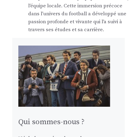
l'équipe locale. Cette immersion précoce
dans l'univers du football a développé une
passion profonde et vivante qui l'a suivi à
travers ses études et sa carrière.
Qui sommes-nous ?