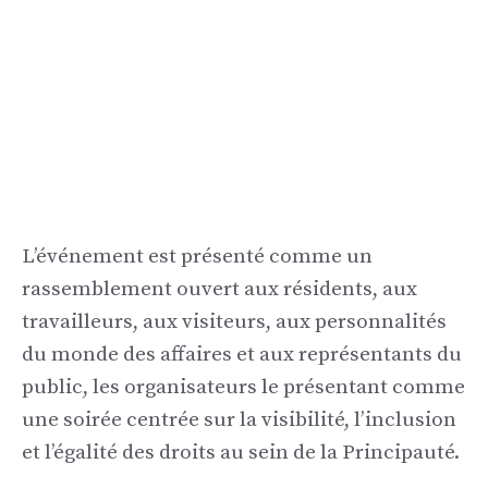
L’événement est présenté comme un
rassemblement ouvert aux résidents, aux
travailleurs, aux visiteurs, aux personnalités
du monde des affaires et aux représentants du
public, les organisateurs le présentant comme
une soirée centrée sur la visibilité, l’inclusion
et l’égalité des droits au sein de la Principauté.