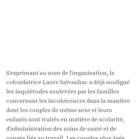
S’exprimant au nom de l’organisation, la
cofondatrice Laure Salvanhac a déjà souligné
les inquiétudes soulevées par les familles
concernant les incohérences dans la manière
dont les couples de même sexe et leurs
enfants sont traités en matière de scolarité,
d’administration des soins de santé et de
congés liés au travail. Les couples plus âgés