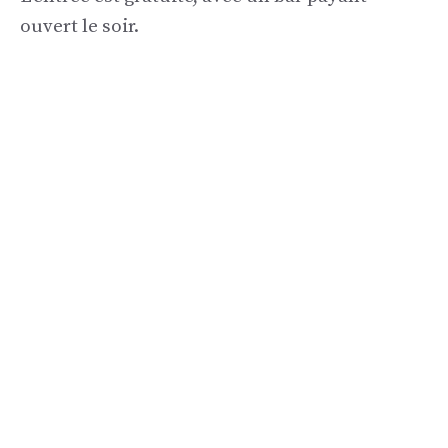
ouvert le soir.