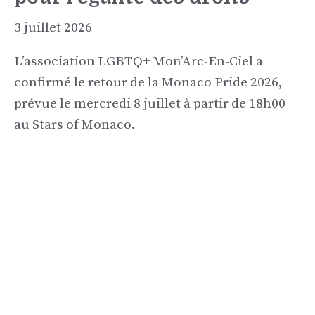
3 juillet 2026
L’association LGBTQ+ Mon’Arc-En-Ciel a
confirmé le retour de la Monaco Pride 2026,
prévue le mercredi 8 juillet à partir de 18h00
au Stars of Monaco.