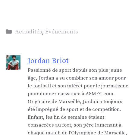
Catégories
Actualités
,
Événements
Jordan Briot
Passionné de sport depuis son plus jeune
âge, Jordan a su combiner son amour pour
le football et son intérêt pour le journalisme
pour donner naissance à ASMFC.com.
Originaire de Marseille, Jordan a toujours
été imprégné de sport et de compétition.
Enfant, les fin de semaine étaient
consacrées au foot, son père l'amenant à
chaque match de l'Olympique de Marseille,