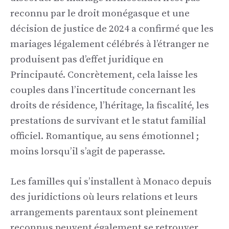
reconnu par le droit monégasque et une
décision de justice de 2024 a confirmé que les
mariages légalement célébrés à l’étranger ne
produisent pas d’effet juridique en
Principauté. Concrètement, cela laisse les
couples dans l’incertitude concernant les
droits de résidence, l’héritage, la fiscalité, les
prestations de survivant et le statut familial
officiel. Romantique, au sens émotionnel ;
moins lorsqu’il s’agit de paperasse.
Les familles qui s’installent à Monaco depuis
des juridictions où leurs relations et leurs
arrangements parentaux sont pleinement
reconnus peuvent également se retrouver