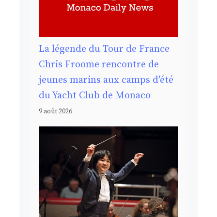
La légende du Tour de France
Chris Froome rencontre de
jeunes marins aux camps d’été
du Yacht Club de Monaco
9 août 2026