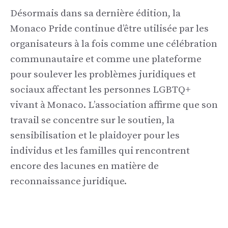
Désormais dans sa dernière édition, la
Monaco Pride continue d’être utilisée par les
organisateurs à la fois comme une célébration
communautaire et comme une plateforme
pour soulever les problèmes juridiques et
sociaux affectant les personnes LGBTQ+
vivant à Monaco. L’association affirme que son
travail se concentre sur le soutien, la
sensibilisation et le plaidoyer pour les
individus et les familles qui rencontrent
encore des lacunes en matière de
reconnaissance juridique.