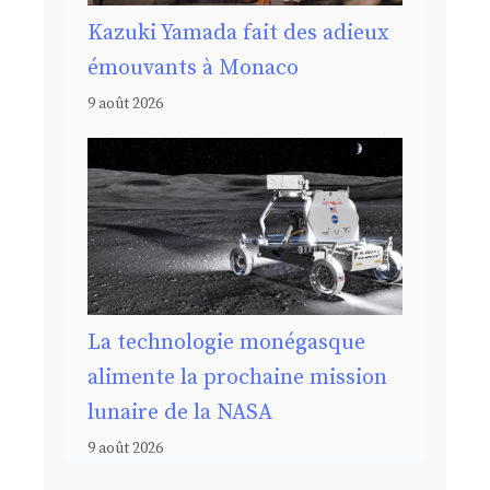
Kazuki Yamada fait des adieux
émouvants à Monaco
9 août 2026
La technologie monégasque
alimente la prochaine mission
lunaire de la NASA
9 août 2026