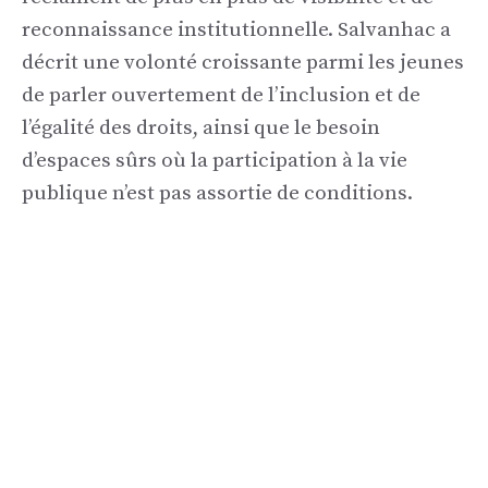
reconnaissance institutionnelle. Salvanhac a
décrit une volonté croissante parmi les jeunes
de parler ouvertement de l’inclusion et de
l’égalité des droits, ainsi que le besoin
d’espaces sûrs où la participation à la vie
publique n’est pas assortie de conditions.