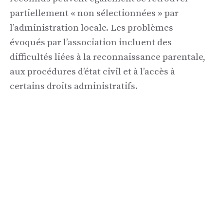
partiellement « non sélectionnées » par
l’administration locale. Les problèmes
évoqués par l’association incluent des
difficultés liées à la reconnaissance parentale,
aux procédures d’état civil et à l’accès à
certains droits administratifs.