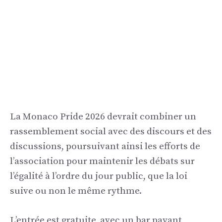
La Monaco Pride 2026 devrait combiner un
rassemblement social avec des discours et des
discussions, poursuivant ainsi les efforts de
l’association pour maintenir les débats sur
l’égalité à l’ordre du jour public, que la loi
suive ou non le même rythme.
L’entrée est gratuite, avec un bar payant