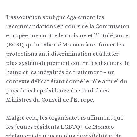
L’association souligne également les
recommandations en cours de la Commission
européenne contre le racisme et l’intolérance
(ECRI), qui a exhorté Monaco à renforcer les
protections anti-discrimination et à lutter
plus systématiquement contre les discours de
haine et les inégalités de traitement – un
contexte délicat étant donné le rôle actuel du
pays dans la présidence du Comité des
Ministres du Conseil de l’Europe.
Malgré cela, les organisateurs affirment que
les jeunes résidents LGBTQ+ de Monaco
réclament de plus en plus de visibilité et de