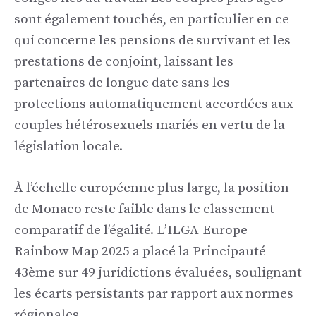
sont également touchés, en particulier en ce
qui concerne les pensions de survivant et les
prestations de conjoint, laissant les
partenaires de longue date sans les
protections automatiquement accordées aux
couples hétérosexuels mariés en vertu de la
législation locale.
À l’échelle européenne plus large, la position
de Monaco reste faible dans le classement
comparatif de l’égalité. L’ILGA-Europe
Rainbow Map 2025 a placé la Principauté
43ème sur 49 juridictions évaluées, soulignant
les écarts persistants par rapport aux normes
régionales.