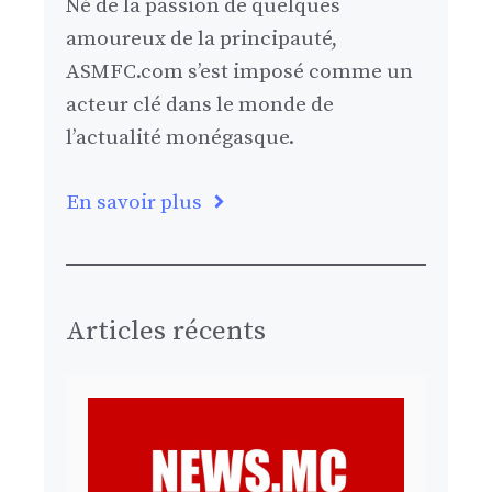
Né de la passion de quelques
amoureux de la principauté,
ASMFC.com s’est imposé comme un
acteur clé dans le monde de
l’actualité monégasque.
En savoir plus
Articles récents