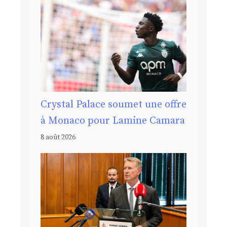
Crystal Palace soumet une offre
à Monaco pour Lamine Camara
8 août 2026