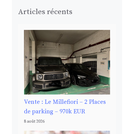
Articles récents
Vente : Le Millefiori – 2 Places
de parking – 970k EUR
8 août 2026