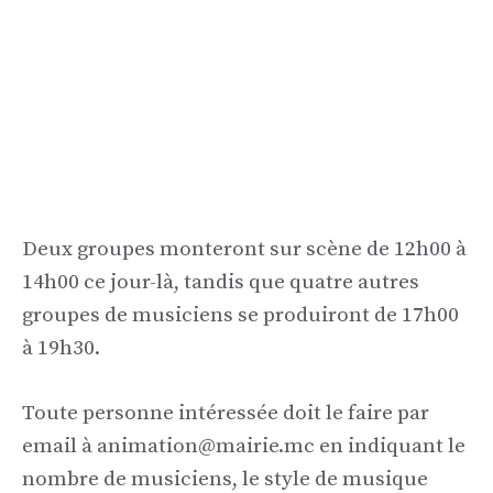
Deux groupes monteront sur scène de 12h00 à
14h00 ce jour-là, tandis que quatre autres
groupes de musiciens se produiront de 17h00
à 19h30.
Toute personne intéressée doit le faire par
email à animation@mairie.mc en indiquant le
nombre de musiciens, le style de musique