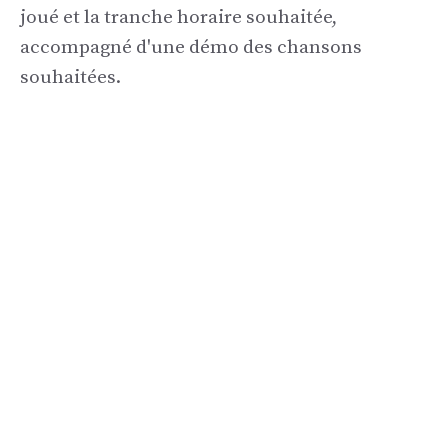
joué et la tranche horaire souhaitée,
accompagné d'une démo des chansons
souhaitées.