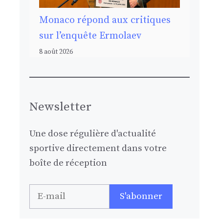
Monaco répond aux critiques
sur l’enquête Ermolaev
8 août 2026
Newsletter
Une dose régulière d'actualité
sportive directement dans votre
boîte de réception