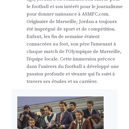
le football et son intérêt pour le journalisme
pour donner naissance à ASMFC.com.
Originaire de Marseille, Jordan a toujours
été imprégné de sport et de compétition.
Enfant, les fin de semaine étaient
consacrées au foot, son père l'amenant à
chaque match de l'Olympique de Marseille,
l'équipe locale. Cette immersion précoce
dans l'univers du football a développé une
passion profonde et vivante qui l'a suivi à
travers ses études et sa carrière.