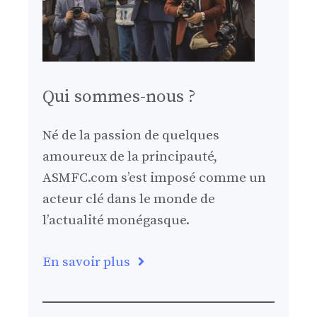
Qui sommes-nous ?
Né de la passion de quelques
amoureux de la principauté,
ASMFC.com s’est imposé comme un
acteur clé dans le monde de
l’actualité monégasque.
En savoir plus