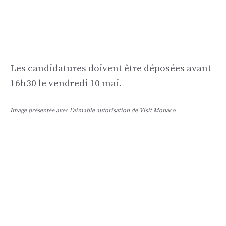
Les candidatures doivent être déposées avant
16h30 le vendredi 10 mai.
Image présentée avec l'aimable autorisation de Visit Monaco