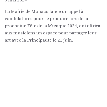
9 mai 2024
La Mairie de Monaco lance un appel à
candidatures pour se produire lors de la
prochaine Fête de la Musique 2024, qui offrira
aux musiciens un espace pour partager leur
art avec la Principauté le 21 juin.