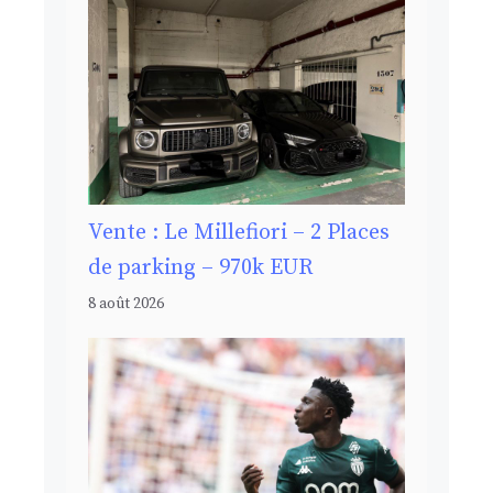
Vente : Le Millefiori – 2 Places
de parking – 970k EUR
8 août 2026