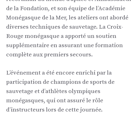
de la Fondation, et son équipe de l’Académie
Monégasque de la Mer, les ateliers ont abordé
diverses techniques de sauvetage. La Croix-
Rouge monégasque a apporté un soutien
supplémentaire en assurant une formation
complète aux premiers secours.
L’événement a été encore enrichi par la
participation de champions de sports de
sauvetage et d’athlètes olympiques
monégasques, qui ont assuré le rôle
d’instructeurs lors de cette journée.