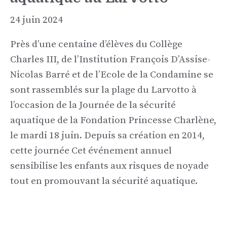
24 juin 2024
Près d’une centaine d’élèves du Collège
Charles III, de l’Institution François D’Assise-
Nicolas Barré et de l’Ecole de la Condamine se
sont rassemblés sur la plage du Larvotto à
l’occasion de la Journée de la sécurité
aquatique de la Fondation Princesse Charlène,
le mardi 18 juin. Depuis sa création en 2014,
cette journée Cet événement annuel
sensibilise les enfants aux risques de noyade
tout en promouvant la sécurité aquatique.