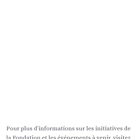
Pour plus d’informations sur les initiatives de
la Fondation et les événements à venir, visitez