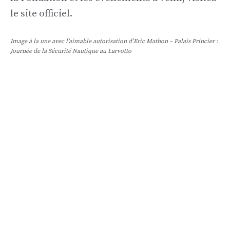
le site officiel.
Image à la une avec l’aimable autorisation d’Eric Mathon – Palais Princier :
Journée de la Sécurité Nautique au Larvotto