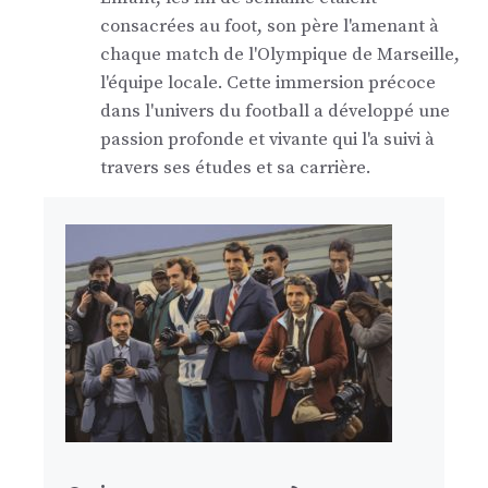
consacrées au foot, son père l'amenant à
chaque match de l'Olympique de Marseille,
l'équipe locale. Cette immersion précoce
dans l'univers du football a développé une
passion profonde et vivante qui l'a suivi à
travers ses études et sa carrière.