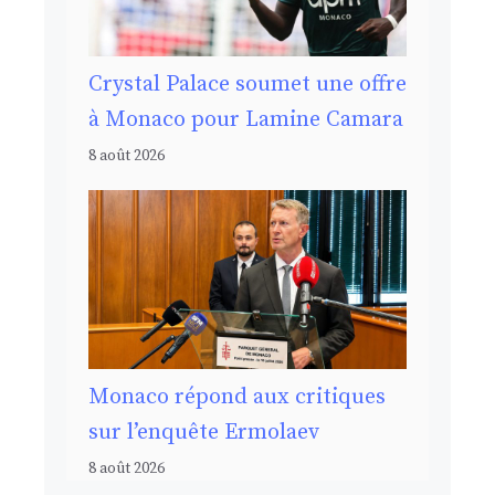
Crystal Palace soumet une offre
à Monaco pour Lamine Camara
8 août 2026
Monaco répond aux critiques
sur l’enquête Ermolaev
8 août 2026