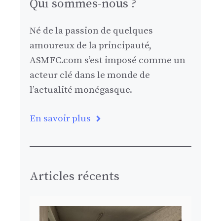
Qui sommes-nous ?
Né de la passion de quelques
amoureux de la principauté,
ASMFC.com s’est imposé comme un
acteur clé dans le monde de
l’actualité monégasque.
En savoir plus
Articles récents