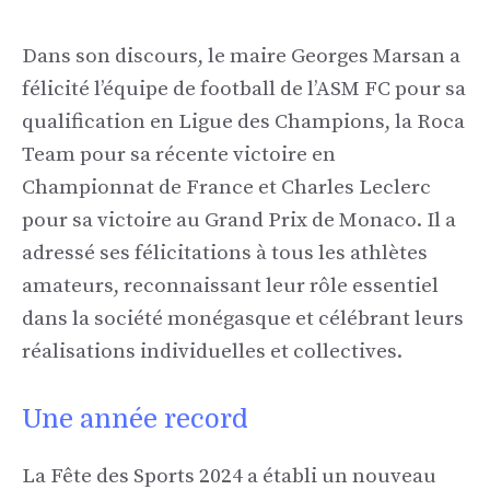
Dans son discours, le maire Georges Marsan a
félicité l’équipe de football de l’ASM FC pour sa
qualification en Ligue des Champions, la Roca
Team pour sa récente victoire en
Championnat de France et Charles Leclerc
pour sa victoire au Grand Prix de Monaco. Il a
adressé ses félicitations à tous les athlètes
amateurs, reconnaissant leur rôle essentiel
dans la société monégasque et célébrant leurs
réalisations individuelles et collectives.
Une année record
La Fête des Sports 2024 a établi un nouveau