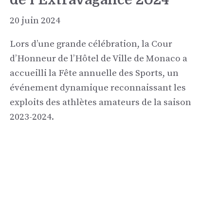
20 juin 2024
Lors d’une grande célébration, la Cour
d’Honneur de l’Hôtel de Ville de Monaco a
accueilli la Fête annuelle des Sports, un
événement dynamique reconnaissant les
exploits des athlètes amateurs de la saison
2023-2024.