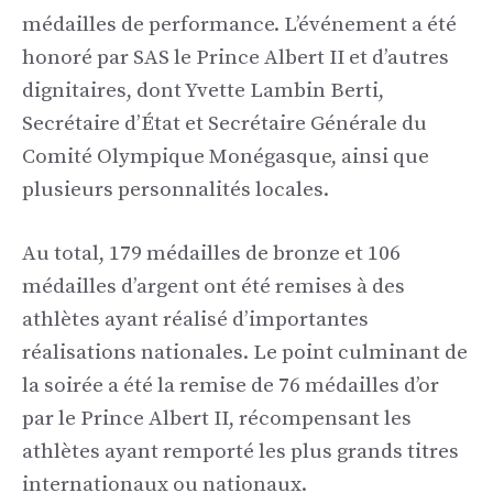
médailles de performance. L’événement a été
honoré par SAS le Prince Albert II et d’autres
dignitaires, dont Yvette Lambin Berti,
Secrétaire d’État et Secrétaire Générale du
Comité Olympique Monégasque, ainsi que
plusieurs personnalités locales.
Au total, 179 médailles de bronze et 106
médailles d’argent ont été remises à des
athlètes ayant réalisé d’importantes
réalisations nationales. Le point culminant de
la soirée a été la remise de 76 médailles d’or
par le Prince Albert II, récompensant les
athlètes ayant remporté les plus grands titres
internationaux ou nationaux.