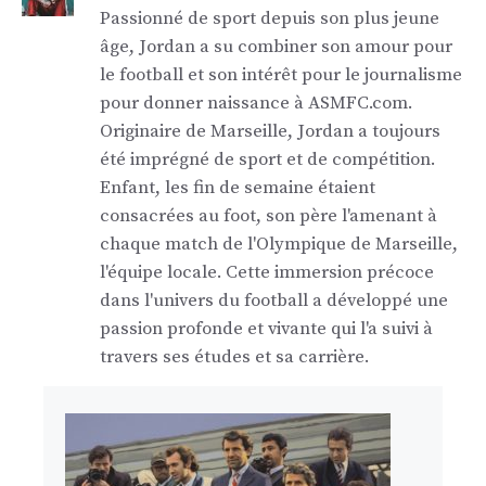
Passionné de sport depuis son plus jeune
âge, Jordan a su combiner son amour pour
le football et son intérêt pour le journalisme
pour donner naissance à ASMFC.com.
Originaire de Marseille, Jordan a toujours
été imprégné de sport et de compétition.
Enfant, les fin de semaine étaient
consacrées au foot, son père l'amenant à
chaque match de l'Olympique de Marseille,
l'équipe locale. Cette immersion précoce
dans l'univers du football a développé une
passion profonde et vivante qui l'a suivi à
travers ses études et sa carrière.