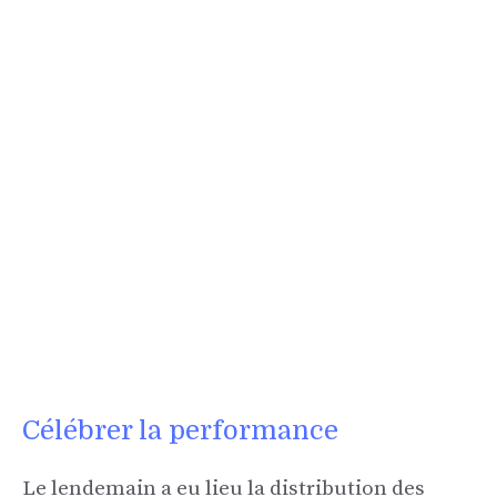
Célébrer la performance
Le lendemain a eu lieu la distribution des