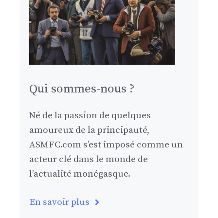
Qui sommes-nous ?
Né de la passion de quelques
amoureux de la principauté,
ASMFC.com s’est imposé comme un
acteur clé dans le monde de
l’actualité monégasque.
En savoir plus