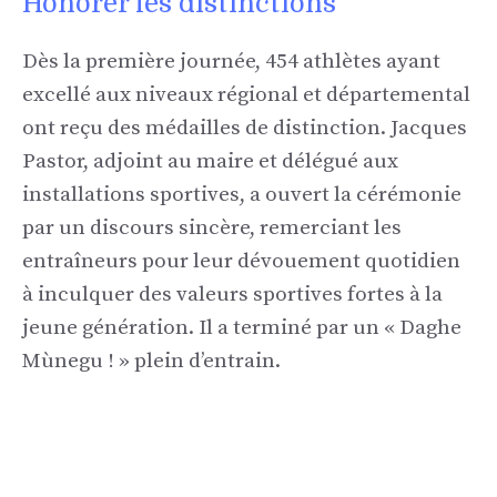
Honorer les distinctions
Dès la première journée, 454 athlètes ayant
excellé aux niveaux régional et départemental
ont reçu des médailles de distinction. Jacques
Pastor, adjoint au maire et délégué aux
installations sportives, a ouvert la cérémonie
par un discours sincère, remerciant les
entraîneurs pour leur dévouement quotidien
à inculquer des valeurs sportives fortes à la
jeune génération. Il a terminé par un « Daghe
Mùnegu ! » plein d’entrain.