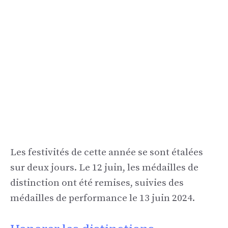
Les festivités de cette année se sont étalées
sur deux jours. Le 12 juin, les médailles de
distinction ont été remises, suivies des
médailles de performance le 13 juin 2024.