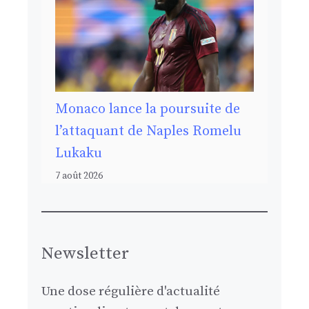
Monaco lance la poursuite de
l’attaquant de Naples Romelu
Lukaku
7 août 2026
Newsletter
Une dose régulière d'actualité