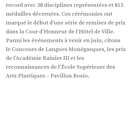
record avec 38 disciplines représentées et 815
médailles décernées. Ces cérémonies ont
marqué le début d’une série de remises de prix
dans la Cour d’Honneur de l’Hôtel de Ville.
Parmi les événements à venir en juin, citons
le Concours de Langues Monégasques, les prix
de l’Académie Rainier III et les
reconnaissances de l’École Supérieure des
Arts Plastiques – Pavillon Bosio.