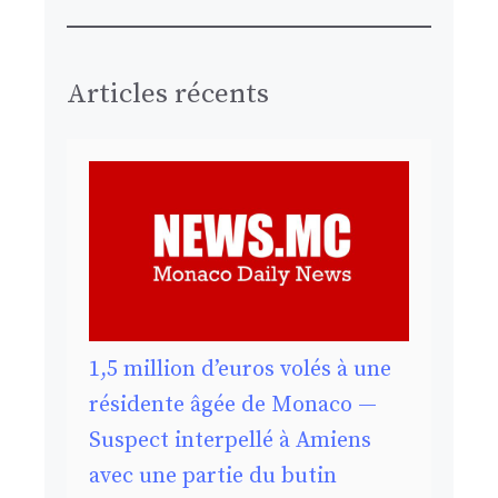
Articles récents
1,5 million d’euros volés à une
résidente âgée de Monaco —
Suspect interpellé à Amiens
avec une partie du butin