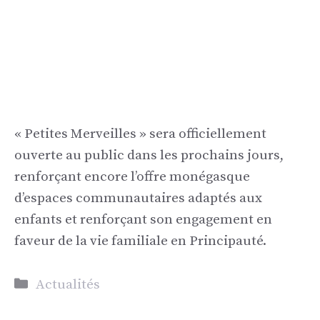
« Petites Merveilles » sera officiellement
ouverte au public dans les prochains jours,
renforçant encore l’offre monégasque
d’espaces communautaires adaptés aux
enfants et renforçant son engagement en
faveur de la vie familiale en Principauté.
Catégories
Actualités