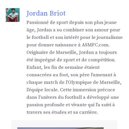
Jordan Briot
Passionné de sport depuis son plus jeune
âge, Jordan a su combiner son amour pour
le football et son intérêt pour le journalisme
pour donner naissance à ASMFC.com.
Originaire de Marseille, Jordan a toujours
été imprégné de sport et de compétition.
Enfant, les fin de semaine étaient
consacrées au foot, son père l'amenant à
chaque match de l'Olympique de Marseille,
l'équipe locale. Cette immersion précoce
dans l'univers du football a développé une
passion profonde et vivante qui l'a suivi à
travers ses études et sa carrière.