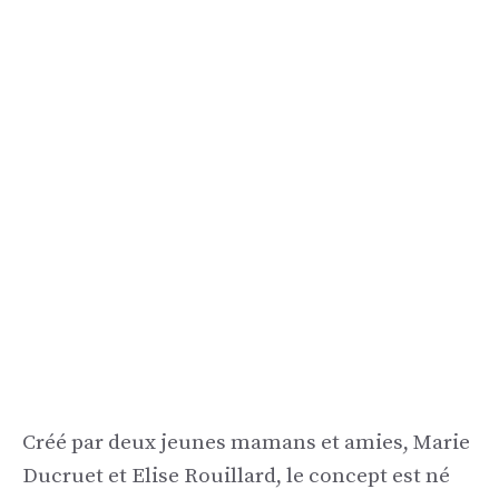
Créé par deux jeunes mamans et amies, Marie
Ducruet et Elise Rouillard, le concept est né