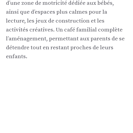
d’une zone de motricité dédiée aux bébés,
ainsi que d’espaces plus calmes pour la
lecture, les jeux de construction et les
activités créatives. Un café familial complète
l’aménagement, permettant aux parents de se
détendre tout en restant proches de leurs
enfants.