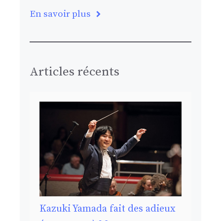
En savoir plus
Articles récents
Kazuki Yamada fait des adieux