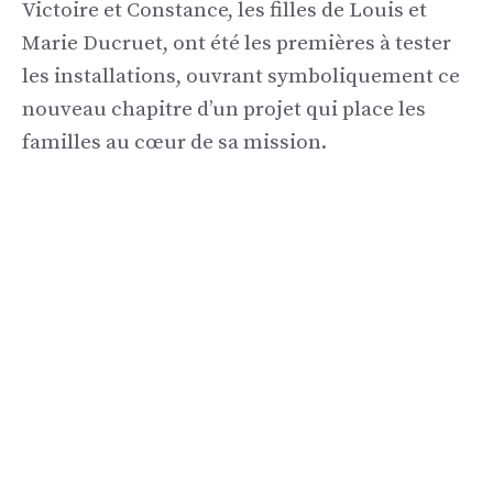
Victoire et Constance, les filles de Louis et
Marie Ducruet, ont été les premières à tester
les installations, ouvrant symboliquement ce
nouveau chapitre d’un projet qui place les
familles au cœur de sa mission.