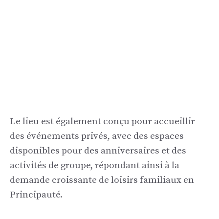
Le lieu est également conçu pour accueillir
des événements privés, avec des espaces
disponibles pour des anniversaires et des
activités de groupe, répondant ainsi à la
demande croissante de loisirs familiaux en
Principauté.