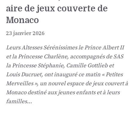
aire de jeux couverte de
Monaco
23 janvier 2026
Leurs Altesses Sérénissimes le Prince Albert II
et la Princesse Charlène, accompagnés de SAS
la Princesse Stéphanie, Camille Gottlieb et
Louis Ducruet, ont inauguré ce matin « Petites
Merveilles », un nouvel espace de jeux couvert à
Monaco destiné aux jeunes enfants et à leurs
familles…