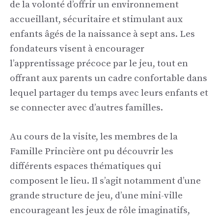
de la volonté d’offrir un environnement
accueillant, sécuritaire et stimulant aux
enfants âgés de la naissance à sept ans. Les
fondateurs visent à encourager
l’apprentissage précoce par le jeu, tout en
offrant aux parents un cadre confortable dans
lequel partager du temps avec leurs enfants et
se connecter avec d’autres familles.
Au cours de la visite, les membres de la
Famille Princière ont pu découvrir les
différents espaces thématiques qui
composent le lieu. Il s’agit notamment d’une
grande structure de jeu, d’une mini-ville
encourageant les jeux de rôle imaginatifs,