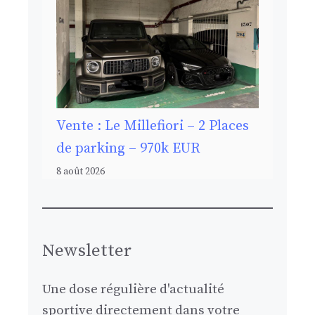
Vente : Le Millefiori – 2 Places
de parking – 970k EUR
8 août 2026
Newsletter
Une dose régulière d'actualité
sportive directement dans votre