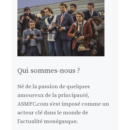
Qui sommes-nous ?
Né de la passion de quelques
amoureux de la principauté,
ASMFC.com s’est imposé comme un
acteur clé dans le monde de
l’actualité monégasque.