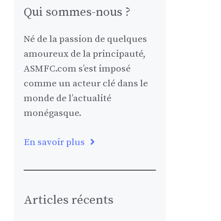
Qui sommes-nous ?
Né de la passion de quelques
amoureux de la principauté,
ASMFC.com s’est imposé
comme un acteur clé dans le
monde de l’actualité
monégasque.
En savoir plus
Articles récents