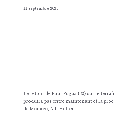
11 septembre 2025
Le retour de Paul Pogba (32) sur le terrai
produira pas entre maintenant et la pro
de Monaco, Adi Hutter.