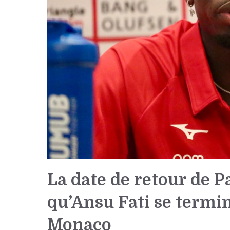
La date de retour de P
qu’Ansu Fati se termin
Monaco