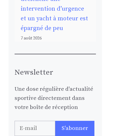
intervention d’urgence
et un yacht à moteur est
épargné de peu
7 août 2026
Newsletter
Une dose régulière d'actualité
sportive directement dans
votre boîte de réception