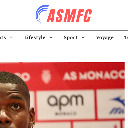
ts
Lifestyle
Sport
Voyage
T