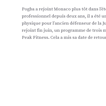
Pogba a rejoint Monaco plus tôt dans l’ét
professionnel depuis deux ans, il a été 
physique pour l’ancien défenseur de la J
rejoint fin juin, un programme de trois
Peak Fitness. Cela a mis sa date de retou