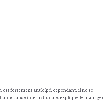
n est fortement anticipé, cependant, il ne se
chaine pause internationale, explique le manager