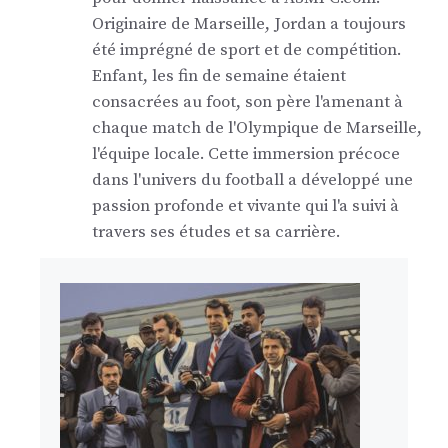
Originaire de Marseille, Jordan a toujours
été imprégné de sport et de compétition.
Enfant, les fin de semaine étaient
consacrées au foot, son père l'amenant à
chaque match de l'Olympique de Marseille,
l'équipe locale. Cette immersion précoce
dans l'univers du football a développé une
passion profonde et vivante qui l'a suivi à
travers ses études et sa carrière.