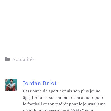
Catégories
Actualités
Jordan Briot
Passionné de sport depuis son plus jeune
âge, Jordan a su combiner son amour pour
le football et son intérêt pour le journalisme
pour donner naissance à ASMFC.com.