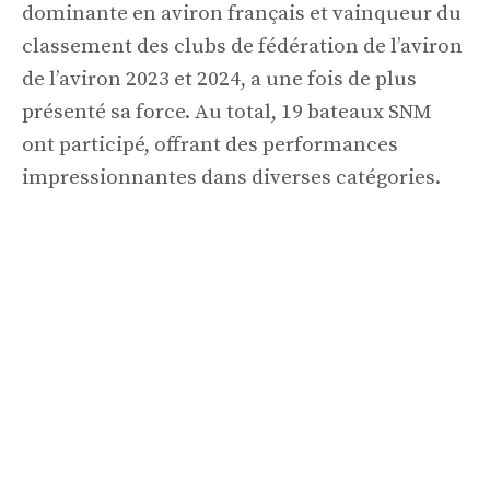
dominante en aviron français et vainqueur du
classement des clubs de fédération de l’aviron
de l’aviron 2023 et 2024, a une fois de plus
présenté sa force. Au total, 19 bateaux SNM
ont participé, offrant des performances
impressionnantes dans diverses catégories.