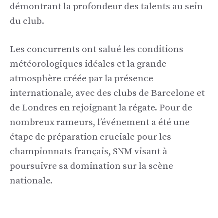
démontrant la profondeur des talents au sein
du club.
Les concurrents ont salué les conditions
météorologiques idéales et la grande
atmosphère créée par la présence
internationale, avec des clubs de Barcelone et
de Londres en rejoignant la régate. Pour de
nombreux rameurs, l’événement a été une
étape de préparation cruciale pour les
championnats français, SNM visant à
poursuivre sa domination sur la scène
nationale.