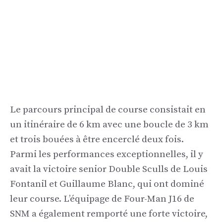
Le parcours principal de course consistait en
un itinéraire de 6 km avec une boucle de 3 km
et trois bouées à être encerclé deux fois.
Parmi les performances exceptionnelles, il y
avait la victoire senior Double Sculls de Louis
Fontanil et Guillaume Blanc, qui ont dominé
leur course. L’équipage de Four-Man J16 de
SNM a également remporté une forte victoire,