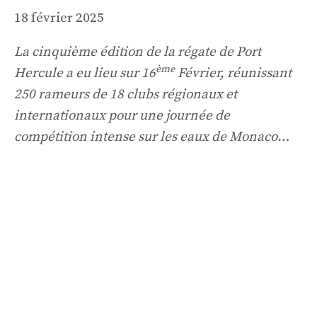
18 février 2025
La cinquième édition de la régate de Port
ème
Hercule a eu lieu sur 16
Février, réunissant
250 rameurs de 18 clubs régionaux et
internationaux pour une journée de
compétition intense sur les eaux de Monaco…