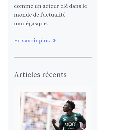
comme un acteur clé dans le
monde de l’actualité
monégasque.
En savoir plus
Articles récents