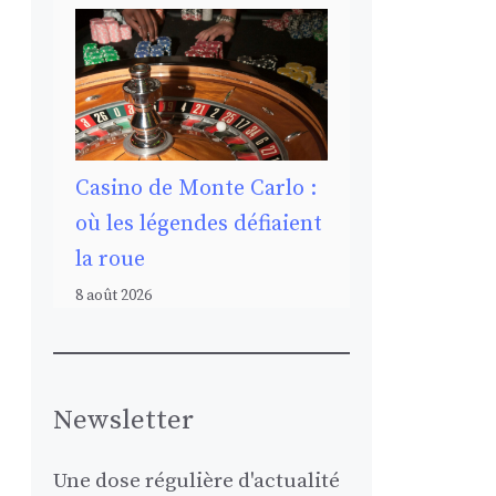
Casino de Monte Carlo :
où les légendes défiaient
la roue
8 août 2026
Newsletter
Une dose régulière d'actualité