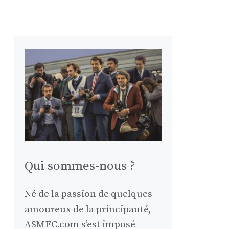
Qui sommes-nous ?
Né de la passion de quelques
amoureux de la principauté,
ASMFC.com s’est imposé