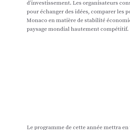
d’investissement. Les organisateurs co
pour échanger des idées, comparer les po
Monaco en matière de stabilité économi
paysage mondial hautement compétitif.
Le programme de cette année mettra en 