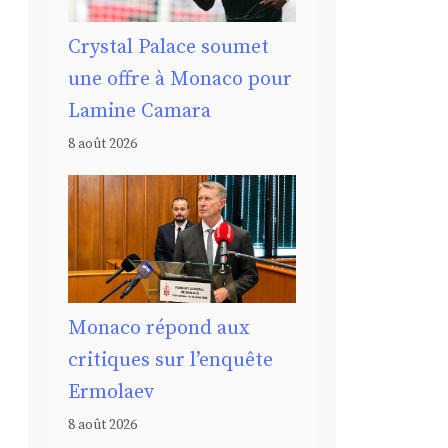
Crystal Palace soumet
une offre à Monaco pour
Lamine Camara
8 août 2026
Monaco répond aux
critiques sur l’enquête
Ermolaev
8 août 2026