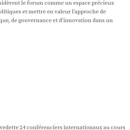
nsidèrent le forum comme un espace précieux
litiques et mettre en valeur l’approche de
que, de gouvernance et d’innovation dans un
vedette 24 conférenciers internationaux au cours