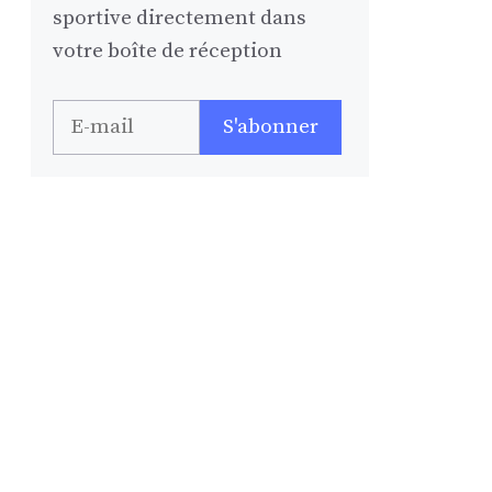
sportive directement dans
votre boîte de réception