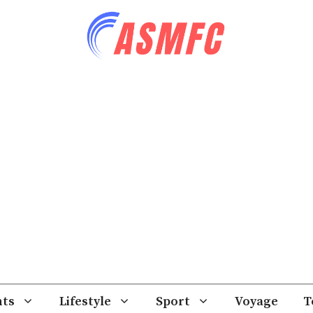
ts
Lifestyle
Sport
Voyage
T