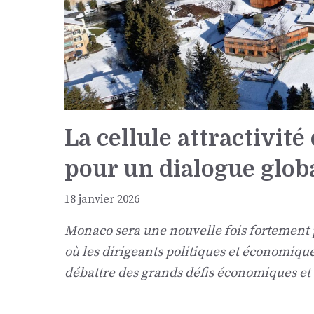
La cellule attractivit
pour un dialogue globa
18 janvier 2026
Monaco sera une nouvelle fois fortement
où les dirigeants politiques et économiq
débattre des grands défis économiques et