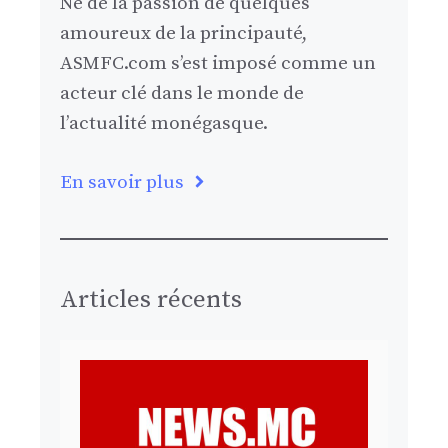
Né de la passion de quelques
amoureux de la principauté,
ASMFC.com s’est imposé comme un
acteur clé dans le monde de
l’actualité monégasque.
En savoir plus
Articles récents