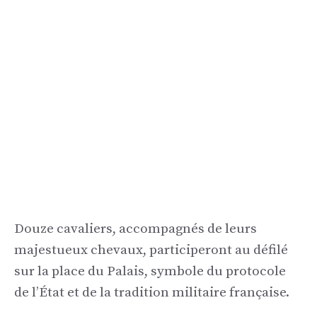
Douze cavaliers, accompagnés de leurs
majestueux chevaux, participeront au défilé
sur la place du Palais, symbole du protocole
de l’État et de la tradition militaire française.