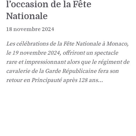
l’occasion de la Fête
Nationale
18 novembre 2024
Les célébrations de la Fête Nationale à Monaco,
le 19 novembre 2024, offriront un spectacle
rare et impressionnant alors que le régiment de
cavalerie de la Garde Républicaine fera son
retour en Principauté après 128 ans…