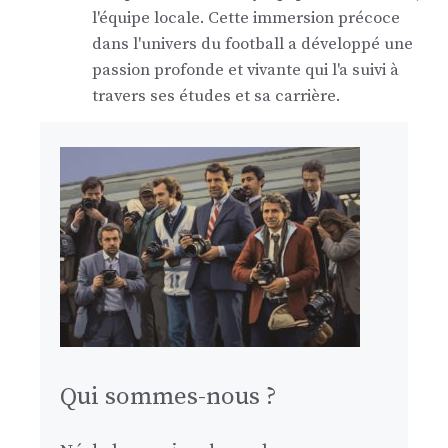
l'équipe locale. Cette immersion précoce
dans l'univers du football a développé une
passion profonde et vivante qui l'a suivi à
travers ses études et sa carrière.
Qui sommes-nous ?