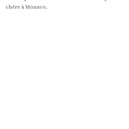
chère à Monaco.