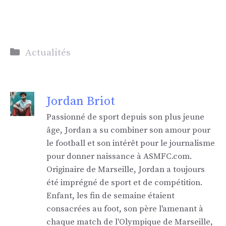
Catégories
Actualités
Jordan Briot
Passionné de sport depuis son plus jeune
âge, Jordan a su combiner son amour pour
le football et son intérêt pour le journalisme
pour donner naissance à ASMFC.com.
Originaire de Marseille, Jordan a toujours
été imprégné de sport et de compétition.
Enfant, les fin de semaine étaient
consacrées au foot, son père l'amenant à
chaque match de l'Olympique de Marseille,