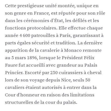
Cette prestigieuse unité montée, unique en
son genre en France, est réputée pour son rôle
dans les cérémonies d’État, les défilés et les
fonctions protocolaires. Elle effectue chaque
année 4 600 patrouilles à Paris, garantissant à
parts égales sécurité et tradition. La dernière
apparition de la cavalerie à Monaco remonte
au 5 mars 1896, lorsque le Président Félix
Faure fut accueilli avec grandeur au Palais
Princier. Escorté par 250 cuirassiers à cheval
lors de son voyage depuis Nice, seuls 50
cavaliers étaient autorisés à entrer dans la
Cour d’honneur en raison des limitations
structurelles de la cour du palais.