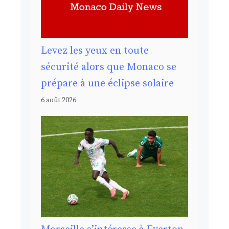
Levez les yeux en toute
sécurité alors que Monaco se
prépare à une éclipse solaire
6 août 2026