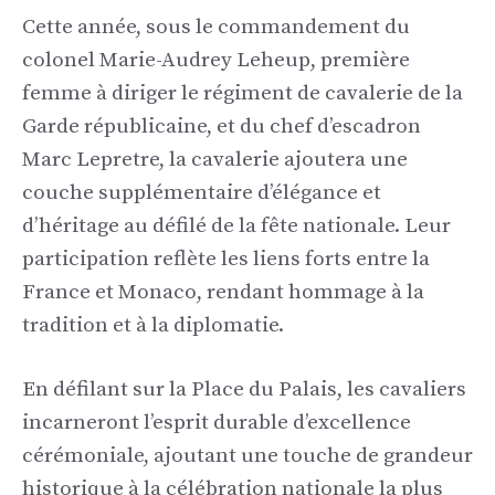
Cette année, sous le commandement du
colonel Marie-Audrey Leheup, première
femme à diriger le régiment de cavalerie de la
Garde républicaine, et du chef d’escadron
Marc Lepretre, la cavalerie ajoutera une
couche supplémentaire d’élégance et
d’héritage au défilé de la fête nationale. Leur
participation reflète les liens forts entre la
France et Monaco, rendant hommage à la
tradition et à la diplomatie.
En défilant sur la Place du Palais, les cavaliers
incarneront l’esprit durable d’excellence
cérémoniale, ajoutant une touche de grandeur
historique à la célébration nationale la plus