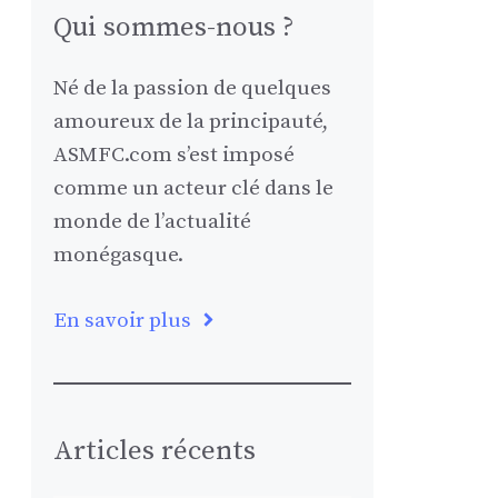
Qui sommes-nous ?
Né de la passion de quelques
amoureux de la principauté,
ASMFC.com s’est imposé
comme un acteur clé dans le
monde de l’actualité
monégasque.
En savoir plus
Articles récents