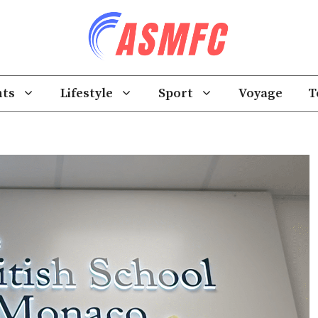
ts
Lifestyle
Sport
Voyage
T