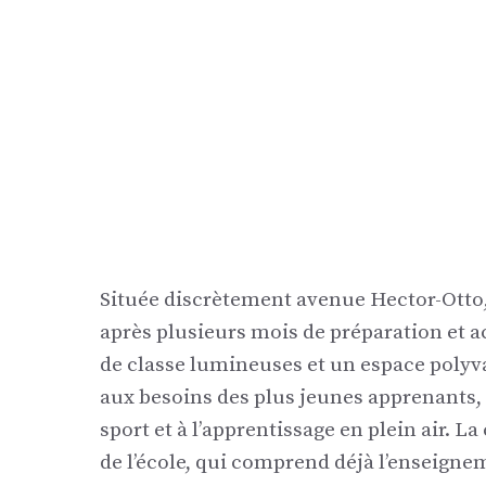
Située discrètement avenue Hector-Otto, 
après plusieurs mois de préparation et a
de classe lumineuses et un espace polyv
aux besoins des plus jeunes apprenants, 
sport et à l’apprentissage en plein air. L
de l’école, qui comprend déjà l’enseigne