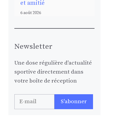
et amitié
6 août 2026
Newsletter
Une dose régulière d'actualité
sportive directement dans
votre boîte de réception