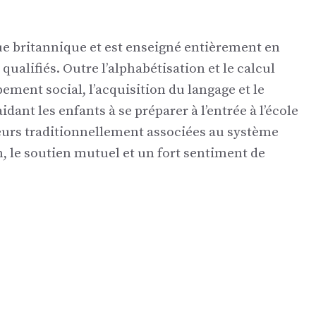
 britannique et est enseigné entièrement en
qualifiés. Outre l’alphabétisation et le calcul
pement social, l’acquisition du langage et le
dant les enfants à se préparer à l’entrée à l’école
aleurs traditionnellement associées au système
, le soutien mutuel et un fort sentiment de