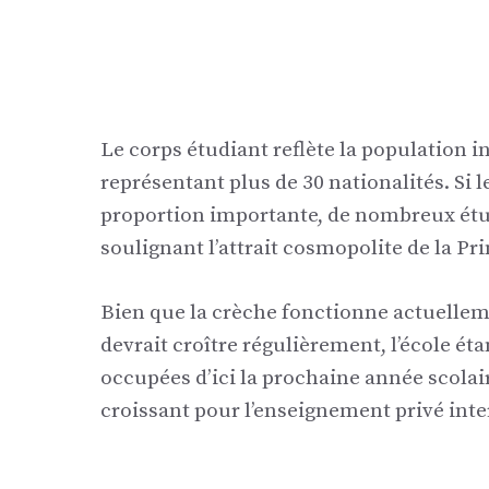
Le corps étudiant reflète la population 
représentant plus de 30 nationalités. Si 
proportion importante, de nombreux étudi
soulignant l’attrait cosmopolite de la Pr
Bien que la crèche fonctionne actuellem
devrait croître régulièrement, l’école é
occupées d’ici la prochaine année scolai
croissant pour l’enseignement privé inte