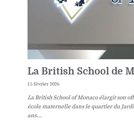
La British School de 
15 février 2026
La British School of Monaco élargit son o
école maternelle dans le quartier du Jardi
ans…