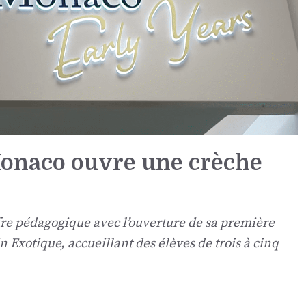
Monaco ouvre une crèche
ffre pédagogique avec l’ouverture de sa première
n Exotique, accueillant des élèves de trois à cinq