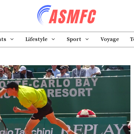
ts
Lifestyle
Sport
Voyage
T