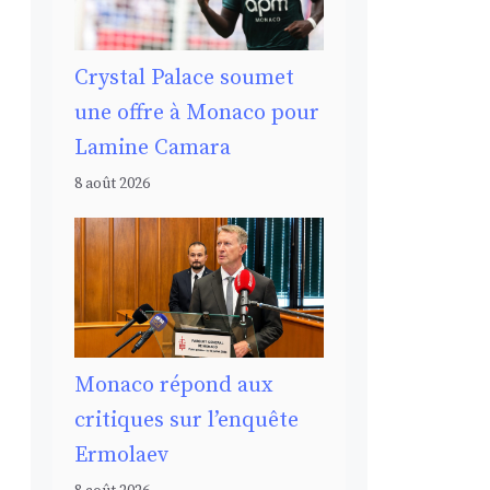
Crystal Palace soumet
une offre à Monaco pour
Lamine Camara
8 août 2026
Monaco répond aux
critiques sur l’enquête
Ermolaev