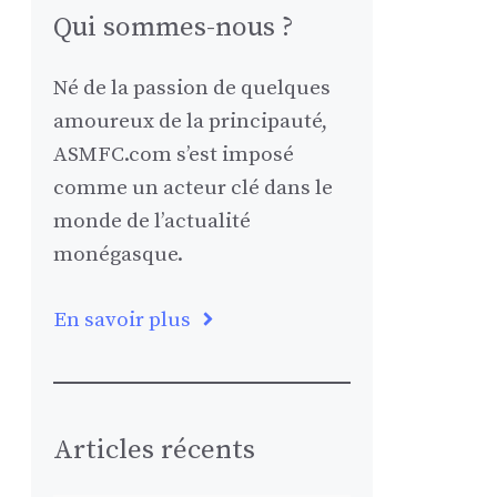
Qui sommes-nous ?
Né de la passion de quelques
amoureux de la principauté,
ASMFC.com s’est imposé
comme un acteur clé dans le
monde de l’actualité
monégasque.
En savoir plus
Articles récents