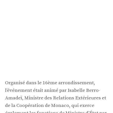
Organisé dans le 16ème arrondissement,
l’événement était animé par Isabelle Berro-
Amadeï, Ministre des Relations Extérieures et
de la Coopération de Monaco, qui exerce