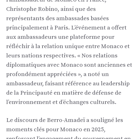
Christophe Robino, ainsi que des
représentants des ambassades basées
principalement à Paris. L’événement a offert
aux ambassadeurs une plateforme pour
réfléchir à la relation unique entre Monaco et
leurs nations respectives. « Nos relations
diplomatiques avec Monaco sont anciennes et
profondément appréciées », a noté un
ambassadeur, faisant référence au leadership
de la Principauté en matière de défense de
l’environnement et d’échanges culturels.
Le discours de Berro-Amadeï a souligné les
moments clés pour Monaco en 2025,
renforçant l’engagement du gouvernement en