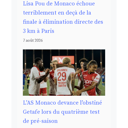
Lisa Pou de Monaco échoue
terriblement en deçà de la
finale à élimination directe des
3 km à Paris
7 août 2026
L’AS Monaco devance l’obstiné
Getafe lors du quatrième test
de pré-saison