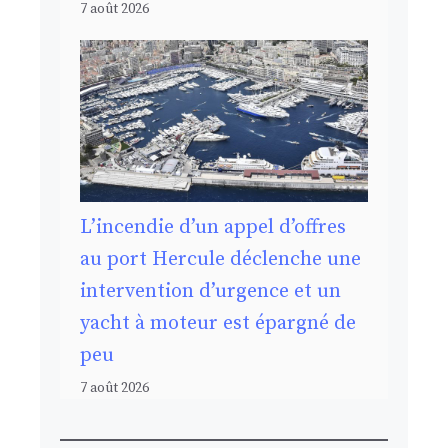
7 août 2026
L’incendie d’un appel d’offres
au port Hercule déclenche une
intervention d’urgence et un
yacht à moteur est épargné de
peu
7 août 2026