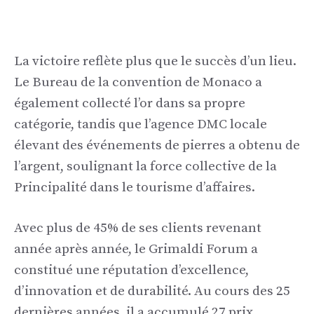
La victoire reflète plus que le succès d’un lieu.
Le Bureau de la convention de Monaco a
également collecté l’or dans sa propre
catégorie, tandis que l’agence DMC locale
élevant des événements de pierres a obtenu de
l’argent, soulignant la force collective de la
Principalité dans le tourisme d’affaires.
Avec plus de 45% de ses clients revenant
année après année, le Grimaldi Forum a
constitué une réputation d’excellence,
d’innovation et de durabilité. Au cours des 25
dernières années, il a accumulé 27 prix