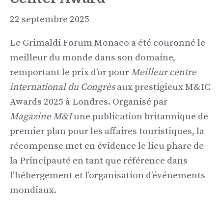
22 septembre 2025
Le Grimaldi Forum Monaco a été couronné le
meilleur du monde dans son domaine,
remportant le prix d’or pour
Meilleur centre
international du Congrès
aux prestigieux M&IC
Awards 2025 à Londres. Organisé par
Magazine M&I
une publication britannique de
premier plan pour les affaires touristiques, la
récompense met en évidence le lieu phare de
la Principauté en tant que référence dans
l’hébergement et l’organisation d’événements
mondiaux.