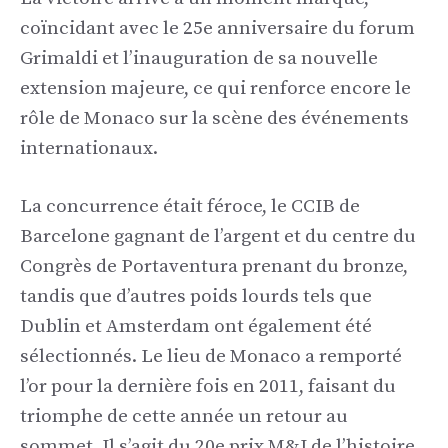
coïncidant avec le 25e anniversaire du forum
Grimaldi et l’inauguration de sa nouvelle
extension majeure, ce qui renforce encore le
rôle de Monaco sur la scène des événements
internationaux.
La concurrence était féroce, le CCIB de
Barcelone gagnant de l’argent et du centre du
Congrès de Portaventura prenant du bronze,
tandis que d’autres poids lourds tels que
Dublin et Amsterdam ont également été
sélectionnés. Le lieu de Monaco a remporté
l’or pour la dernière fois en 2011, faisant du
triomphe de cette année un retour au
sommet. Il s’agit du 20e prix M&I de l’histoire