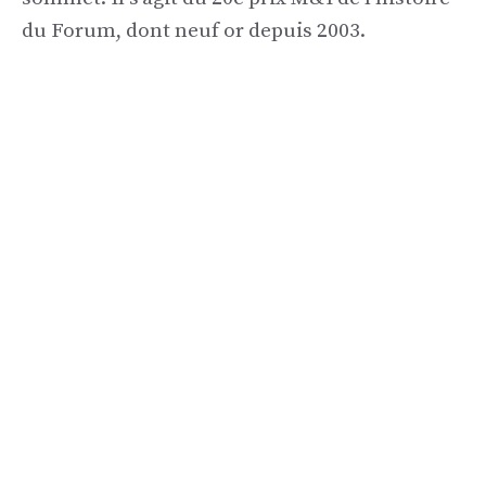
du Forum, dont neuf or depuis 2003.