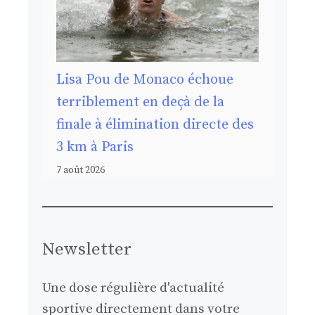
Lisa Pou de Monaco échoue
terriblement en deçà de la
finale à élimination directe des
3 km à Paris
7 août 2026
Newsletter
Une dose régulière d'actualité
sportive directement dans votre