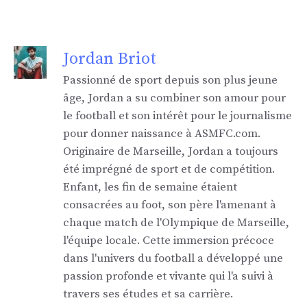
Jordan Briot
Passionné de sport depuis son plus jeune
âge, Jordan a su combiner son amour pour
le football et son intérêt pour le journalisme
pour donner naissance à ASMFC.com.
Originaire de Marseille, Jordan a toujours
été imprégné de sport et de compétition.
Enfant, les fin de semaine étaient
consacrées au foot, son père l'amenant à
chaque match de l'Olympique de Marseille,
l'équipe locale. Cette immersion précoce
dans l'univers du football a développé une
passion profonde et vivante qui l'a suivi à
travers ses études et sa carrière.