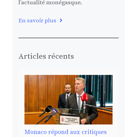
l’actualité monégasque.
En savoir plus
Articles récents
Monaco répond aux critiques