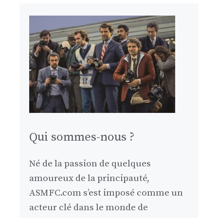
Qui sommes-nous ?
Né de la passion de quelques
amoureux de la principauté,
ASMFC.com s’est imposé comme un
acteur clé dans le monde de