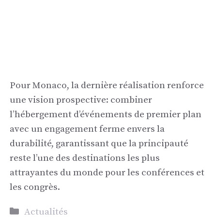
Pour Monaco, la dernière réalisation renforce
une vision prospective: combiner
l’hébergement d’événements de premier plan
avec un engagement ferme envers la
durabilité, garantissant que la principauté
reste l’une des destinations les plus
attrayantes du monde pour les conférences et
les congrès.
Catégories
Actualités