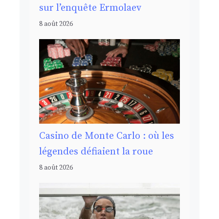
sur l’enquête Ermolaev
8 août 2026
Casino de Monte Carlo : où les
légendes défiaient la roue
8 août 2026