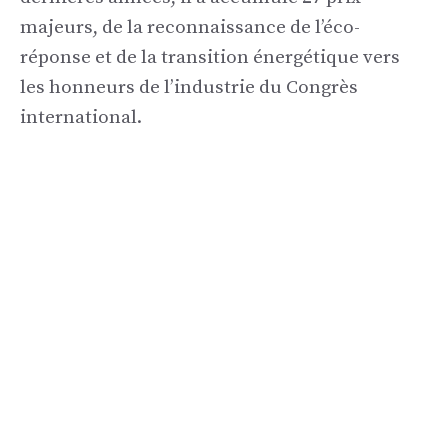
majeurs, de la reconnaissance de l’éco-
réponse et de la transition énergétique vers
les honneurs de l’industrie du Congrès
international.