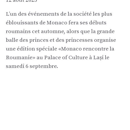
12 août 2025
L’un des événements de la société les plus
éblouissants de Monaco fera ses débuts
roumains cet automne, alors que la grande
balle des princes et des princesses organise
une édition spéciale «Monaco rencontre la
Roumanie» au Palace of Culture à Lași le
samedi 6 septembre.