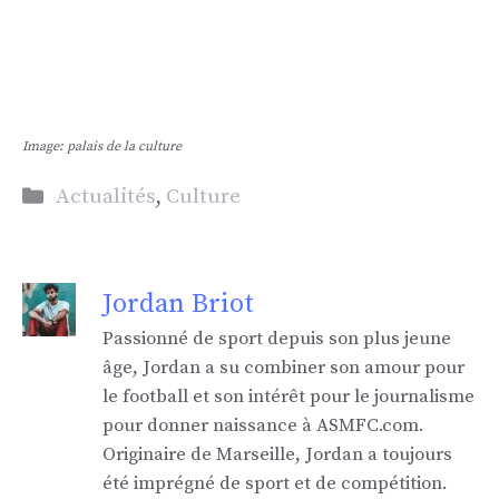
Image: palais de la culture
Catégories
Actualités
,
Culture
Jordan Briot
Passionné de sport depuis son plus jeune
âge, Jordan a su combiner son amour pour
le football et son intérêt pour le journalisme
pour donner naissance à ASMFC.com.
Originaire de Marseille, Jordan a toujours
été imprégné de sport et de compétition.