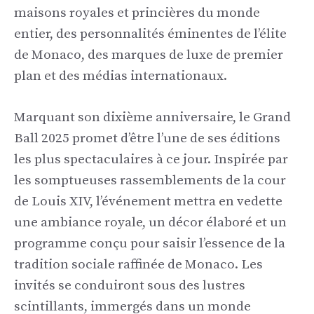
maisons royales et princières du monde
entier, des personnalités éminentes de l’élite
de Monaco, des marques de luxe de premier
plan et des médias internationaux.
Marquant son dixième anniversaire, le Grand
Ball 2025 promet d’être l’une de ses éditions
les plus spectaculaires à ce jour. Inspirée par
les somptueuses rassemblements de la cour
de Louis XIV, l’événement mettra en vedette
une ambiance royale, un décor élaboré et un
programme conçu pour saisir l’essence de la
tradition sociale raffinée de Monaco. Les
invités se conduiront sous des lustres
scintillants, immergés dans un monde