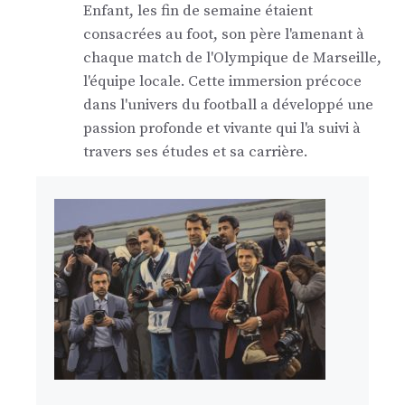
Enfant, les fin de semaine étaient
consacrées au foot, son père l'amenant à
chaque match de l'Olympique de Marseille,
l'équipe locale. Cette immersion précoce
dans l'univers du football a développé une
passion profonde et vivante qui l'a suivi à
travers ses études et sa carrière.