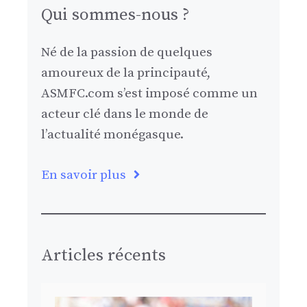
Qui sommes-nous ?
Né de la passion de quelques
amoureux de la principauté,
ASMFC.com s’est imposé comme un
acteur clé dans le monde de
l’actualité monégasque.
En savoir plus
Articles récents