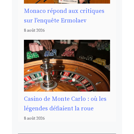
Monaco répond aux critiques
sur l’enquête Ermolaev
8 août 2026
Casino de Monte Carlo : où les
légendes défiaient la roue
8 août 2026