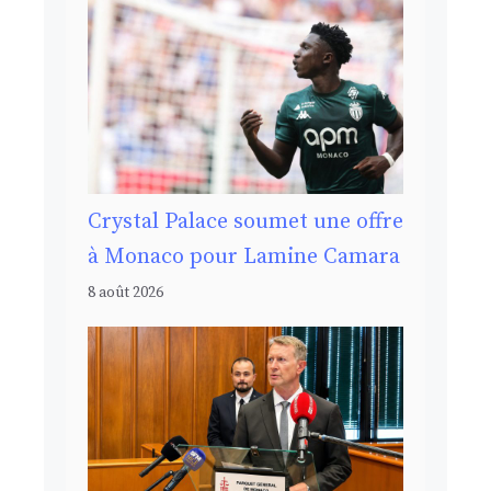
Crystal Palace soumet une offre
à Monaco pour Lamine Camara
8 août 2026