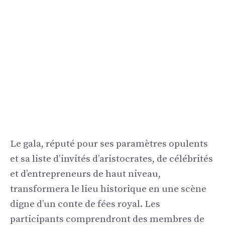
Le gala, réputé pour ses paramètres opulents
et sa liste d’invités d’aristocrates, de célébrités
et d’entrepreneurs de haut niveau,
transformera le lieu historique en une scène
digne d’un conte de fées royal. Les
participants comprendront des membres de