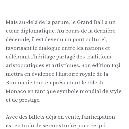
Mais au-delà de la parure, le Grand Ball a un
cœur diplomatique. Au cours de la dernière
décennie, il est devenu un pont culturel,
favorisant le dialogue entre les nations et
célébrant l’héritage partagé des traditions
aristocratiques et artistiques. Son édition Iași
mettra en évidence l’histoire royale de la
Roumanie tout en présentant le rôle de
Monaco en tant que symbole mondial de style
et de prestige.
Avec des billets déjà en vente, l’anticipation
est en train de se construire pour ce qui