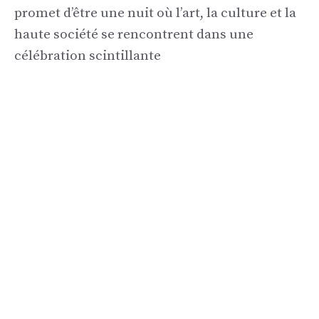
promet d’être une nuit où l’art, la culture et la
haute société se rencontrent dans une
célébration scintillante