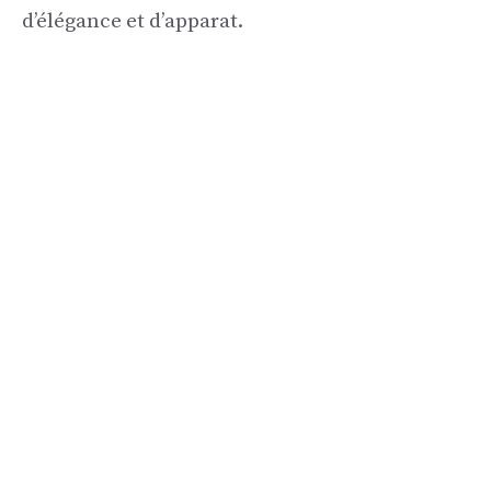
d’élégance et d’apparat.