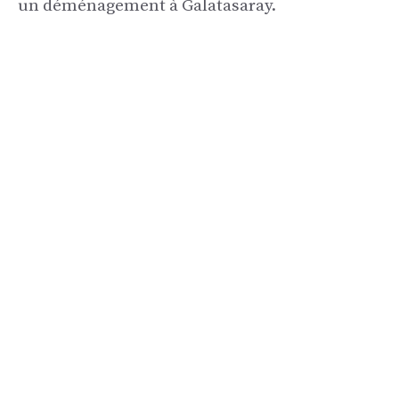
un déménagement à Galatasaray.