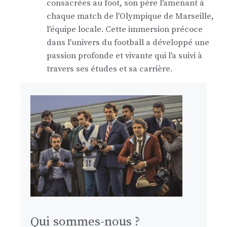
consacrées au foot, son père l'amenant à
chaque match de l'Olympique de Marseille,
l'équipe locale. Cette immersion précoce
dans l'univers du football a développé une
passion profonde et vivante qui l'a suivi à
travers ses études et sa carrière.
Qui sommes-nous ?