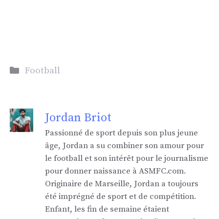
Catégories
Football
Jordan Briot
Passionné de sport depuis son plus jeune
âge, Jordan a su combiner son amour pour
le football et son intérêt pour le journalisme
pour donner naissance à ASMFC.com.
Originaire de Marseille, Jordan a toujours
été imprégné de sport et de compétition.
Enfant, les fin de semaine étaient