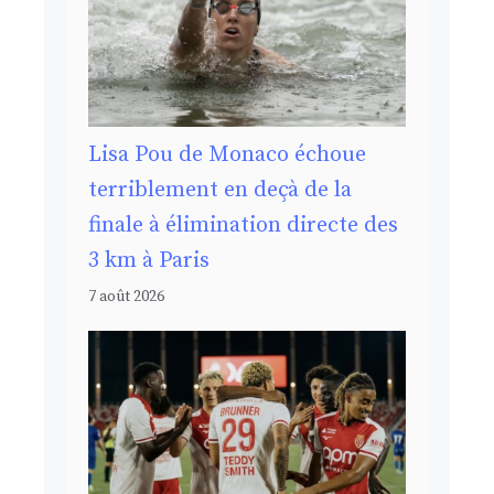
Lisa Pou de Monaco échoue
terriblement en deçà de la
finale à élimination directe des
3 km à Paris
7 août 2026