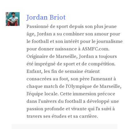
Jordan Briot
Passionné de sport depuis son plus jeune
âge, Jordan a su combiner son amour pour
le football et son intérêt pour le journalisme
pour donner naissance à ASMFC.com.
Originaire de Marseille, Jordan a toujours
été imprégné de sport et de compétition.
Enfant, les fin de semaine étaient
consacrées au foot, son père l'amenant à
chaque match de l'Olympique de Marseille,
l'équipe locale. Cette immersion précoce
dans l'univers du football a développé une
passion profonde et vivante qui l'a suivi à
travers ses études et sa carrière.