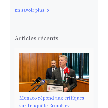
En savoir plus
Articles récents
Monaco répond aux critiques
sur l’enquête Ermolaev