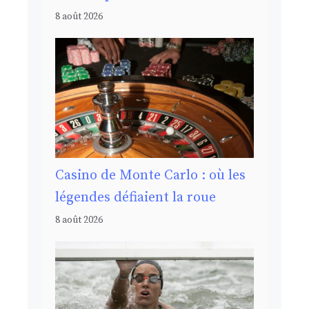
8 août 2026
Casino de Monte Carlo : où les
légendes défiaient la roue
8 août 2026