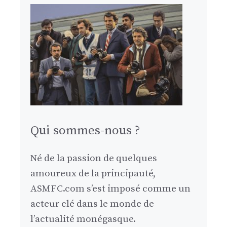
Qui sommes-nous ?
Né de la passion de quelques
amoureux de la principauté,
ASMFC.com s’est imposé comme un
acteur clé dans le monde de
l’actualité monégasque.