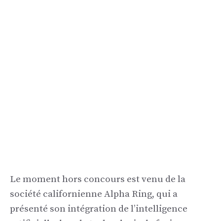
Le moment hors concours est venu de la
société californienne Alpha Ring, qui a
présenté son intégration de l’intelligence