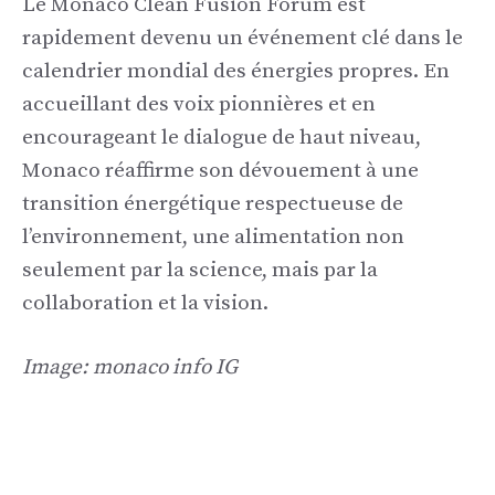
Le Monaco Clean Fusion Forum est
rapidement devenu un événement clé dans le
calendrier mondial des énergies propres. En
accueillant des voix pionnières et en
encourageant le dialogue de haut niveau,
Monaco réaffirme son dévouement à une
transition énergétique respectueuse de
l’environnement, une alimentation non
seulement par la science, mais par la
collaboration et la vision.
Image: monaco info IG