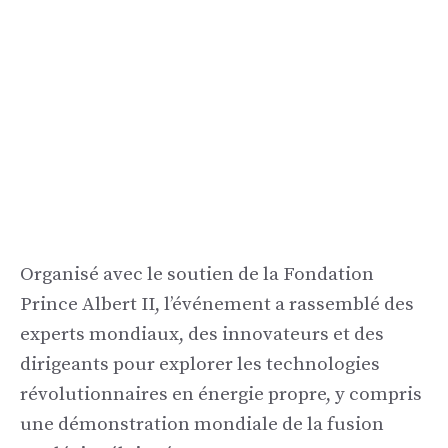
Organisé avec le soutien de la Fondation
Prince Albert II, l’événement a rassemblé des
experts mondiaux, des innovateurs et des
dirigeants pour explorer les technologies
révolutionnaires en énergie propre, y compris
une démonstration mondiale de la fusion