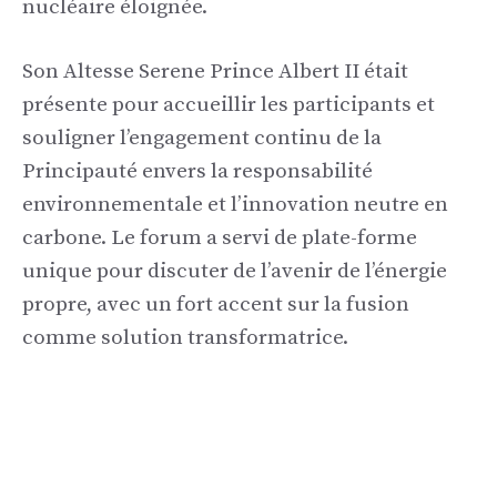
nucléaire éloignée.
Son Altesse Serene Prince Albert II était
présente pour accueillir les participants et
souligner l’engagement continu de la
Principauté envers la responsabilité
environnementale et l’innovation neutre en
carbone. Le forum a servi de plate-forme
unique pour discuter de l’avenir de l’énergie
propre, avec un fort accent sur la fusion
comme solution transformatrice.