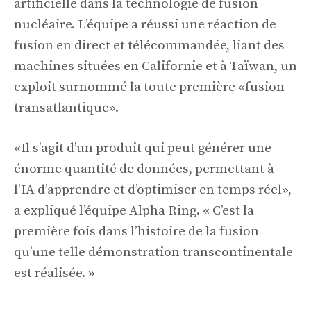
artificielle dans la technologie de fusion
nucléaire. L’équipe a réussi une réaction de
fusion en direct et télécommandée, liant des
machines situées en Californie et à Taïwan, un
exploit surnommé la toute première «fusion
transatlantique».
«Il s’agit d’un produit qui peut générer une
énorme quantité de données, permettant à
l’IA d’apprendre et d’optimiser en temps réel»,
a expliqué l’équipe Alpha Ring. « C’est la
première fois dans l’histoire de la fusion
qu’une telle démonstration transcontinentale
est réalisée. »