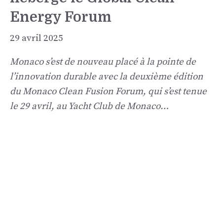
Energy Forum
29 avril 2025
Monaco s’est de nouveau placé à la pointe de
l’innovation durable avec la deuxième édition
du Monaco Clean Fusion Forum, qui s’est tenue
le 29 avril, au Yacht Club de Monaco…