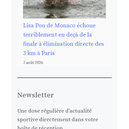
Lisa Pou de Monaco échoue
terriblement en deçà de la
finale à élimination directe des
3 km à Paris
7 août 2026
Newsletter
Une dose régulière d'actualité
sportive directement dans votre
boîte de réception