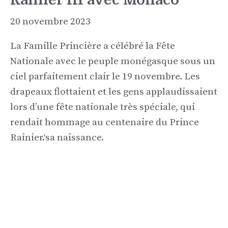
20 novembre 2023
La Famille Princière a célébré la Fête
Nationale avec le peuple monégasque
sous un
ciel parfaitement clair
le 19 novembre. Les
drapeaux flottaient et les gens applaudissaient
lors d’une fête nationale très spéciale, qui
rendait hommage au centenaire du Prince
Rainier.
‘
sa naissance.