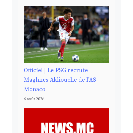
Officiel | Le PSG recrute
Maghnes Akliouche de l’AS
Monaco
6 août 2026