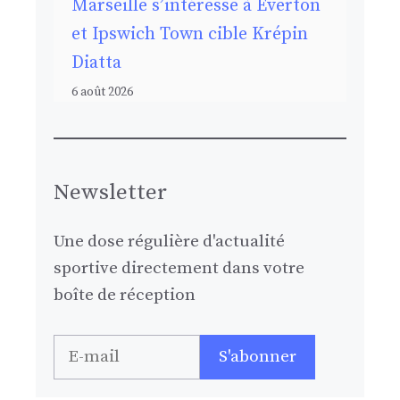
Marseille s’intéresse à Everton
et Ipswich Town cible Krépin
Diatta
6 août 2026
Newsletter
Une dose régulière d'actualité
sportive directement dans votre
boîte de réception