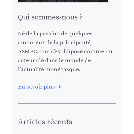
Qui sommes-nous ?
Né de la passion de quelques
amoureux de la principauté,
ASMFC.com s’est imposé comme un
acteur clé dans le monde de
l’actualité monégasque.
En savoir plus
Articles récents