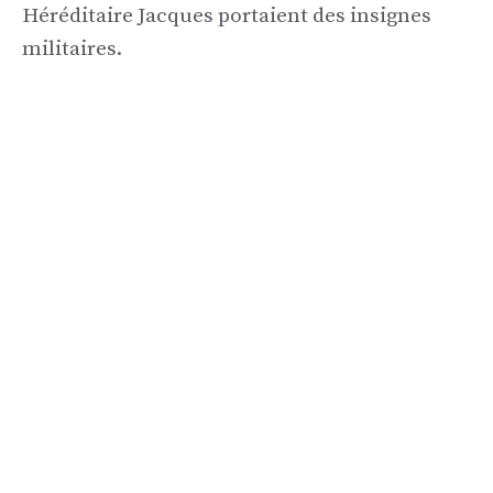
Héréditaire Jacques portaient des insignes
militaires.