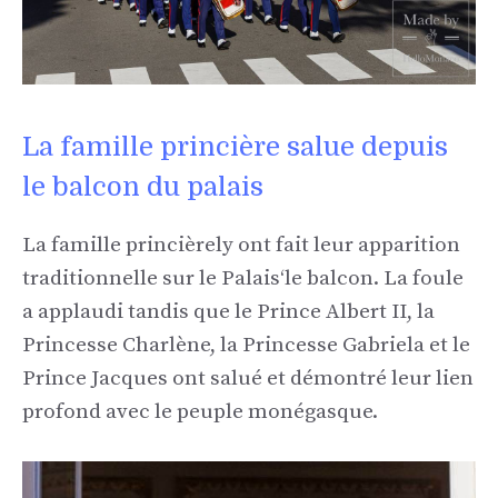
La famille princière salue depuis
le balcon du palais
La famille princière
ly ont fait leur apparition
traditionnelle sur le Palais
‘
le balcon. La foule
a applaudi tandis que le Prince Albert II, la
Princesse Charlène, la Princesse Gabriela et le
Prince Jacques ont salué et démontré leur lien
profond avec le peuple monégasque.