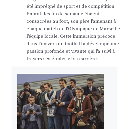
été imprégné de sport et de compétition.
Enfant, les fin de semaine étaient
consacrées au foot, son père l'amenant à
chaque match de l'Olympique de Marseille,
l'équipe locale. Cette immersion précoce
dans l'univers du football a développé une
passion profonde et vivante qui l'a suivi à
travers ses études et sa carrière.