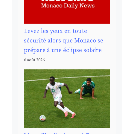
Levez les yeux en toute
sécurité alors que Monaco se
prépare à une éclipse solaire
6 août 2026