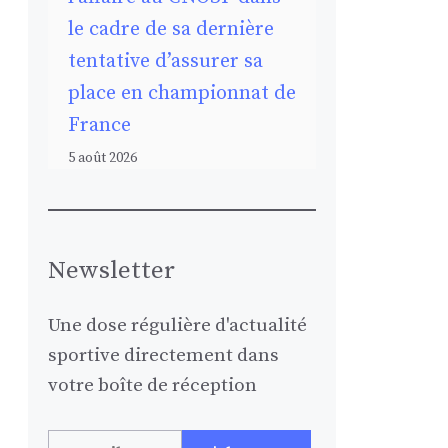
le cadre de sa dernière
tentative d’assurer sa
place en championnat de
France
5 août 2026
Newsletter
Une dose régulière d'actualité
sportive directement dans
votre boîte de réception