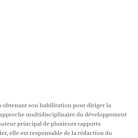
n obtenant son habilitation pour diriger la
 approche multidisciplinaire du développement
’auteur principal de plusieurs rapports
er, elle est responsable de la rédaction du