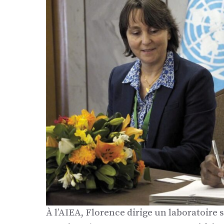
À l’AIEA, Florence dirige un laboratoire 