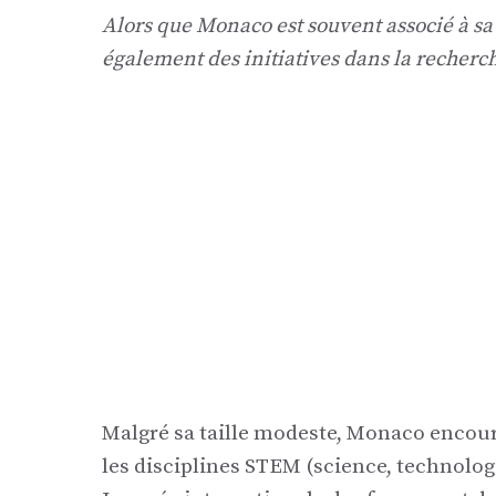
Alors que Monaco est souvent associé à sa
également des initiatives dans la recherc
Malgré sa taille modeste, Monaco encou
les disciplines STEM (science, technolog