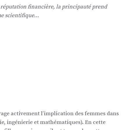
 réputation financière, la principauté prend
he scientifique…
rage activement l’implication des femmes dans
ie, ingénierie et mathématiques). En cette