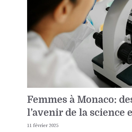
Femmes à Monaco: des
l’avenir de la science 
11 février 2025