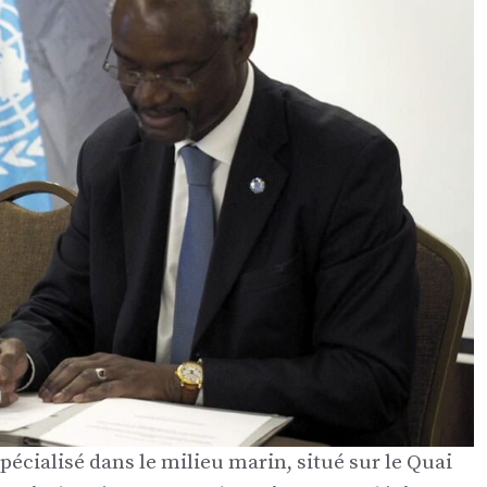
spécialisé dans le milieu marin, situé sur le Quai