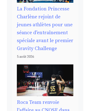
La Fondation Princesse
Charlène rejoint de
jeunes athlètes pour une
séance d’entraînement
spéciale avant le premier
Gravity Challenge
5 août 2026
Roca Team renvoie
l’affaire au CNOSF dans