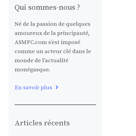
Qui sommes-nous ?
Né de la passion de quelques
amoureux de la principauté,
ASMFC.com s’est imposé
comme un acteur clé dans le
monde de l’actualité
monégasque.
En savoir plus
Articles récents