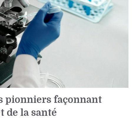
 pionniers façonnant
et de la santé