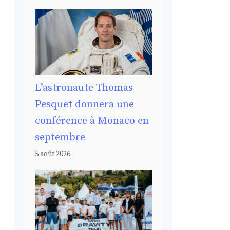
L’astronaute Thomas
Pesquet donnera une
conférence à Monaco en
septembre
5 août 2026