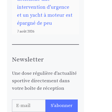
intervention d’urgence
et un yacht à moteur est
épargné de peu
7 août 2026
Newsletter
Une dose régulière d'actualité
sportive directement dans
votre boîte de réception