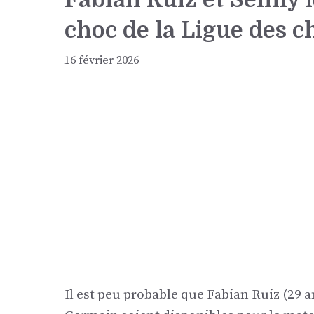
choc de la Ligue des
16 février 2026
Il est peu probable que Fabian Ruiz (29 a