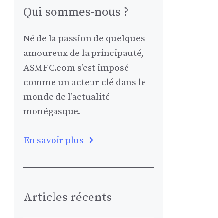
Qui sommes-nous ?
Né de la passion de quelques
amoureux de la principauté,
ASMFC.com s’est imposé
comme un acteur clé dans le
monde de l’actualité
monégasque.
En savoir plus
Articles récents