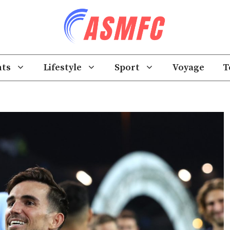
ts
Lifestyle
Sport
Voyage
T