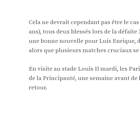
Cela ne devrait cependant pas être le ca
ans), tous deux blessés lors de la défaite
une bonne nouvelle pour Luis Enrique, do
alors que plusieurs matches cruciaux se 
En visite au stade Louis II mardi, les Par
de la Principauté, une semaine avant de 
retour.