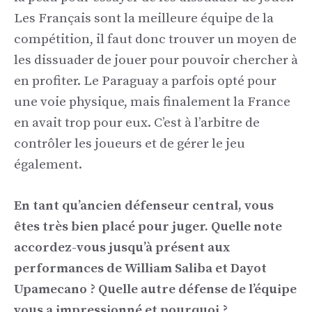
Les Français sont la meilleure équipe de la
compétition, il faut donc trouver un moyen de
les dissuader de jouer pour pouvoir chercher à
en profiter. Le Paraguay a parfois opté pour
une voie physique, mais finalement la France
en avait trop pour eux. C’est à l’arbitre de
contrôler les joueurs et de gérer le jeu
également.
En tant qu’ancien défenseur central, vous
êtes très bien placé pour juger. Quelle note
accordez-vous jusqu’à présent aux
performances de William Saliba et Dayot
Upamecano ? Quelle autre défense de l’équipe
vous a impressionné et pourquoi ?