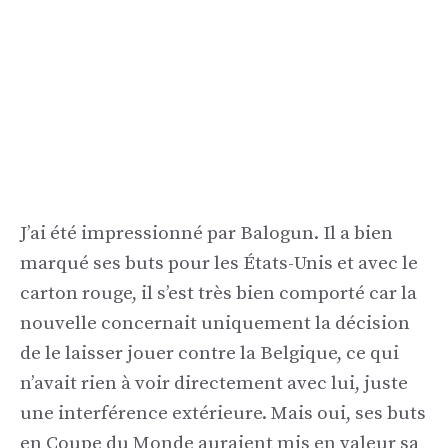
J’ai été impressionné par Balogun. Il a bien
marqué ses buts pour les États-Unis et avec le
carton rouge, il s’est très bien comporté car la
nouvelle concernait uniquement la décision
de le laisser jouer contre la Belgique, ce qui
n’avait rien à voir directement avec lui, juste
une interférence extérieure. Mais oui, ses buts
en Coupe du Monde auraient mis en valeur sa