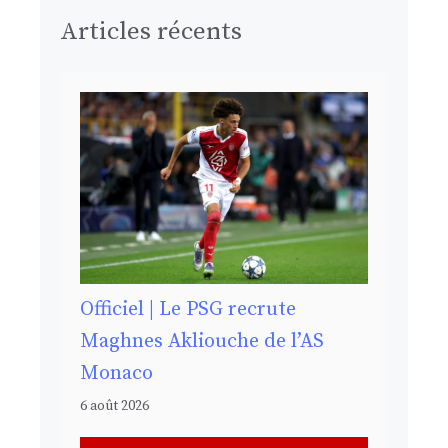
Articles récents
Officiel | Le PSG recrute
Maghnes Akliouche de l’AS
Monaco
6 août 2026