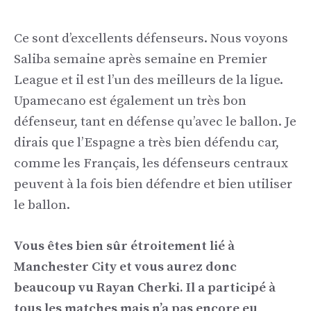
Ce sont d’excellents défenseurs. Nous voyons
Saliba semaine après semaine en Premier
League et il est l’un des meilleurs de la ligue.
Upamecano est également un très bon
défenseur, tant en défense qu’avec le ballon. Je
dirais que l’Espagne a très bien défendu car,
comme les Français, les défenseurs centraux
peuvent à la fois bien défendre et bien utiliser
le ballon.
Vous êtes bien sûr étroitement lié à
Manchester City et vous aurez donc
beaucoup vu Rayan Cherki. Il a participé à
tous les matches mais n’a pas encore eu