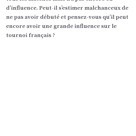
d’influence. Peut-il s’estimer malchanceux de
ne pas avoir débuté et pensez-vous qu’il peut
encore avoir une grande influence sur le
tournoi français ?