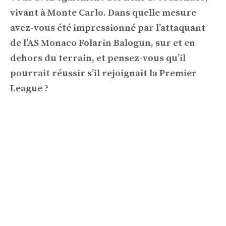
vivant à Monte Carlo. Dans quelle mesure
avez-vous été impressionné par l’attaquant
de l’AS Monaco Folarin Balogun, sur et en
dehors du terrain, et pensez-vous qu’il
pourrait réussir s’il rejoignait la Premier
League ?