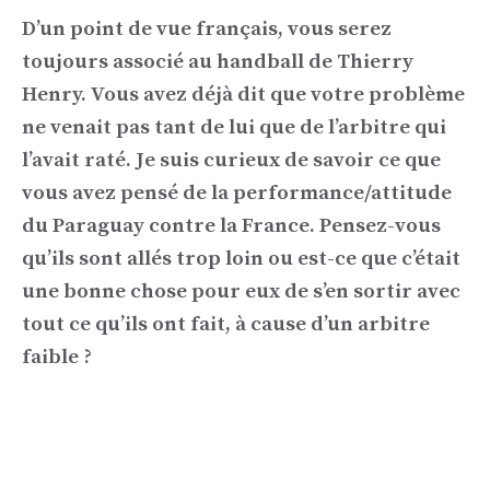
D’un point de vue français, vous serez
toujours associé au handball de Thierry
Henry. Vous avez déjà dit que votre problème
ne venait pas tant de lui que de l’arbitre qui
l’avait raté. Je suis curieux de savoir ce que
vous avez pensé de la performance/attitude
du Paraguay contre la France. Pensez-vous
qu’ils sont allés trop loin ou est-ce que c’était
une bonne chose pour eux de s’en sortir avec
tout ce qu’ils ont fait, à cause d’un arbitre
faible ?