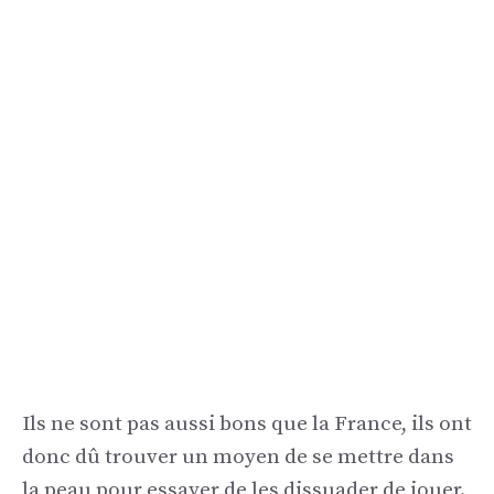
Ils ne sont pas aussi bons que la France, ils ont
donc dû trouver un moyen de se mettre dans
la peau pour essayer de les dissuader de jouer.