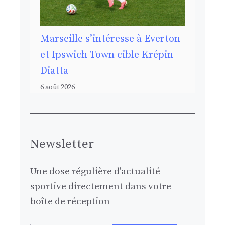
Marseille s’intéresse à Everton
et Ipswich Town cible Krépin
Diatta
6 août 2026
Newsletter
Une dose régulière d'actualité
sportive directement dans votre
boîte de réception