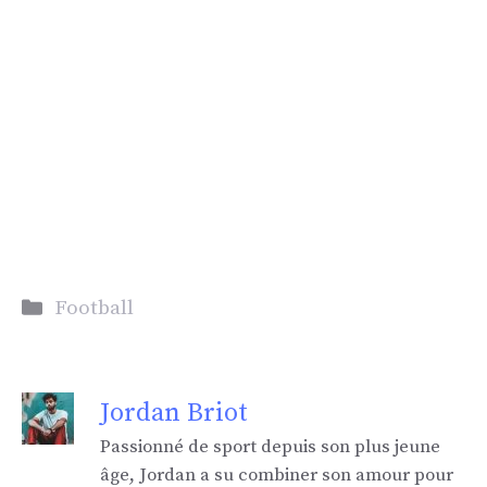
Catégories
Football
Jordan Briot
Passionné de sport depuis son plus jeune
âge, Jordan a su combiner son amour pour