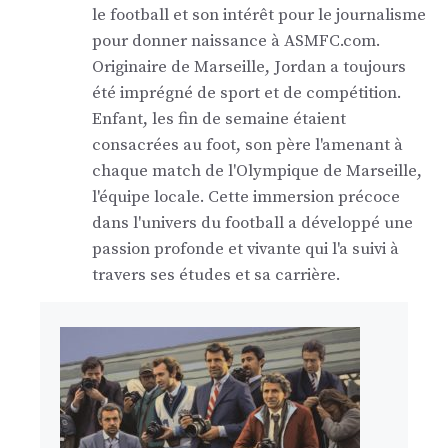
le football et son intérêt pour le journalisme
pour donner naissance à ASMFC.com.
Originaire de Marseille, Jordan a toujours
été imprégné de sport et de compétition.
Enfant, les fin de semaine étaient
consacrées au foot, son père l'amenant à
chaque match de l'Olympique de Marseille,
l'équipe locale. Cette immersion précoce
dans l'univers du football a développé une
passion profonde et vivante qui l'a suivi à
travers ses études et sa carrière.