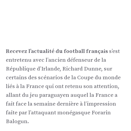
Recevez l’actualité du football français
s’est
entretenu avec l’ancien défenseur de la
République d’Irlande, Richard Dunne, sur
certains des scénarios de la Coupe du monde
liés à la France qui ont retenu son attention,
allant du jeu paraguayen auquel la France a
fait face la semaine dernière à l’impression
faite par l’attaquant monégasque Forarin
Balogun.