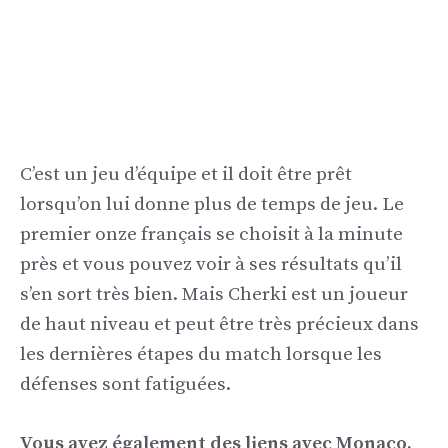
C’est un jeu d’équipe et il doit être prêt
lorsqu’on lui donne plus de temps de jeu. Le
premier onze français se choisit à la minute
près et vous pouvez voir à ses résultats qu’il
s’en sort très bien. Mais Cherki est un joueur
de haut niveau et peut être très précieux dans
les dernières étapes du match lorsque les
défenses sont fatiguées.
Vous avez également des liens avec Monaco,