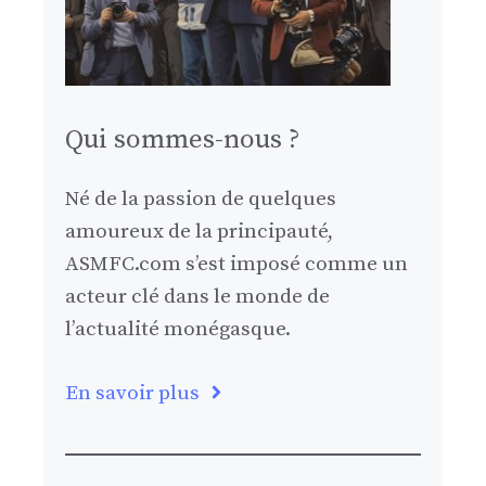
Qui sommes-nous ?
Né de la passion de quelques
amoureux de la principauté,
ASMFC.com s’est imposé comme un
acteur clé dans le monde de
l’actualité monégasque.
En savoir plus