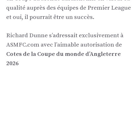
qualité auprès des équipes de Premier League
et oui, il pourrait être un succès.
Richard Dunne s’adressait exclusivement à
ASMFC.com avec l’aimable autorisation de
Cotes de la Coupe du monde d’Angleterre
2026