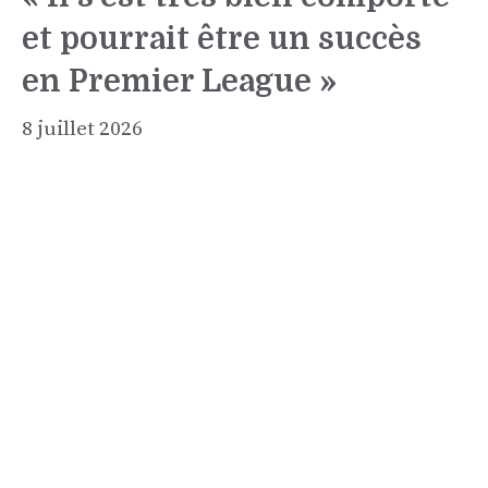
et pourrait être un succès
en Premier League »
8 juillet 2026