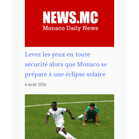
Levez les yeux en toute
sécurité alors que Monaco se
prépare à une éclipse solaire
6 août 2026