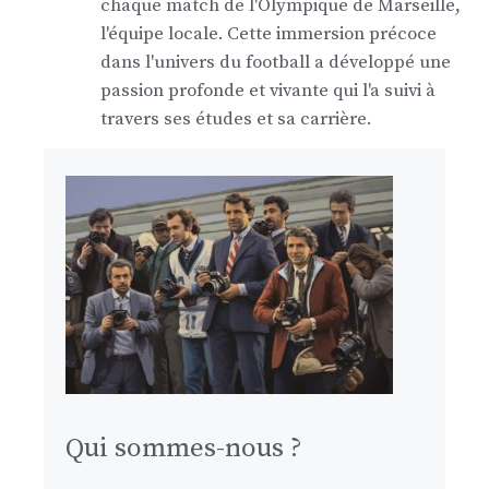
chaque match de l'Olympique de Marseille,
l'équipe locale. Cette immersion précoce
dans l'univers du football a développé une
passion profonde et vivante qui l'a suivi à
travers ses études et sa carrière.
Qui sommes-nous ?