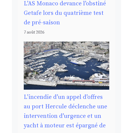
L’AS Monaco devance l’obstiné
Getafe lors du quatrième test
de pré-saison
7 août 2026
L’incendie d’un appel d’offres
au port Hercule déclenche une
intervention d’urgence et un
yacht à moteur est épargné de