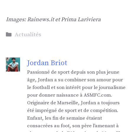
Images: Rainews.it et Prima Lariviera
Catégories
Actualités
Jordan Briot
Passionné de sport depuis son plus jeune
âge, Jordan a su combiner son amour pour
le football et son intérêt pour le journalisme
pour donner naissance à ASMFC.com.
Originaire de Marseille, Jordan a toujours
été imprégné de sport et de compétition.
Enfant, les fin de semaine étaient
consacrées au foot, son père l'amenant à