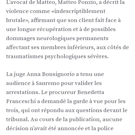
L’avocat de Matteo, Matteo Ponzio, a décrit la
violence comme «indescriptiblement
brutale», affirmant que son client fait face à
une longue récupération et à de possibles
dommages neurologiques permanents
affectant ses membres inférieurs, aux côtés de
traumatismes psychologiques sévères.
La juge Anna Bonsignorio a tenu une
audience à Sanremo pour valider les
arrestations. Le procureur Benedetta
Franceschi a demandé la garde à vue pour les
trois, qui ont répondu aux questions devant le
tribunal. Au cours de la publication, aucune
décision n’avait été annoncée et la police