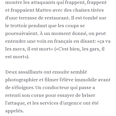
montre les attaquants qui frappent, frappent
et frappaient Matteo avec des chaises tirées
d’une terrasse de restaurant. Il est tombé sur
le trottoir pendant que les coups se
poursuivaient. À un moment donné, on peut
entendre une voix en français en disant: «ça va
les mecs, il est mort» («C’est bien, les gars, il
est mort»).
Deux assaillants ont ensuite semblé
photographier et filmer l’élève immobile avant
de s’éloigner. Un conducteur qui passe a
retenti son corne pour essayer de briser
l’attaque, et les services d’urgence ont été
appelés.