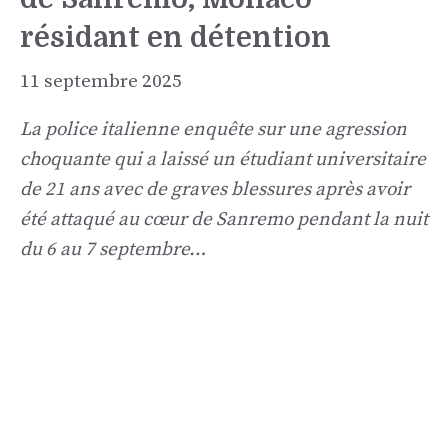
résidant en détention
11 septembre 2025
La police italienne enquête sur une agression
choquante qui a laissé un étudiant universitaire
de 21 ans avec de graves blessures après avoir
été attaqué au cœur de Sanremo pendant la nuit
du 6 au 7 septembre…