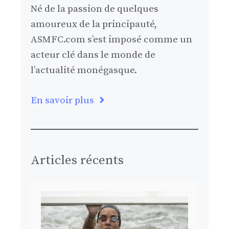
Né de la passion de quelques
amoureux de la principauté,
ASMFC.com s’est imposé comme un
acteur clé dans le monde de
l’actualité monégasque.
En savoir plus
Articles récents