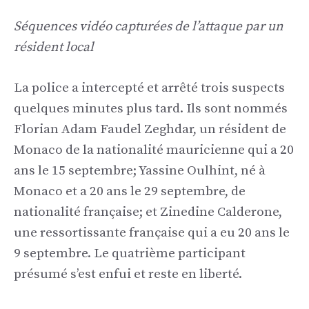
Séquences vidéo capturées de l’attaque par un
résident local
La police a intercepté et arrêté trois suspects
quelques minutes plus tard. Ils sont nommés
Florian Adam Faudel Zeghdar, un résident de
Monaco de la nationalité mauricienne qui a 20
ans le 15 septembre; Yassine Oulhint, né à
Monaco et a 20 ans le 29 septembre, de
nationalité française; et Zinedine Calderone,
une ressortissante française qui a eu 20 ans le
9 septembre. Le quatrième participant
présumé s’est enfui et reste en liberté.