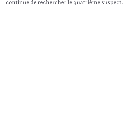
continue de rechercher le quatrième suspect.