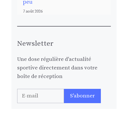
peu
7 août 2026
Newsletter
Une dose régulière d'actualité
sportive directement dans votre
boîte de réception