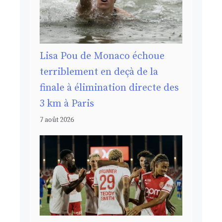
Lisa Pou de Monaco échoue
terriblement en deçà de la
finale à élimination directe des
3 km à Paris
7 août 2026