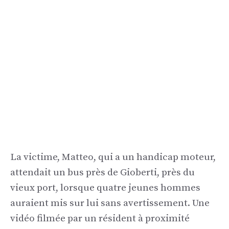
La victime, Matteo, qui a un handicap moteur,
attendait un bus près de Gioberti, près du
vieux port, lorsque quatre jeunes hommes
auraient mis sur lui sans avertissement. Une
vidéo filmée par un résident à proximité