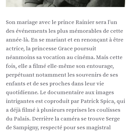
Son mariage avec le prince Rainier sera l’un
des événements les plus mémorables de cette
année-là. En se mariant et en renonçant à être
actrice, la princesse Grace poursuit
néanmoins sa vocation au cinéma. Mais cette
fois, elle a filmé elle-même son entourage,
perpétuant notamment les souvenirs de ses
enfants et de ses proches dans leur vie
quotidienne. Le documentaire aux images
intrigantes est coproduit par Patrick Spica, qui
a déjà filmé à plusieurs reprises les coulisses
du Palais. Derrière la caméra se trouve Serge
de Sampigny, respecté pour ses magistral