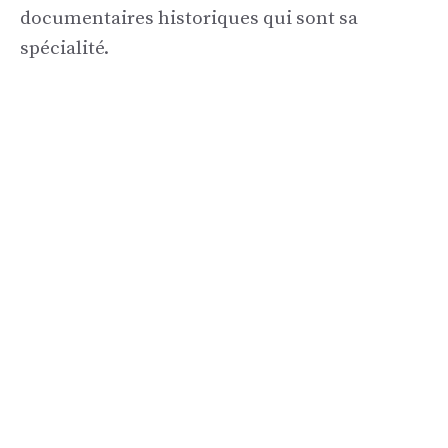
documentaires historiques qui sont sa
spécialité.