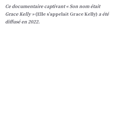
Ce documentaire captivant « Son nom était
Grace Kelly »
(Elle s’appelait Grace Kelly)
a été
diffusé en 2022.