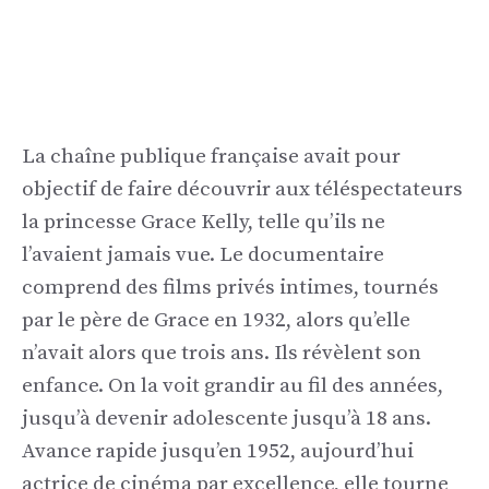
La chaîne publique française avait pour
objectif de faire découvrir aux téléspectateurs
la princesse Grace Kelly, telle qu’ils ne
l’avaient jamais vue. Le documentaire
comprend des films privés intimes, tournés
par le père de Grace en 1932, alors qu’elle
n’avait alors que trois ans. Ils révèlent son
enfance. On la voit grandir au fil des années,
jusqu’à devenir adolescente jusqu’à 18 ans.
Avance rapide jusqu’en 1952, aujourd’hui
actrice de cinéma par excellence, elle tourne