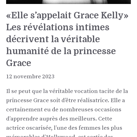
«Elle s’appelait Grace Kelly»
Les révélations intimes
décrivent la véritable
humanité de la princesse
Grace
12 novembre 2023
Il se peut que la véritable vocation tacite de la
princesse Grace soit d’être réalisatrice. Elle a
certainement eu de nombreuses occasions
d’apprendre auprès des meilleurs. Cette
actrice oscarisée, l’une des femmes les plus