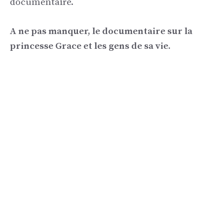
documentaire.
A ne pas manquer, le documentaire sur la
princesse Grace et les gens de sa vie.