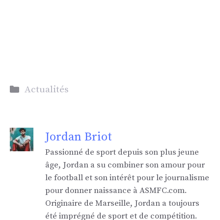
Catégories
Actualités
Jordan Briot
Passionné de sport depuis son plus jeune
âge, Jordan a su combiner son amour pour
le football et son intérêt pour le journalisme
pour donner naissance à ASMFC.com.
Originaire de Marseille, Jordan a toujours
été imprégné de sport et de compétition.