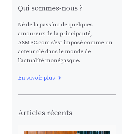
Qui sommes-nous ?
Né de la passion de quelques
amoureux de la principauté,
ASMFC.com s’est imposé comme un
acteur clé dans le monde de
l’actualité monégasque.
En savoir plus
Articles récents