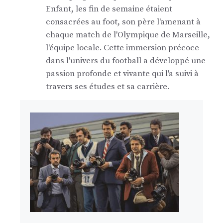
Enfant, les fin de semaine étaient
consacrées au foot, son père l'amenant à
chaque match de l'Olympique de Marseille,
l'équipe locale. Cette immersion précoce
dans l'univers du football a développé une
passion profonde et vivante qui l'a suivi à
travers ses études et sa carrière.