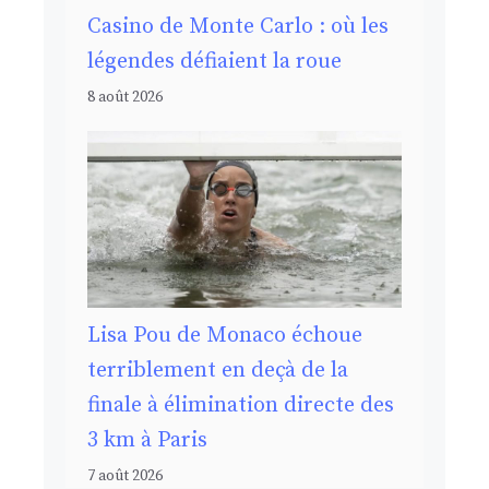
Casino de Monte Carlo : où les
légendes défiaient la roue
8 août 2026
Lisa Pou de Monaco échoue
terriblement en deçà de la
finale à élimination directe des
3 km à Paris
7 août 2026