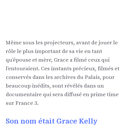
Même sous les projecteurs, avant de jouer le
rôle le plus important de sa vie en tant
qu’épouse et mère, Grace a filmé ceux qui
l’entouraient. Ces instants précieux, filmés et
conservés dans les archives du Palais, pour
beaucoup inédits, sont révélés dans un
documentaire qui sera diffusé en prime time
sur France 3.
Son nom était Grace Kelly