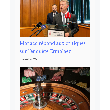
Monaco répond aux critiques
sur l’enquête Ermolaev
8 août 2026