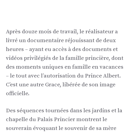
Après douze mois de travail, le réalisateur a
livré un documentaire réjouissant de deux
heures – ayant eu accès à des documents et
vidéos privilégiés de la famille princière, dont
des moments uniques en famille en vacances
– le tout avec l’autorisation du Prince Albert.
C’est une autre Grace, libérée de son image
officielle.
Des séquences tournées dans les jardins et la
chapelle du Palais Princier montrent le
souverain évoquant le souvenir de sa mère