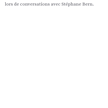
lors de conversations avec Stéphane Bern.