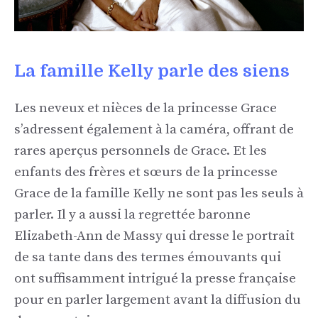
La famille Kelly parle des siens
Les neveux et nièces de la princesse Grace
s’adressent également à la caméra, offrant de
rares aperçus personnels de Grace. Et les
enfants des frères et sœurs de la princesse
Grace de la famille Kelly ne sont pas les seuls à
parler. Il y a aussi la regrettée baronne
Elizabeth-Ann de Massy qui dresse le portrait
de sa tante dans des termes émouvants qui
ont suffisamment intrigué la presse française
pour en parler largement avant la diffusion du