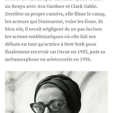
au Kenya avec Ava Gardner et Clark Gable.
Derrière sa propre caméra, elle filme le camp,
les acteurs qui l’entourent, voire les lions. Et
bien sûr, il serait négligent de ne pas inclure
les scènes emblématiques où elle fait ses
débuts en tant qu’actrice à New York pour
finalement recevoir un Oscar en 1955, puis sa
métamorphose en aristocratie en 1956.