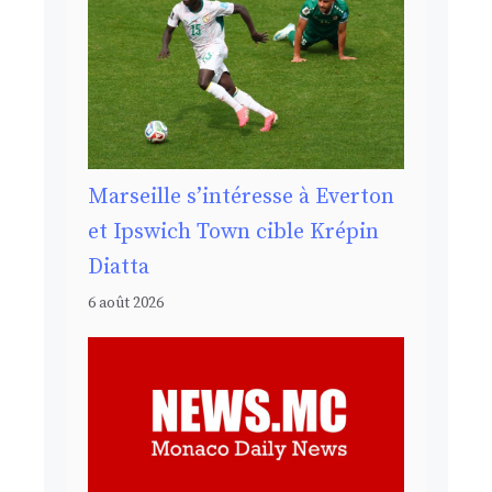
Marseille s’intéresse à Everton
et Ipswich Town cible Krépin
Diatta
6 août 2026