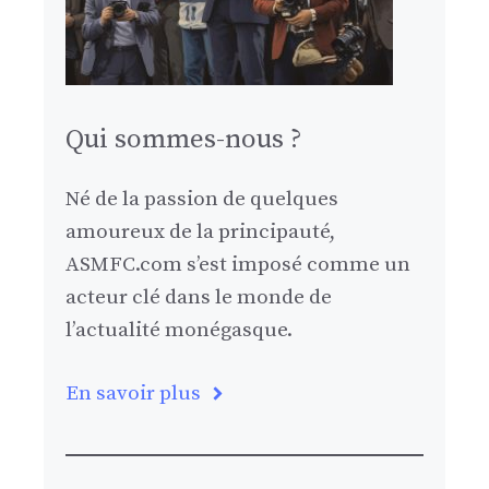
Qui sommes-nous ?
Né de la passion de quelques
amoureux de la principauté,
ASMFC.com s’est imposé comme un
acteur clé dans le monde de
l’actualité monégasque.
En savoir plus