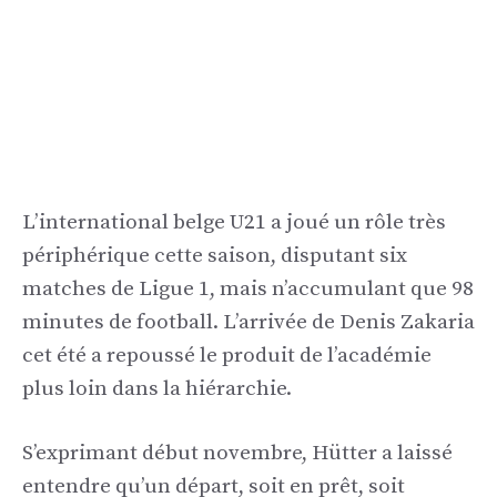
L’international belge U21 a joué un rôle très
périphérique cette saison, disputant six
matches de Ligue 1, mais n’accumulant que 98
minutes de football. L’arrivée de Denis Zakaria
cet été a repoussé le produit de l’académie
plus loin dans la hiérarchie.
S’exprimant début novembre, Hütter a laissé
entendre qu’un départ, soit en prêt, soit