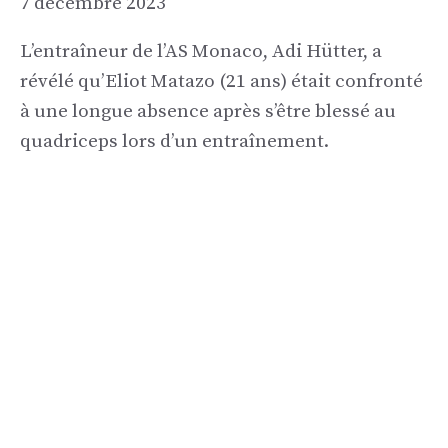
7 décembre 2023
L’entraîneur de l’AS Monaco, Adi Hütter, a
révélé qu’Eliot Matazo (21 ans) était confronté
à une longue absence après s’être blessé au
quadriceps lors d’un entraînement.