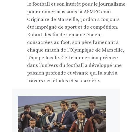
le football et son intérêt pour le journalisme
pour donner naissance à ASMFC.com.
Originaire de Marseille, Jordan a toujours
été imprégné de sport et de compétition.
Enfant, les fin de semaine étaient
consacrées au foot, son père l'amenant à
chaque match de l'Olympique de Marseille,
l'équipe locale. Cette immersion précoce
dans l'univers du football a développé une
passion profonde et vivante qui l'a suivi à
travers ses études et sa carrière.