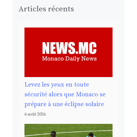
Articles récents
Levez les yeux en toute
sécurité alors que Monaco se
prépare à une éclipse solaire
6 août 2026