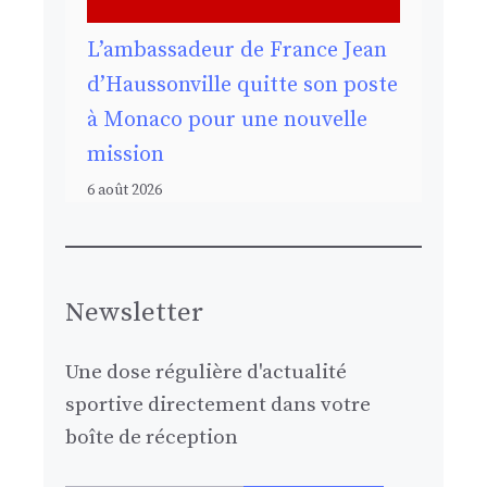
L’ambassadeur de France Jean
d’Haussonville quitte son poste
à Monaco pour une nouvelle
mission
6 août 2026
Newsletter
Une dose régulière d'actualité
sportive directement dans votre
boîte de réception