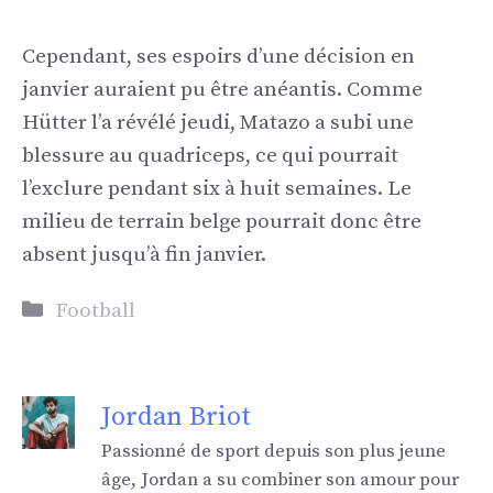
Cependant, ses espoirs d’une décision en
janvier auraient pu être anéantis. Comme
Hütter l’a révélé jeudi, Matazo a subi une
blessure au quadriceps, ce qui pourrait
l’exclure pendant six à huit semaines. Le
milieu de terrain belge pourrait donc être
absent jusqu’à fin janvier.
Catégories
Football
Jordan Briot
Passionné de sport depuis son plus jeune
âge, Jordan a su combiner son amour pour