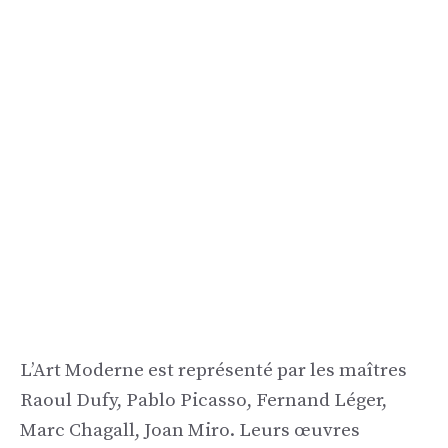
L’Art Moderne est représenté par les maîtres
Raoul Dufy, Pablo Picasso, Fernand Léger,
Marc Chagall, Joan Miro. Leurs œuvres