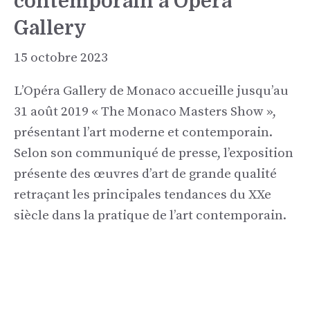
contemporain à Opera
Gallery
15 octobre 2023
L’Opéra Gallery de Monaco accueille jusqu’au
31 août 2019 « The Monaco Masters Show »,
présentant l’art moderne et contemporain.
Selon son communiqué de presse, l’exposition
présente des œuvres d’art de grande qualité
retraçant les principales tendances du XXe
siècle dans la pratique de l’art contemporain.