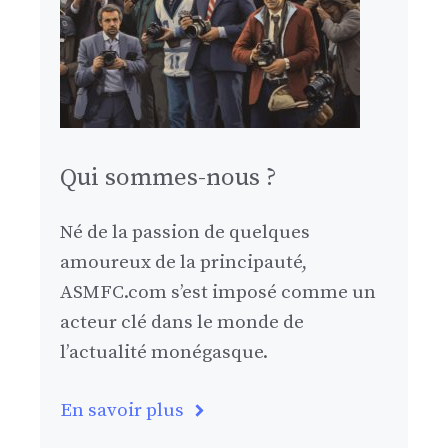
Qui sommes-nous ?
Né de la passion de quelques
amoureux de la principauté,
ASMFC.com s’est imposé comme un
acteur clé dans le monde de
l’actualité monégasque.
En savoir plus