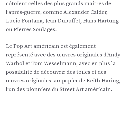
côtoient celles des plus grands maîtres de
l’après-guerre, comme Alexander Calder,
Lucio Fontana, Jean Dubuffet, Hans Hartung
ou Pierres Soulages.
Le Pop Art américain est également
représenté avec des œuvres originales d’Andy
Warhol et Tom Wesselmann, avec en plus la
possibilité de découvrir des toiles et des
œuvres originales sur papier de Keith Haring,
l’un des pionniers du Street Art américain.