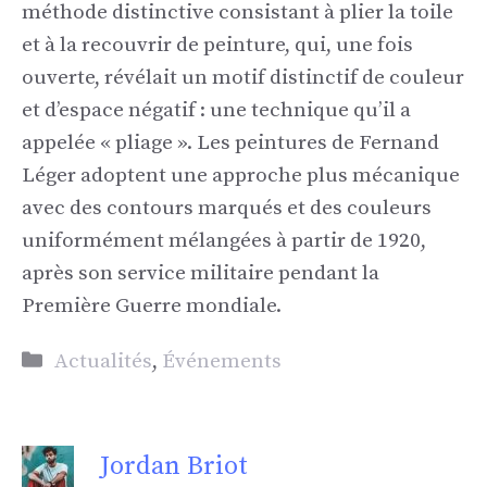
méthode distinctive consistant à plier la toile
et à la recouvrir de peinture, qui, une fois
ouverte, révélait un motif distinctif de couleur
et d’espace négatif : une technique qu’il a
appelée « pliage ». Les peintures de Fernand
Léger adoptent une approche plus mécanique
avec des contours marqués et des couleurs
uniformément mélangées à partir de 1920,
après son service militaire pendant la
Première Guerre mondiale.
Catégories
Actualités
,
Événements
Jordan Briot