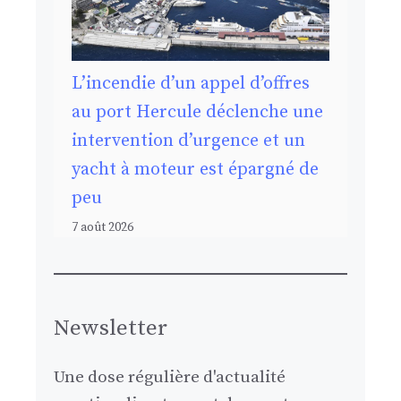
L’incendie d’un appel d’offres
au port Hercule déclenche une
intervention d’urgence et un
yacht à moteur est épargné de
peu
7 août 2026
Newsletter
Une dose régulière d'actualité