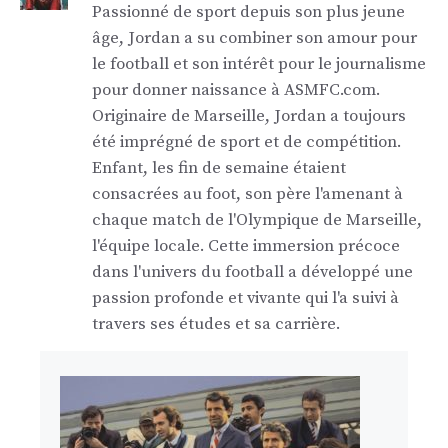
Passionné de sport depuis son plus jeune
âge, Jordan a su combiner son amour pour
le football et son intérêt pour le journalisme
pour donner naissance à ASMFC.com.
Originaire de Marseille, Jordan a toujours
été imprégné de sport et de compétition.
Enfant, les fin de semaine étaient
consacrées au foot, son père l'amenant à
chaque match de l'Olympique de Marseille,
l'équipe locale. Cette immersion précoce
dans l'univers du football a développé une
passion profonde et vivante qui l'a suivi à
travers ses études et sa carrière.