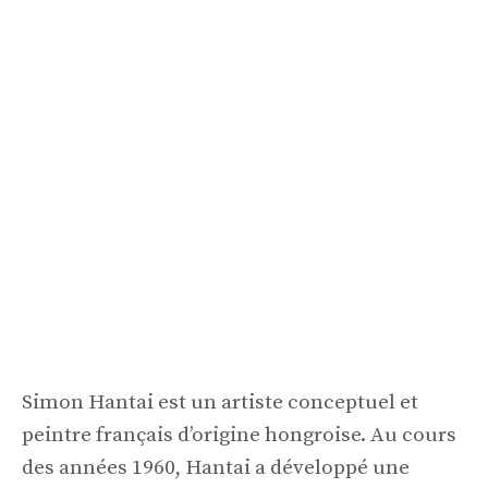
Simon Hantai est un artiste conceptuel et
peintre français d’origine hongroise. Au cours
des années 1960, Hantai a développé une