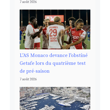
7 août 2026
L’AS Monaco devance l’obstiné
Getafe lors du quatrième test
de pré-saison
7 août 2026