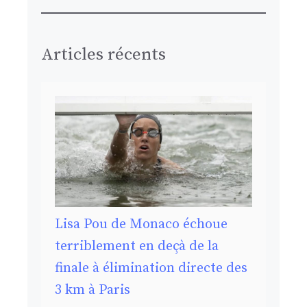
Articles récents
Lisa Pou de Monaco échoue
terriblement en deçà de la
finale à élimination directe des
3 km à Paris