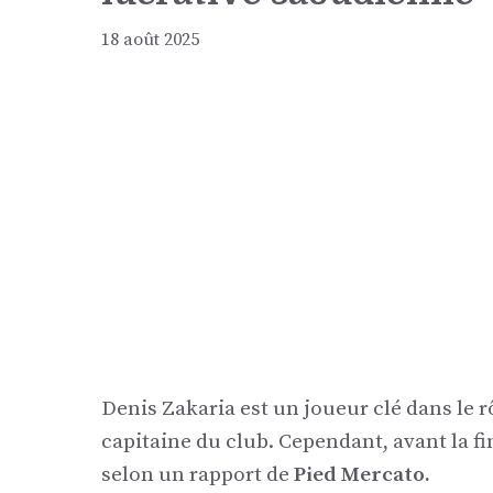
18 août 2025
Denis Zakaria est un joueur clé dans le 
capitaine du club. Cependant, avant la fin 
selon un rapport de
Pied Mercato.