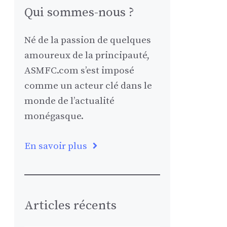
Qui sommes-nous ?
Né de la passion de quelques
amoureux de la principauté,
ASMFC.com s’est imposé
comme un acteur clé dans le
monde de l’actualité
monégasque.
En savoir plus
Articles récents