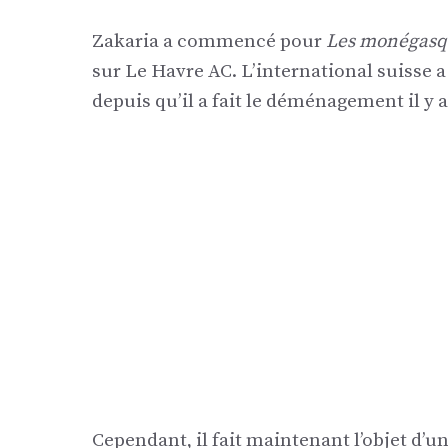
Zakaria a commencé pour
Les monégas
sur Le Havre AC. L’international suisse 
depuis qu’il a fait le déménagement il y a
Cependant, il fait maintenant l’objet d’