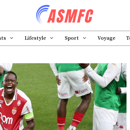
ts
Lifestyle
Sport
Voyage
T