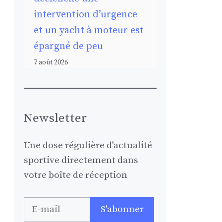
intervention d’urgence
et un yacht à moteur est
épargné de peu
7 août 2026
Newsletter
Une dose régulière d'actualité
sportive directement dans
votre boîte de réception