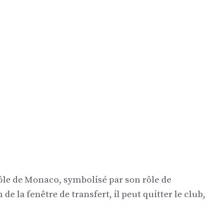
rôle de Monaco, symbolisé par son rôle de
de la fenêtre de transfert, il peut quitter le club,