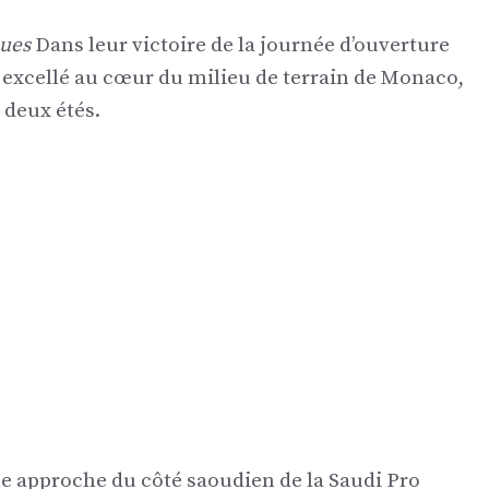
ques
Dans leur victoire de la journée d’ouverture
a excellé au cœur du milieu de terrain de Monaco,
 deux étés.
une approche du côté saoudien de la Saudi Pro