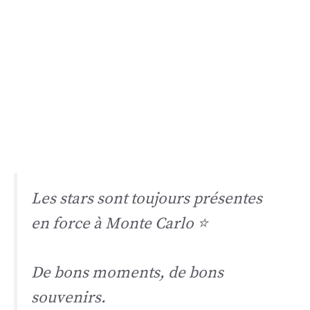
Les stars sont toujours présentes
en force à Monte Carlo ⭐
De bons moments, de bons
souvenirs.