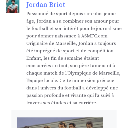
Jordan Briot
Passionné de sport depuis son plus jeune
âge, Jordan a su combiner son amour pour
le football et son intérêt pour le journalisme
pour donner naissance à ASMFC.com.
Originaire de Marseille, Jordan a toujours
été imprégné de sport et de compétition.
Enfant, les fin de semaine étaient
consacrées au foot, son père l'amenant à
chaque match de l'Olympique de Marseille,
l'équipe locale. Cette immersion précoce
dans l'univers du football a développé une
passion profonde et vivante qui l'a suivi à
travers ses études et sa carrière.