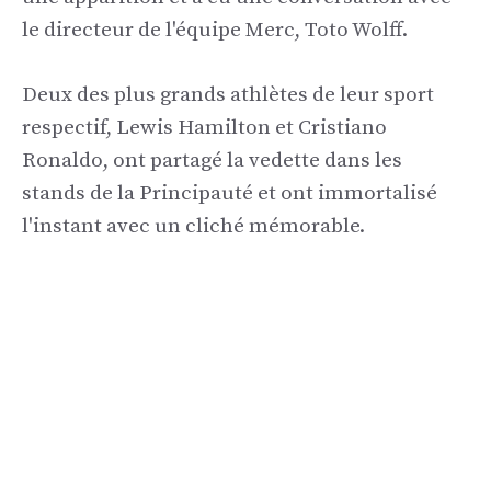
le directeur de l'équipe Merc, Toto Wolff.
Deux des plus grands athlètes de leur sport
respectif, Lewis Hamilton et Cristiano
Ronaldo, ont partagé la vedette dans les
stands de la Principauté et ont immortalisé
l'instant avec un cliché mémorable.