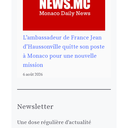
L’ambassadeur de France Jean
d’Haussonville quitte son poste
à Monaco pour une nouvelle
mission
6 août 2026
Newsletter
Une dose régulière d'actualité