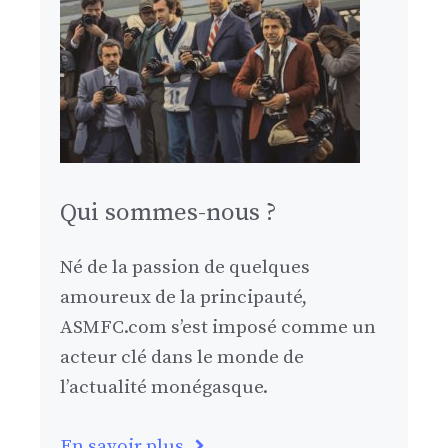
Qui sommes-nous ?
Né de la passion de quelques
amoureux de la principauté,
ASMFC.com s’est imposé comme un
acteur clé dans le monde de
l’actualité monégasque.
En savoir plus