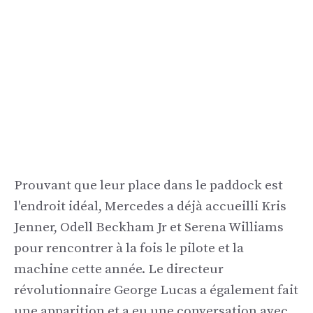
Prouvant que leur place dans le paddock est
l'endroit idéal, Mercedes a déjà accueilli Kris
Jenner, Odell Beckham Jr et Serena Williams
pour rencontrer à la fois le pilote et la
machine cette année. Le directeur
révolutionnaire George Lucas a également fait
une apparition et a eu une conversation avec