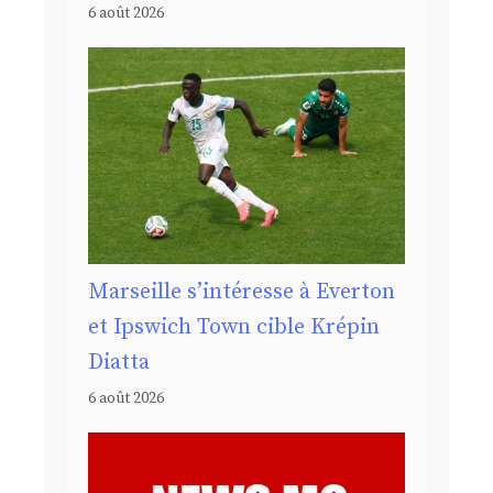
6 août 2026
Marseille s’intéresse à Everton
et Ipswich Town cible Krépin
Diatta
6 août 2026