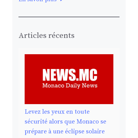
Articles récents
Levez les yeux en toute
sécurité alors que Monaco se
prépare à une éclipse solaire