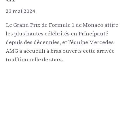
23 mai 2024
Le Grand Prix de Formule 1 de Monaco attire
les plus hautes célébrités en Principauté
depuis des décennies, et l'équipe Mercedes-
AMG a accueilli à bras ouverts cette arrivée
traditionnelle de stars.