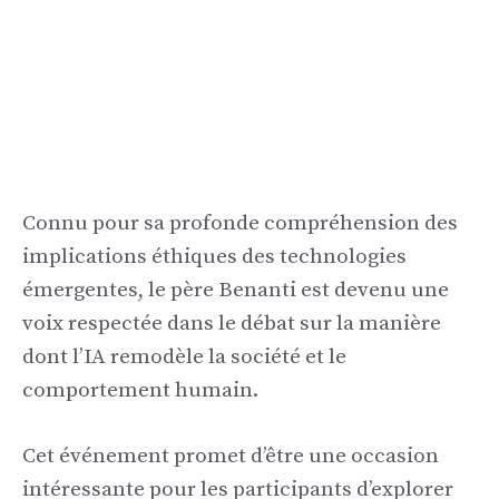
Connu pour sa profonde compréhension des
implications éthiques des technologies
émergentes, le père Benanti est devenu une
voix respectée dans le débat sur la manière
dont l’IA remodèle la société et le
comportement humain.
Cet événement promet d’être une occasion
intéressante pour les participants d’explorer