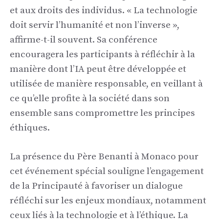
et aux droits des individus. « La technologie
doit servir l’humanité et non l’inverse »,
affirme-t-il souvent. Sa conférence
encouragera les participants à réfléchir à la
manière dont l’IA peut être développée et
utilisée de manière responsable, en veillant à
ce qu’elle profite à la société dans son
ensemble sans compromettre les principes
éthiques.
La présence du Père Benanti à Monaco pour
cet événement spécial souligne l’engagement
de la Principauté à favoriser un dialogue
réfléchi sur les enjeux mondiaux, notamment
ceux liés à la technologie et à l’éthique. La