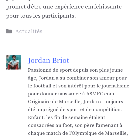
promet d’être une expérience enrichissante
pour tous les participants.
Catégories
Actualités
Jordan Briot
Passionné de sport depuis son plus jeune
âge, Jordan a su combiner son amour pour
le football et son intérêt pour le journalisme
pour donner naissance à ASMFC.com.
Originaire de Marseille, Jordan a toujours
été imprégné de sport et de compétition.
Enfant, les fin de semaine étaient
consacrées au foot, son père l'amenant à
chaque match de l'Olympique de Marseille,