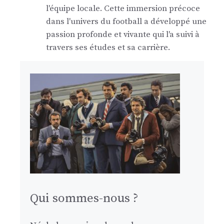
l'équipe locale. Cette immersion précoce
dans l'univers du football a développé une
passion profonde et vivante qui l'a suivi à
travers ses études et sa carrière.
Qui sommes-nous ?