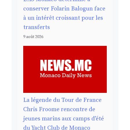
conserver Folarin Balogun face
à un intérêt croissant pour les
transferts
9 août 2026
La légende du Tour de France
Chris Froome rencontre de
jeunes marins aux camps d’été
du Yacht Club de Monaco