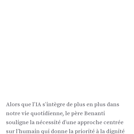
Alors que l’IA s’intègre de plus en plus dans
notre vie quotidienne, le père Benanti
souligne la nécessité d’une approche centrée
sur l’humain qui donne la priorité à la dignité