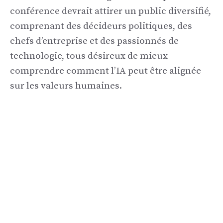
conférence devrait attirer un public diversifié,
comprenant des décideurs politiques, des
chefs d’entreprise et des passionnés de
technologie, tous désireux de mieux
comprendre comment l’IA peut être alignée
sur les valeurs humaines.