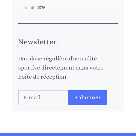
9 août 2026
Newsletter
Une dose régulière d'actualité
sportive directement dans votre
boîte de réception