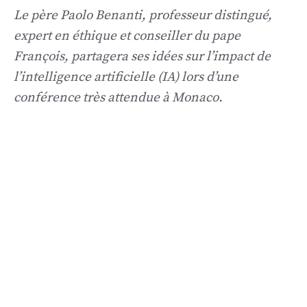
Le père Paolo Benanti, professeur distingué,
expert en éthique et conseiller du pape
François, partagera ses idées sur l’impact de
l’intelligence artificielle (IA) lors d’une
conférence très attendue à Monaco.