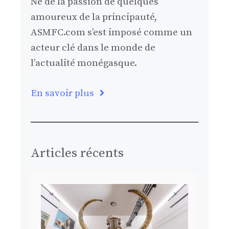
Né de la passion de quelques
amoureux de la principauté,
ASMFC.com s’est imposé comme un
acteur clé dans le monde de
l’actualité monégasque.
En savoir plus
Articles récents