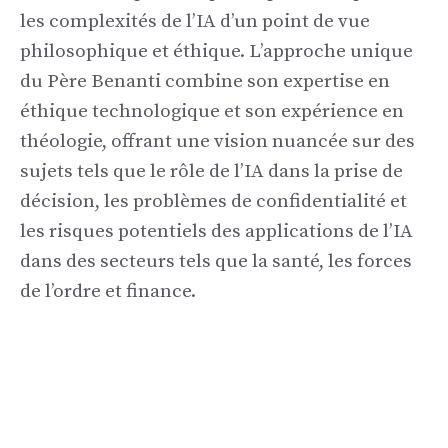
les complexités de l’IA d’un point de vue
philosophique et éthique. L’approche unique
du Père Benanti combine son expertise en
éthique technologique et son expérience en
théologie, offrant une vision nuancée sur des
sujets tels que le rôle de l’IA dans la prise de
décision, les problèmes de confidentialité et
les risques potentiels des applications de l’IA
dans des secteurs tels que la santé, les forces
de l’ordre et finance.