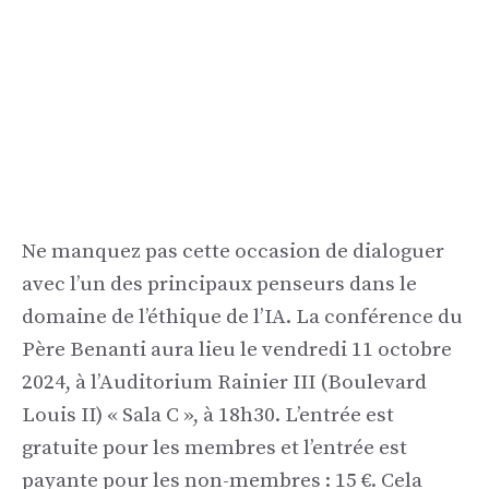
Ne manquez pas cette occasion de dialoguer
avec l’un des principaux penseurs dans le
domaine de l’éthique de l’IA. La conférence du
Père Benanti aura lieu le vendredi 11 octobre
2024, à l’Auditorium Rainier III (Boulevard
Louis II) « Sala C », à 18h30. L’entrée est
gratuite pour les membres et l’entrée est
payante pour les non-membres : 15 €. Cela