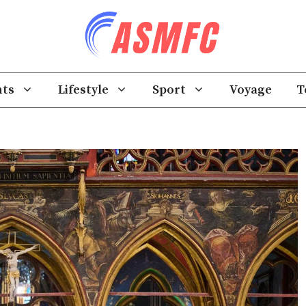
ts
Lifestyle
Sport
Voyage
T