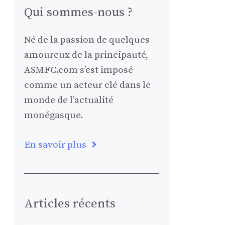
Qui sommes-nous ?
Né de la passion de quelques
amoureux de la principauté,
ASMFC.com s’est imposé
comme un acteur clé dans le
monde de l’actualité
monégasque.
En savoir plus
Articles récents