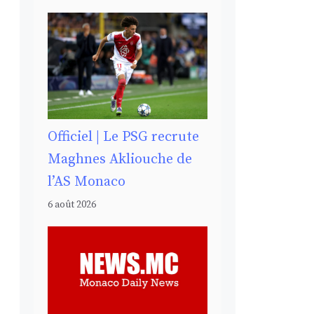
Officiel | Le PSG recrute
Maghnes Akliouche de
l’AS Monaco
6 août 2026