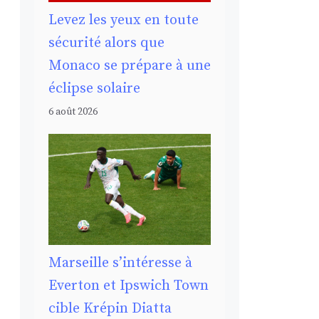
Levez les yeux en toute
sécurité alors que
Monaco se prépare à une
éclipse solaire
6 août 2026
Marseille s’intéresse à
Everton et Ipswich Town
cible Krépin Diatta