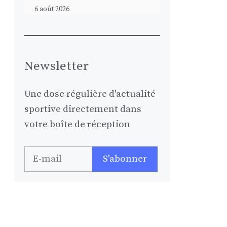
6 août 2026
Newsletter
Une dose régulière d'actualité
sportive directement dans
votre boîte de réception