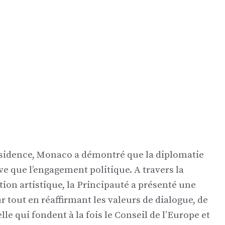
ésidence, Monaco a démontré que la diplomatie
ive que l’engagement politique. A travers la
ation artistique, la Principauté a présenté une
 tout en réaffirmant les valeurs de dialogue, de
 qui fondent à la fois le Conseil de l’Europe et