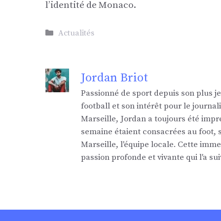
l’identité de Monaco.
Catégories
Actualités
Jordan Briot
Passionné de sport depuis son plus j
football et son intérêt pour le jour
Marseille, Jordan a toujours été impr
semaine étaient consacrées au foot,
Marseille, l'équipe locale. Cette imm
passion profonde et vivante qui l'a sui