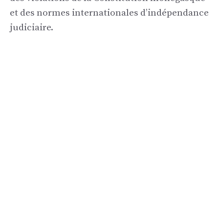
et des normes internationales d’indépendance
judiciaire.