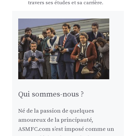
travers ses études et sa carrière.
Qui sommes-nous ?
Né de la passion de quelques
amoureux de la principauté,
ASMFC.com s’est imposé comme un