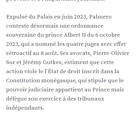
Expulsé du Palais en juin 2023, Palmero
conteste désormais une ordonnance
souveraine du prince Albert II du 6 octobre
2023, qui a nommé les quatre juges avec effet
rétroactif au 8 août. Ses avocats, Pierre-Olivier
Sur et Jérémy Gutkes, estiment que cette
action viole le l’État de droit inscrit dans la
Constitution monégasque, qui stipule que le
pouvoir judiciaire appartient au Prince mais
délègue son exercice à des tribunaux
indépendants.