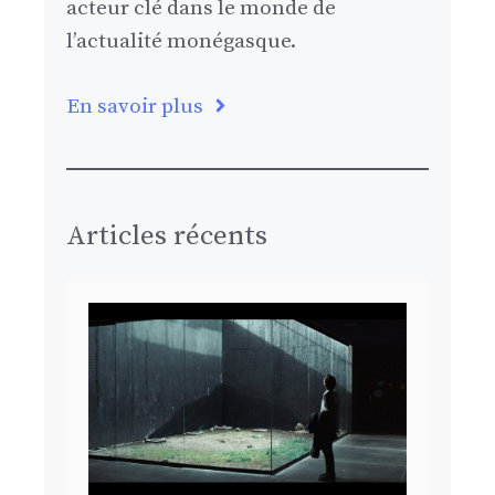
acteur clé dans le monde de
l’actualité monégasque.
En savoir plus
Articles récents