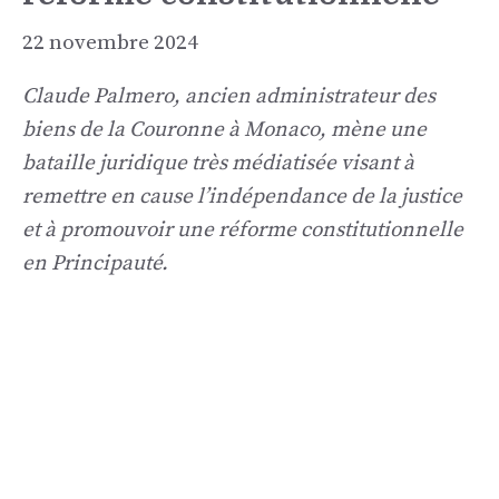
22 novembre 2024
Claude Palmero, ancien administrateur des
biens de la Couronne à Monaco, mène une
bataille juridique très médiatisée visant à
remettre en cause l’indépendance de la justice
et à promouvoir une réforme constitutionnelle
en Principauté.