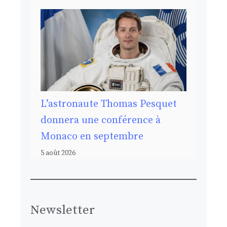
L’astronaute Thomas Pesquet
donnera une conférence à
Monaco en septembre
5 août 2026
Newsletter