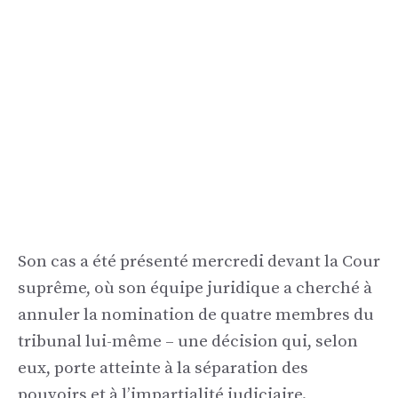
Son cas a été présenté mercredi devant la Cour
suprême, où son équipe juridique a cherché à
annuler la nomination de quatre membres du
tribunal lui-même – une décision qui, selon
eux, porte atteinte à la séparation des
pouvoirs et à l’impartialité judiciaire.