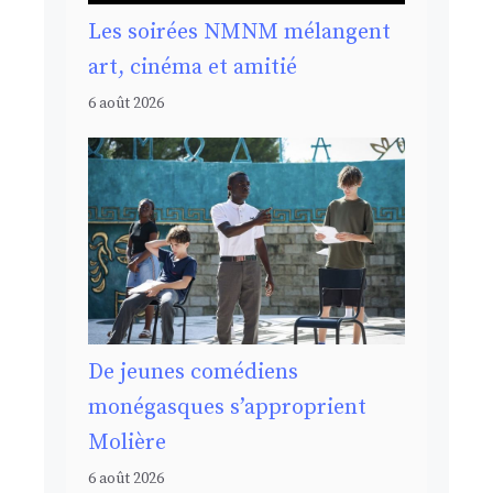
Les soirées NMNM mélangent
art, cinéma et amitié
6 août 2026
De jeunes comédiens
monégasques s’approprient
Molière
6 août 2026