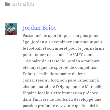
Catégories
Actualités
Jordan Briot
Passionné de sport depuis son plus jeune
âge, Jordan a su combiner son amour pour
le football et son intérêt pour le journalisme
pour donner naissance à ASMFC.com.
Originaire de Marseille, Jordan a toujours
été imprégné de sport et de compétition.
Enfant, les fin de semaine étaient
consacrées au foot, son père l'amenant à
chaque match de l'Olympique de Marseille,
l'équipe locale. Cette immersion précoce
dans l'univers du football a développé une
passion profonde et vivante qui l'a suivi à