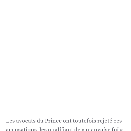
Les avocats du Prince ont toutefois rejeté ces
accusations, les qualifiant de « mauvaise foi »