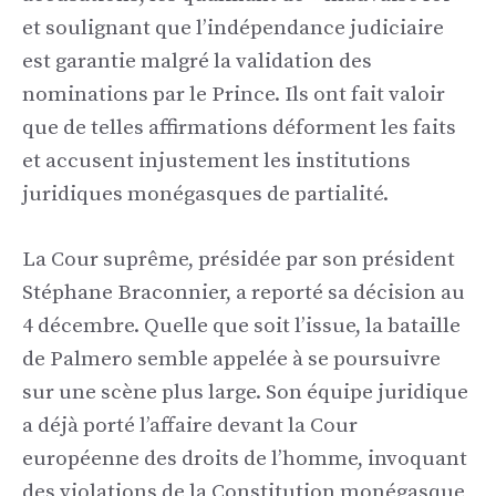
et soulignant que l’indépendance judiciaire
est garantie malgré la validation des
nominations par le Prince. Ils ont fait valoir
que de telles affirmations déforment les faits
et accusent injustement les institutions
juridiques monégasques de partialité.
La Cour suprême, présidée par son président
Stéphane Braconnier, a reporté sa décision au
4 décembre. Quelle que soit l’issue, la bataille
de Palmero semble appelée à se poursuivre
sur une scène plus large. Son équipe juridique
a déjà porté l’affaire devant la Cour
européenne des droits de l’homme, invoquant
des violations de la Constitution monégasque