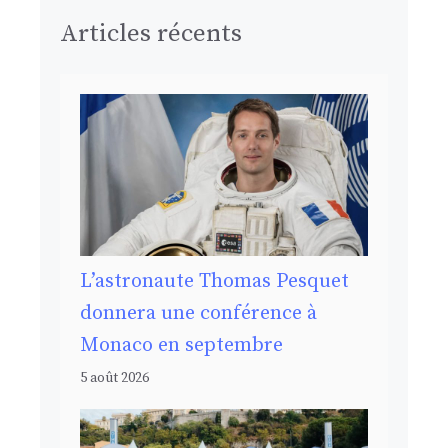
Articles récents
L’astronaute Thomas Pesquet
donnera une conférence à
Monaco en septembre
5 août 2026