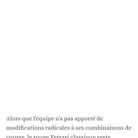
Alors que l’équipe n’a pas apporté de
modifications radicales à ses combinaisons de
course, le rouge Ferrari classique reste