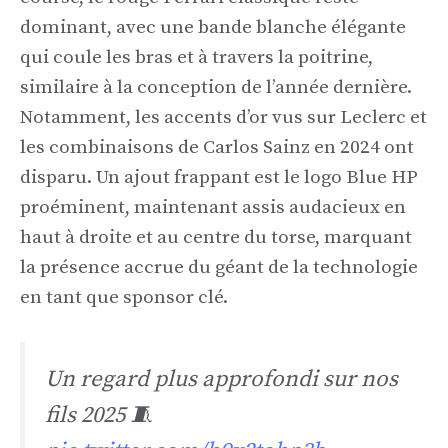
dominant, avec une bande blanche élégante
qui coule les bras et à travers la poitrine,
similaire à la conception de l’année dernière.
Notamment, les accents d’or vus sur Leclerc et
les combinaisons de Carlos Sainz en 2024 ont
disparu. Un ajout frappant est le logo Blue HP
proéminent, maintenant assis audacieux en
haut à droite et au centre du torse, marquant
la présence accrue du géant de la technologie
en tant que sponsor clé.
Un regard plus approfondi sur nos
fils 2025 🧵