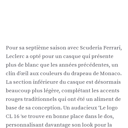
Pour sa septième saison avec Scuderia Ferrari,
Leclerc a opté pour un casque qui présente
plus de blanc que les années précédentes, un
clin d’œil aux couleurs du drapeau de Monaco.
La section inférieure du casque est désormais
beaucoup plus légère, complétant les accents
rouges traditionnels qui ont été un aliment de
base de sa conception. Un audacieux
‘
Le logo
CL 16 ‘se trouve en bonne place dans le dos,
personnalisant davantage son look pour la