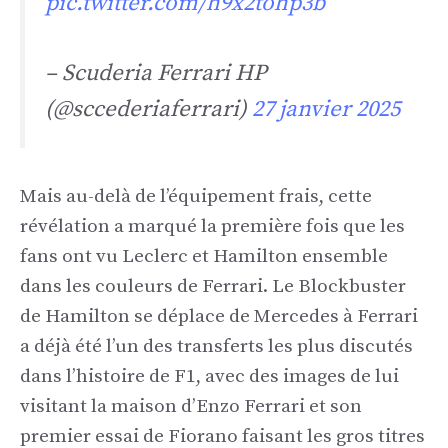
pic.twitter.com/h9x2tohp3b
– Scuderia Ferrari HP
(@sccederiaferrari)
27 janvier 2025
Mais au-delà de l’équipement frais, cette
révélation a marqué la première fois que les
fans ont vu Leclerc et Hamilton ensemble
dans les couleurs de Ferrari. Le Blockbuster
de Hamilton se déplace de Mercedes à Ferrari
a déjà été l’un des transferts les plus discutés
dans l’histoire de F1, avec des images de lui
visitant la maison d’Enzo Ferrari et son
premier essai de Fiorano faisant les gros titres