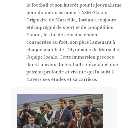
le football et son intérêt pour le journalisme
pour donner naissance à ASMFC.com.
Originaire de Marseille, Jordan a toujours
été imprégné de sport et de compétition.
Enfant, les fin de semaine étaient
consacrées au foot, son père l'amenant à
chaque match de l'Olympique de Marseille,
l'équipe locale. Cette immersion précoce
dans l'univers du football a développé une
passion profonde et vivante qui l'a suivi à
travers ses études et sa carrière.