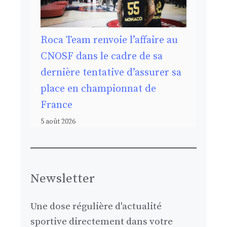
Roca Team renvoie l’affaire au
CNOSF dans le cadre de sa
dernière tentative d’assurer sa
place en championnat de
France
5 août 2026
Newsletter
Une dose régulière d'actualité
sportive directement dans votre