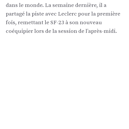
dans le monde. La semaine dernière, il a
partagé la piste avec Leclerc pour la première
fois, remettant le SF-23 à son nouveau
coéquipier lors de la session de l’après-midi.