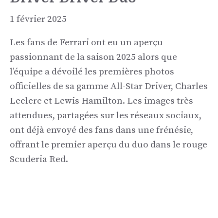
1 février 2025
Les fans de Ferrari ont eu un aperçu
passionnant de la saison 2025 alors que
l’équipe a dévoilé les premières photos
officielles de sa gamme All-Star Driver, Charles
Leclerc et Lewis Hamilton. Les images très
attendues, partagées sur les réseaux sociaux,
ont déjà envoyé des fans dans une frénésie,
offrant le premier aperçu du duo dans le rouge
Scuderia Red.