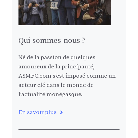
Qui sommes-nous ?
Né de la passion de quelques
amoureux de la principauté,
ASMFC.com s’est imposé comme un
acteur clé dans le monde de
l’actualité monégasque.
En savoir plus