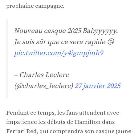
prochaine campagne.
Nouveau casque 2025 Babyyyyyy.
Je suis sûr que ce sera rapide 😘
pic.twitter.com/y4igmpjmh9
– Charles Leclerc
(@charles_leclerc)
27 janvier 2025
Pendant ce temps, les fans attendent avec
impatience les débuts de Hamilton dans
Ferrari Red, qui comprendra son casque jaune