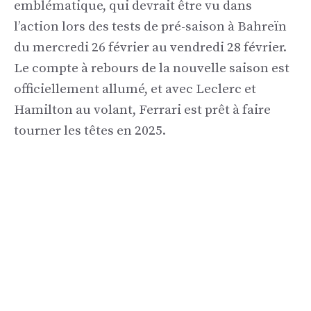
emblématique, qui devrait être vu dans
l’action lors des tests de pré-saison à Bahreïn
du mercredi 26 février au vendredi 28 février.
Le compte à rebours de la nouvelle saison est
officiellement allumé, et avec Leclerc et
Hamilton au volant, Ferrari est prêt à faire
tourner les têtes en 2025.