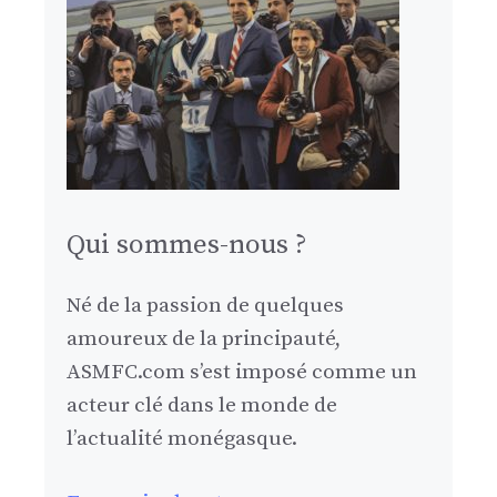
Qui sommes-nous ?
Né de la passion de quelques
amoureux de la principauté,
ASMFC.com s’est imposé comme un
acteur clé dans le monde de
l’actualité monégasque.