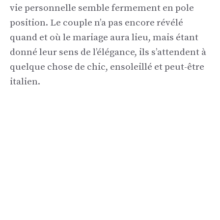
vie personnelle semble fermement en pole
position. Le couple n’a pas encore révélé
quand et où le mariage aura lieu, mais étant
donné leur sens de l’élégance, ils s’attendent à
quelque chose de chic, ensoleillé et peut-être
italien.