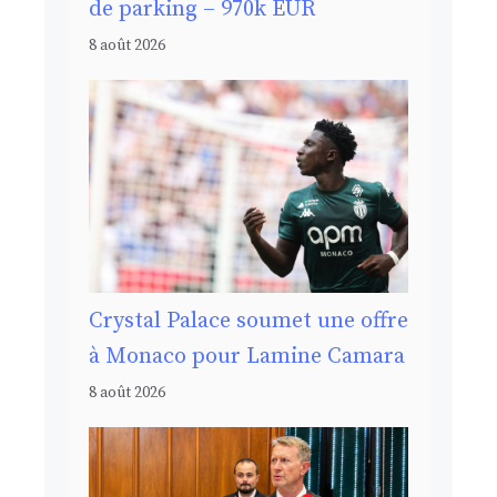
de parking – 970k EUR
8 août 2026
Crystal Palace soumet une offre
à Monaco pour Lamine Camara
8 août 2026