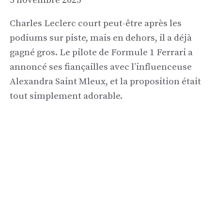
3 novembre 2025
Charles Leclerc court peut-être après les
podiums sur piste, mais en dehors, il a déjà
gagné gros. Le pilote de Formule 1 Ferrari a
annoncé ses fiançailles avec l’influenceuse
Alexandra Saint Mleux, et la proposition était
tout simplement adorable.