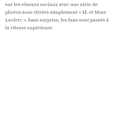
sur les réseaux sociaux avec une série de
photos sous-titrées simplement « M. et Mme
Leclerc ». Sans surprise, les fans sont passés à
la vitesse supérieure.