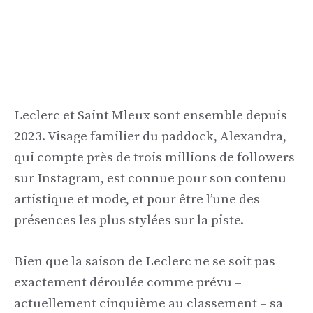
Leclerc et Saint Mleux sont ensemble depuis
2023. Visage familier du paddock, Alexandra,
qui compte près de trois millions de followers
sur Instagram, est connue pour son contenu
artistique et mode, et pour être l’une des
présences les plus stylées sur la piste.
Bien que la saison de Leclerc ne se soit pas
exactement déroulée comme prévu –
actuellement cinquième au classement – ​​sa