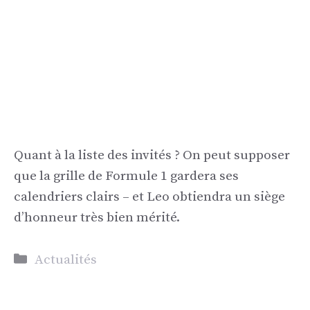
Quant à la liste des invités ? On peut supposer
que la grille de Formule 1 gardera ses
calendriers clairs – et Leo obtiendra un siège
d’honneur très bien mérité.
Catégories
Actualités