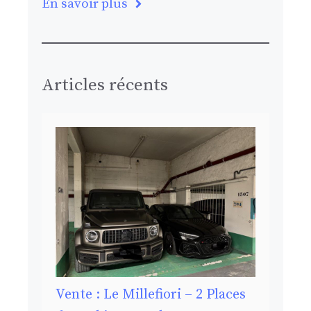
En savoir plus
Articles récents
Vente : Le Millefiori – 2 Places