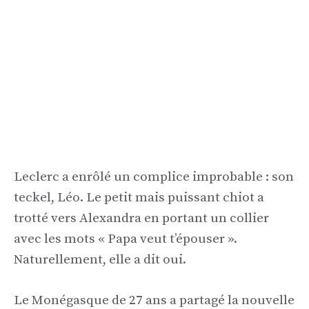
Leclerc a enrôlé un complice improbable : son
teckel, Léo. Le petit mais puissant chiot a
trotté vers Alexandra en portant un collier
avec les mots « Papa veut t’épouser ».
Naturellement, elle a dit oui.
Le Monégasque de 27 ans a partagé la nouvelle