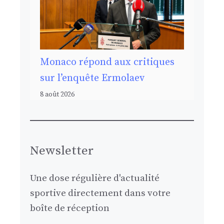
Monaco répond aux critiques
sur l’enquête Ermolaev
8 août 2026
Newsletter
Une dose régulière d'actualité
sportive directement dans votre
boîte de réception