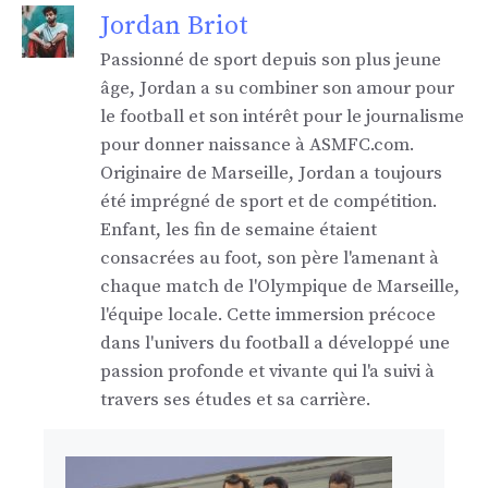
Jordan Briot
Passionné de sport depuis son plus jeune
âge, Jordan a su combiner son amour pour
le football et son intérêt pour le journalisme
pour donner naissance à ASMFC.com.
Originaire de Marseille, Jordan a toujours
été imprégné de sport et de compétition.
Enfant, les fin de semaine étaient
consacrées au foot, son père l'amenant à
chaque match de l'Olympique de Marseille,
l'équipe locale. Cette immersion précoce
dans l'univers du football a développé une
passion profonde et vivante qui l'a suivi à
travers ses études et sa carrière.