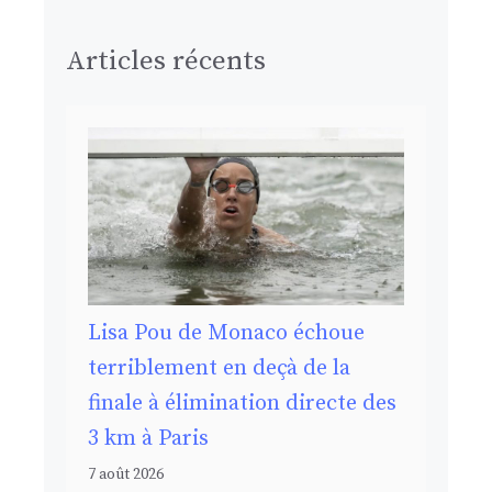
Articles récents
Lisa Pou de Monaco échoue
terriblement en deçà de la
finale à élimination directe des
3 km à Paris
7 août 2026