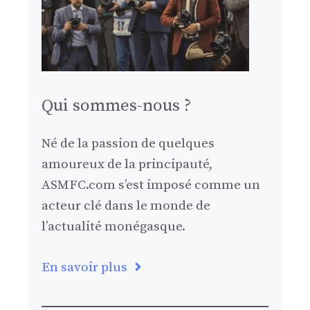
Qui sommes-nous ?
Né de la passion de quelques
amoureux de la principauté,
ASMFC.com s’est imposé comme un
acteur clé dans le monde de
l’actualité monégasque.
En savoir plus