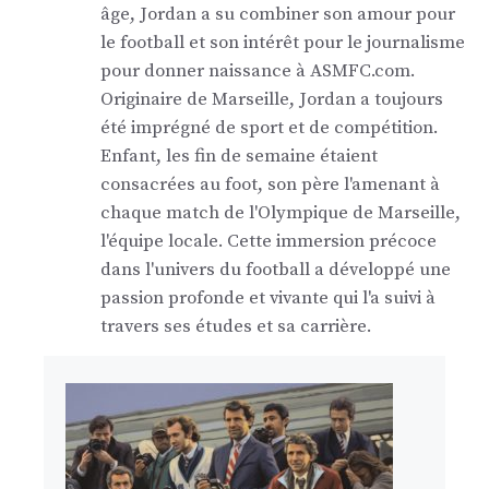
âge, Jordan a su combiner son amour pour
le football et son intérêt pour le journalisme
pour donner naissance à ASMFC.com.
Originaire de Marseille, Jordan a toujours
été imprégné de sport et de compétition.
Enfant, les fin de semaine étaient
consacrées au foot, son père l'amenant à
chaque match de l'Olympique de Marseille,
l'équipe locale. Cette immersion précoce
dans l'univers du football a développé une
passion profonde et vivante qui l'a suivi à
travers ses études et sa carrière.