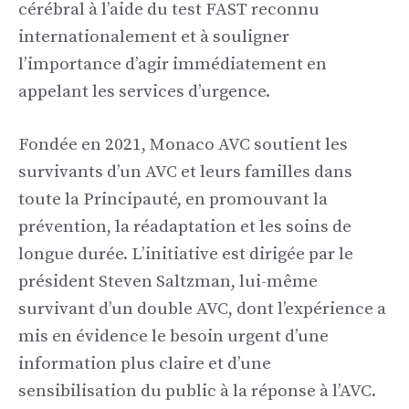
cérébral à l’aide du test FAST reconnu
internationalement et à souligner
l’importance d’agir immédiatement en
appelant les services d’urgence.
Fondée en 2021, Monaco AVC soutient les
survivants d’un AVC et leurs familles dans
toute la Principauté, en promouvant la
prévention, la réadaptation et les soins de
longue durée. L’initiative est dirigée par le
président Steven Saltzman, lui-même
survivant d’un double AVC, dont l’expérience a
mis en évidence le besoin urgent d’une
information plus claire et d’une
sensibilisation du public à la réponse à l’AVC.