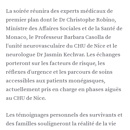
La soirée réunira des experts médicaux de
premier plan dont le Dr Christophe Robino,
Ministre des Affaires Sociales et de la Santé de
Monaco, le Professeur Barbara Casolla de
l’unité neurovasculaire du CHU de Nice et le
neurologue Dr Jasmin Kechvar. Les échanges
porteront sur les facteurs de risque, les
réflexes d’urgence et les parcours de soins
accessibles aux patients monégasques,
actuellement pris en charge en phases aiguës
au CHU de Nice.
Les témoignages personnels des survivants et
des familles souligneront la réalité de la vie