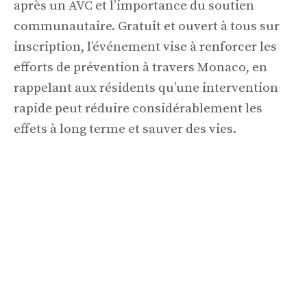
après un AVC et l’importance du soutien
communautaire. Gratuit et ouvert à tous sur
inscription, l’événement vise à renforcer les
efforts de prévention à travers Monaco, en
rappelant aux résidents qu’une intervention
rapide peut réduire considérablement les
effets à long terme et sauver des vies.