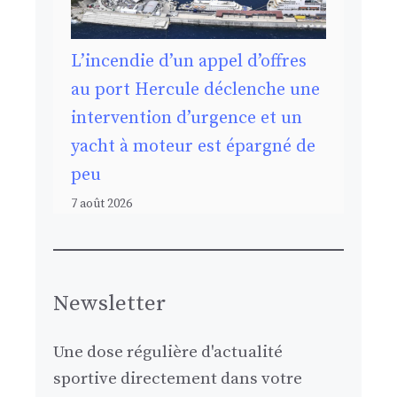
L’incendie d’un appel d’offres
au port Hercule déclenche une
intervention d’urgence et un
yacht à moteur est épargné de
peu
7 août 2026
Newsletter
Une dose régulière d'actualité
sportive directement dans votre