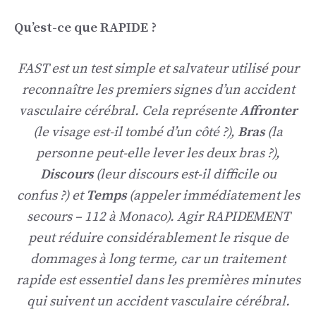
Qu’est-ce que RAPIDE ?
FAST est un test simple et salvateur utilisé pour
reconnaître les premiers signes d’un accident
vasculaire cérébral. Cela représente
Affronter
(le visage est-il tombé d’un côté ?),
Bras
(la
personne peut-elle lever les deux bras ?),
Discours
(leur discours est-il difficile ou
confus ?) et
Temps
(appeler immédiatement les
secours – 112 à Monaco). Agir RAPIDEMENT
peut réduire considérablement le risque de
dommages à long terme, car un traitement
rapide est essentiel dans les premières minutes
qui suivent un accident vasculaire cérébral.