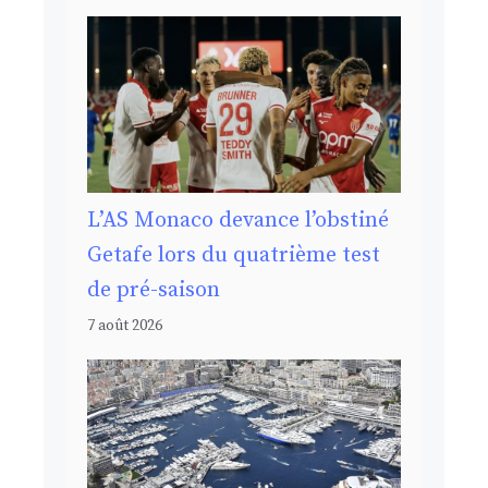
L’AS Monaco devance l’obstiné
Getafe lors du quatrième test
de pré-saison
7 août 2026