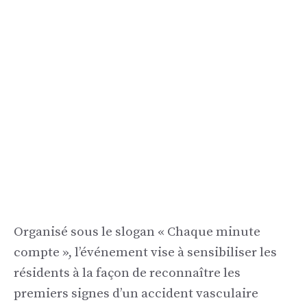
Organisé sous le slogan « Chaque minute
compte », l’événement vise à sensibiliser les
résidents à la façon de reconnaître les
premiers signes d’un accident vasculaire