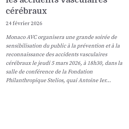
cérébraux
24 février 2026
Monaco AVC organisera une grande soirée de
sensibilisation du public à la prévention et à la
reconnaissance des accidents vasculaires
cérébraux le jeudi 5 mars 2026, à 18h30, dans la
salle de conférence de la Fondation
Philanthropique Stelios, quai Antoine Ier…