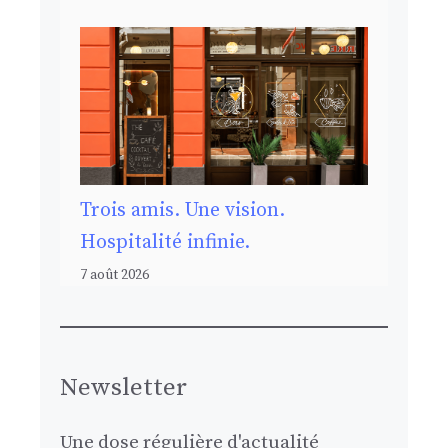
Trois amis. Une vision.
Hospitalité infinie.
7 août 2026
Newsletter
Une dose régulière d'actualité