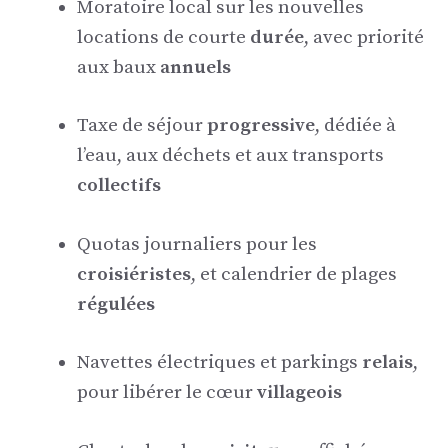
Moratoire local sur les nouvelles
locations de courte
durée
, avec priorité
aux baux
annuels
Taxe de séjour
progressive
, dédiée à
l’eau, aux déchets et aux transports
collectifs
Quotas journaliers pour les
croisiéristes
, et calendrier de plages
régulées
Navettes électriques et parkings
relais
,
pour libérer le cœur
villageois