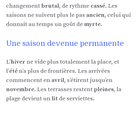
changement
brutal
, de rythme
cassé
. Les
saisons ne suivent plus le pas
ancien
, celui qui
donnait au temps un goût de
myrte
.
Une saison devenue permanente
L’
hiver
ne vide plus totalement la place, et
l’
été
n’a plus de frontières. Les arrivées
commencent en
avril
, s’étirent jusqu’en
novembre
. Les terrasses restent
pleines
, la
plage devient un
lit
de serviettes.