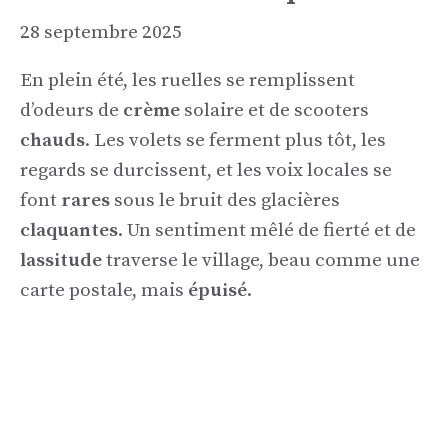
28 septembre 2025
En plein été, les ruelles se remplissent
d’odeurs de
crème
solaire et de scooters
chauds
. Les volets se ferment plus tôt, les
regards se durcissent, et les voix locales se
font
rares
sous le bruit des glacières
claquantes
. Un sentiment mêlé de fierté et de
lassitude
traverse le village, beau comme une
carte postale, mais
épuisé
.