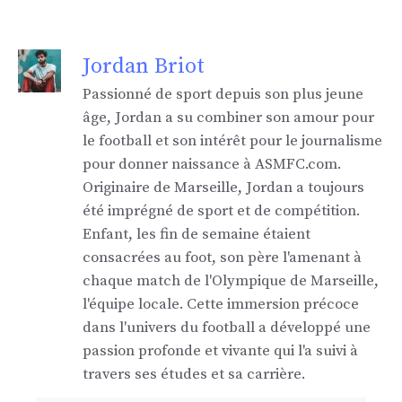
Jordan Briot
Passionné de sport depuis son plus jeune
âge, Jordan a su combiner son amour pour
le football et son intérêt pour le journalisme
pour donner naissance à ASMFC.com.
Originaire de Marseille, Jordan a toujours
été imprégné de sport et de compétition.
Enfant, les fin de semaine étaient
consacrées au foot, son père l'amenant à
chaque match de l'Olympique de Marseille,
l'équipe locale. Cette immersion précoce
dans l'univers du football a développé une
passion profonde et vivante qui l'a suivi à
travers ses études et sa carrière.