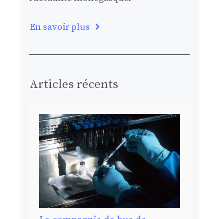
En savoir plus
Articles récents