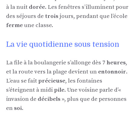
à la nuit
dorée
. Les fenêtres s’illuminent pour
des séjours de
trois
jours, pendant que l’école
ferme
une classe.
La vie quotidienne sous tension
La file à la boulangerie s’allonge dès 7
heures
,
et la route vers la plage devient un
entonnoir
.
L’eau se fait
précieuse
, les fontaines
s’éteignent à midi
pile
. Une voisine parle d’«
invasion de
décibels
», plus que de personnes
en
soi
.