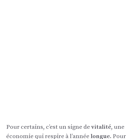
Pour certains, c’est un signe de
vitalité
, une
économie qui respire à l’année
longue
. Pour