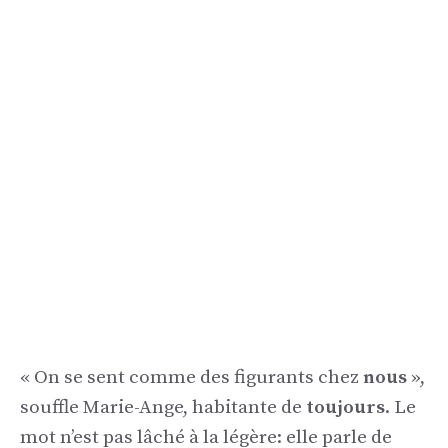
« On se sent comme des figurants chez
nous
»,
souffle Marie-Ange, habitante de
toujours
. Le
mot n’est pas lâché à la légère: elle parle de