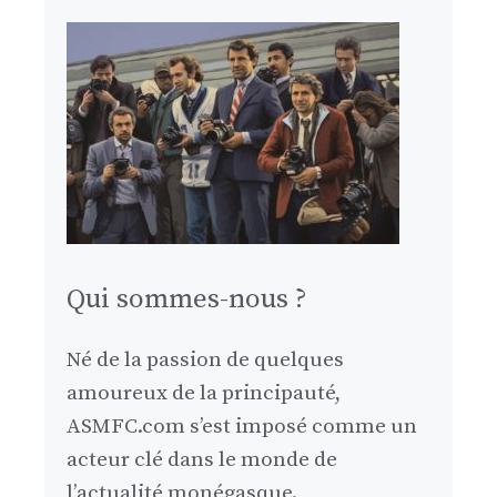
Qui sommes-nous ?
Né de la passion de quelques
amoureux de la principauté,
ASMFC.com s’est imposé comme un
acteur clé dans le monde de
l’actualité monégasque.