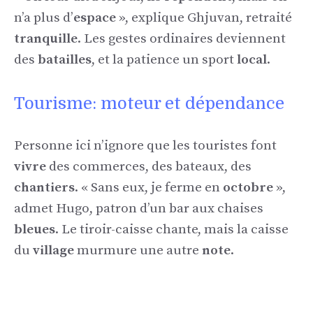
n’a plus d’
espace
», explique Ghjuvan, retraité
tranquille
. Les gestes ordinaires deviennent
des
batailles
, et la patience un sport
local
.
Tourisme: moteur et dépendance
Personne ici n’ignore que les touristes font
vivre
des commerces, des bateaux, des
chantiers
. « Sans eux, je ferme en
octobre
»,
admet Hugo, patron d’un bar aux chaises
bleues
. Le tiroir-caisse chante, mais la caisse
du
village
murmure une autre
note
.