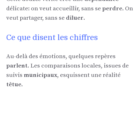
délicate: on veut accueillir, sans se
perdre
. On
veut partager, sans se
diluer
.
Ce que disent les chiffres
Au-delà des émotions, quelques repères
parlent
. Les comparaisons locales, issues de
suivis
municipaux
, esquissent une réalité
têtue
.