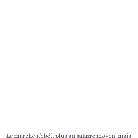
Le marché n’obéit plus au
salaire
moyen, mais