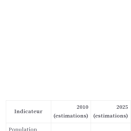
2010
2025
Indicateur
(estimations)
(estimations)
Population