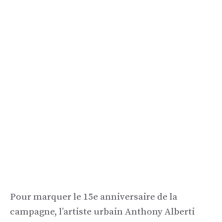
Pour marquer le 15e anniversaire de la
campagne, l’artiste urbain Anthony Alberti