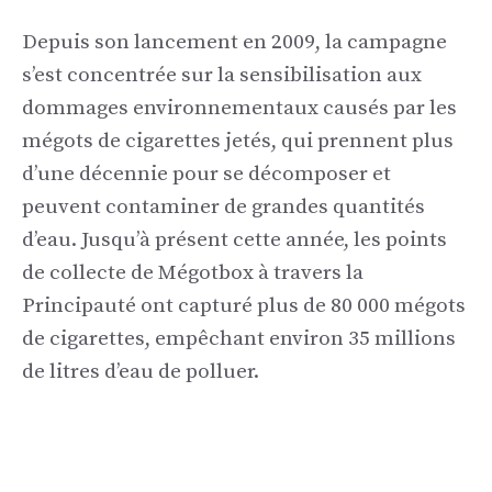
Depuis son lancement en 2009, la campagne
s’est concentrée sur la sensibilisation aux
dommages environnementaux causés par les
mégots de cigarettes jetés, qui prennent plus
d’une décennie pour se décomposer et
peuvent contaminer de grandes quantités
d’eau. Jusqu’à présent cette année, les points
de collecte de Mégotbox à travers la
Principauté ont capturé plus de 80 000 mégots
de cigarettes, empêchant environ 35 millions
de litres d’eau de polluer.