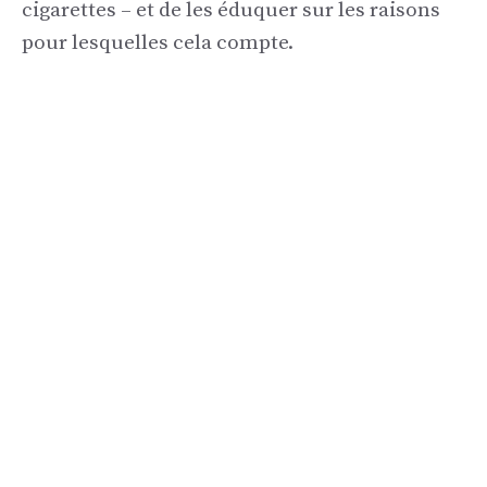
cigarettes – et de les éduquer sur les raisons
pour lesquelles cela compte.