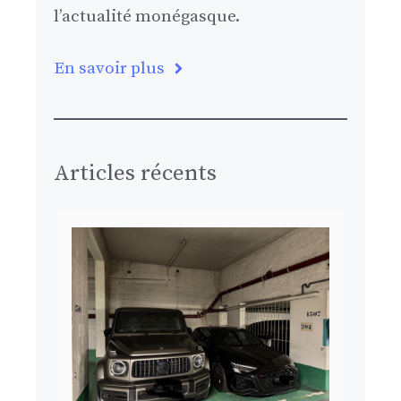
l’actualité monégasque.
En savoir plus
Articles récents