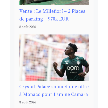
Vente : Le Millefiori – 2 Places
de parking – 970k EUR
8 août 2026
Crystal Palace soumet une offre
à Monaco pour Lamine Camara
8 août 2026