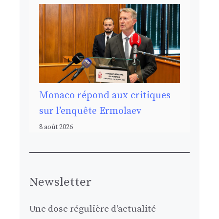
Monaco répond aux critiques
sur l’enquête Ermolaev
8 août 2026
Newsletter
Une dose régulière d'actualité