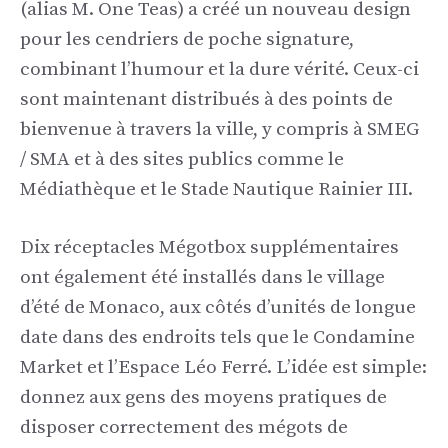
(alias M. One Teas) a créé un nouveau design
pour les cendriers de poche signature,
combinant l’humour et la dure vérité. Ceux-ci
sont maintenant distribués à des points de
bienvenue à travers la ville, y compris à SMEG
/ SMA et à des sites publics comme le
Médiathèque et le Stade Nautique Rainier III.
Dix réceptacles Mégotbox supplémentaires
ont également été installés dans le village
d’été de Monaco, aux côtés d’unités de longue
date dans des endroits tels que le Condamine
Market et l’Espace Léo Ferré. L’idée est simple:
donnez aux gens des moyens pratiques de
disposer correctement des mégots de