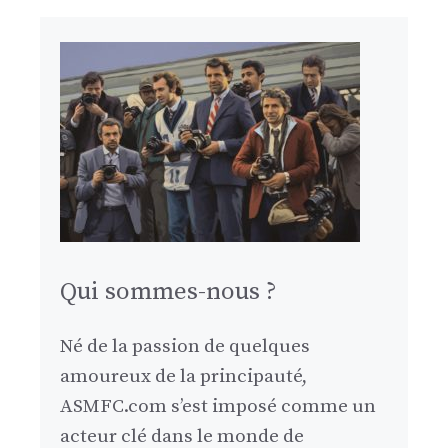
Qui sommes-nous ?
Né de la passion de quelques
amoureux de la principauté,
ASMFC.com s’est imposé comme un
acteur clé dans le monde de