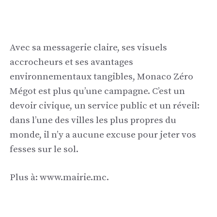
Avec sa messagerie claire, ses visuels
accrocheurs et ses avantages
environnementaux tangibles, Monaco Zéro
Mégot est plus qu’une campagne. C’est un
devoir civique, un service public et un réveil:
dans l’une des villes les plus propres du
monde, il n’y a aucune excuse pour jeter vos
fesses sur le sol.
Plus à: www.mairie.mc.