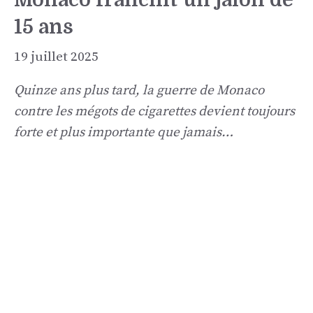
15 ans
19 juillet 2025
Quinze ans plus tard, la guerre de Monaco
contre les mégots de cigarettes devient toujours
forte et plus importante que jamais…