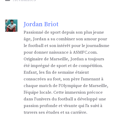
Jordan Briot
Passionné de sport depuis son plus jeune
âge, Jordan a su combiner son amour pour
le football et son intérêt pour le journalisme
pour donner naissance à ASMFC.com.
Originaire de Marseille, Jordan a toujours
été imprégné de sport et de compétition.
Enfant, les fin de semaine étaient
consacrées au foot, son père l'amenant à
chaque match de l'Olympique de Marseille,
l'équipe locale. Cette immersion précoce
dans l'univers du football a développé une
passion profonde et vivante qui l'a suivi à
travers ses études et sa carrière.