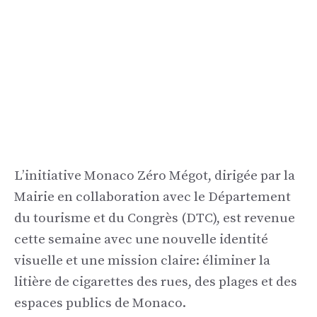
L’initiative Monaco Zéro Mégot, dirigée par la
Mairie en collaboration avec le Département
du tourisme et du Congrès (DTC), est revenue
cette semaine avec une nouvelle identité
visuelle et une mission claire: éliminer la
litière de cigarettes des rues, des plages et des
espaces publics de Monaco.