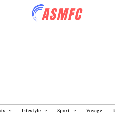
ts
Lifestyle
Sport
Voyage
T