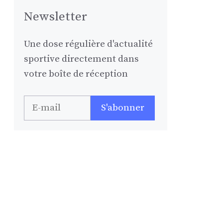
Newsletter
Une dose régulière d'actualité
sportive directement dans
votre boîte de réception