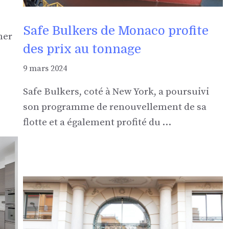
Safe Bulkers de Monaco profite
her
des prix au tonnage
9 mars 2024
Safe Bulkers, coté à New York, a poursuivi
son programme de renouvellement de sa
flotte et a également profité du …