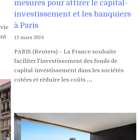
mesures pour attirer le capital-
investissement et les banquiers
à Paris
 vie
ent
12 mars 2024
PARIS (Reuters) – La France souhaite
faciliter l'investissement des fonds de
capital-investissement dans les sociétés
cotées et réduire les coûts …