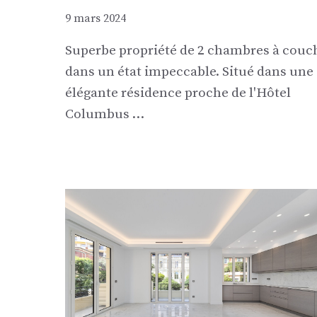
9 mars 2024
Superbe propriété de 2 chambres à couc
dans un état impeccable. Situé dans une
élégante résidence proche de l'Hôtel
Columbus …