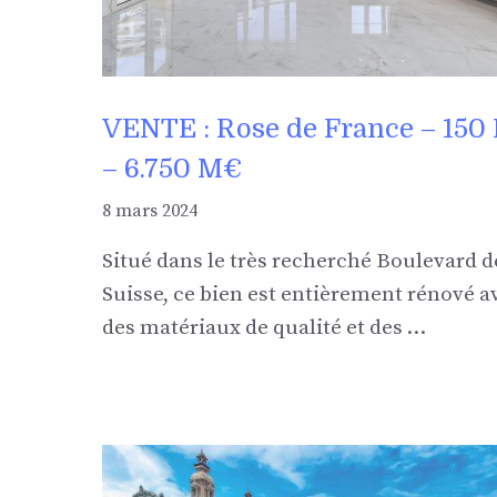
VENTE : Rose de France – 150
– 6.750 M€
8 mars 2024
Situé dans le très recherché Boulevard d
Suisse, ce bien est entièrement rénové a
des matériaux de qualité et des …