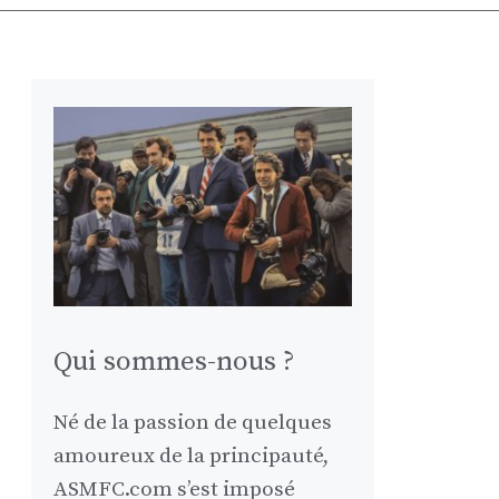
Qui sommes-nous ?
Né de la passion de quelques
amoureux de la principauté,
ASMFC.com s’est imposé