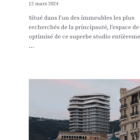
12 mars 2024
Situé dans l'un des immeubles les plus
recherchés de la principauté, l'espace de
optimisé de ce superbe studio entièrem
…