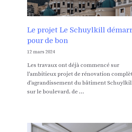
Le projet Le Schuylkill démar
pour de bon
12 mars 2024
Les travaux ont déjà commencé sur
l'ambitieux projet de rénovation complèt
d'agrandissement du bâtiment Schuylkil
sur le boulevard. de …