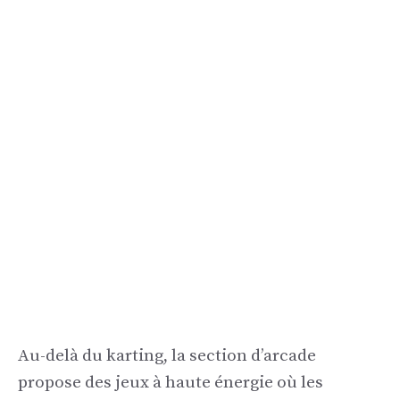
Au-delà du karting, la section d’arcade
propose des jeux à haute énergie où les