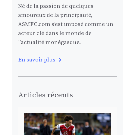
Né de la passion de quelques
amoureux de la principauté,
ASMFC.com s’est imposé comme un
acteur clé dans le monde de
l’actualité monégasque.
En savoir plus
Articles récents