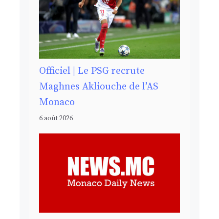
Officiel | Le PSG recrute
Maghnes Akliouche de l’AS
Monaco
6 août 2026