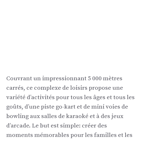
Couvrant un impressionnant 5 000 mètres
carrés, ce complexe de loisirs propose une
variété d’activités pour tous les âges et tous les
goûts, d’une piste go-kart et de mini voies de
bowling aux salles de karaoké et à des jeux
d’arcade. Le but est simple: créer des
moments mémorables pour les familles et les