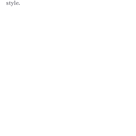
style.