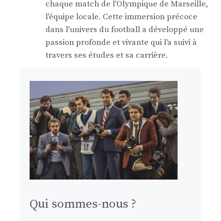
chaque match de l'Olympique de Marseille,
l'équipe locale. Cette immersion précoce
dans l'univers du football a développé une
passion profonde et vivante qui l'a suivi à
travers ses études et sa carrière.
Qui sommes-nous ?