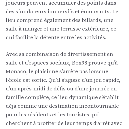
joueurs peuvent accumuler des points dans
des simulateurs immersifs et émouvants. Le
lieu comprend également des billards, une
salle à manger et une terrasse extérieure, ce
qui facilite la détente entre les activités.
Avec sa combinaison de divertissement en
salle et d’espaces sociaux, Box98 prouve qu’à
Monaco, le plaisir ne s’arrête pas lorsque
l’école est sortie. Qu’il s’agisse d’un jeu rapide,
d’un après-midi de défis ou d’une journée en
famille complète, ce lieu dynamique s’établit
déjà comme une destination incontournable
pour les résidents et les touristes qui
cherchent à profiter de leur temps d’arrêt avec