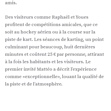
amis.
Des visiteurs comme Raphaël et Youes
profitent de compétitions amicales, que ce
soit au hockey aérien ou à la course sur la
piste de kart. Les séances de karting, un point
culminant pour beaucoup, huit dernières
minutes et coûtent 25 € par personne, attirant
à la fois les habitants et les visiteurs. Le
premier invité Mattéo a décrit l’expérience
comme «exceptionnelle», louant la qualité de
la piste et de l’atmosphère.