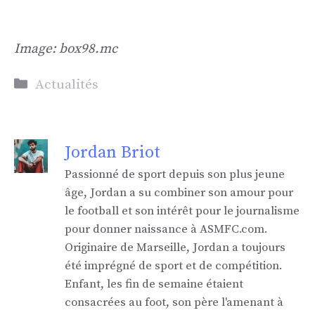
Image: box98.mc
Catégories
Actualités
Jordan Briot
Passionné de sport depuis son plus jeune
âge, Jordan a su combiner son amour pour
le football et son intérêt pour le journalisme
pour donner naissance à ASMFC.com.
Originaire de Marseille, Jordan a toujours
été imprégné de sport et de compétition.
Enfant, les fin de semaine étaient
consacrées au foot, son père l'amenant à