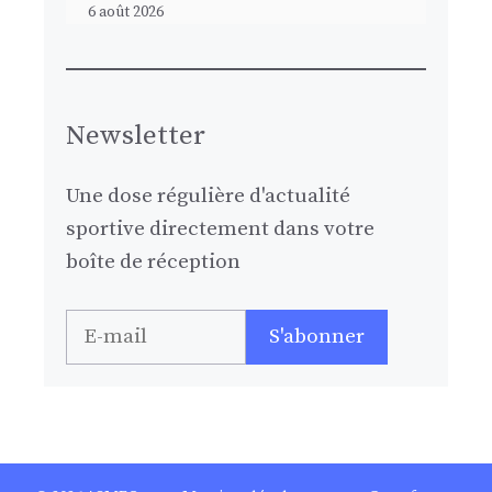
6 août 2026
Newsletter
Une dose régulière d'actualité
sportive directement dans votre
boîte de réception