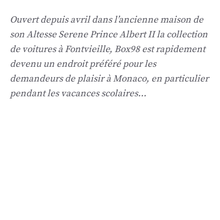
Ouvert depuis avril dans l’ancienne maison de
son Altesse Serene Prince Albert II la collection
de voitures à Fontvieille, Box98 est rapidement
devenu un endroit préféré pour les
demandeurs de plaisir à Monaco, en particulier
pendant les vacances scolaires…