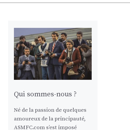
Qui sommes-nous ?
Né de la passion de quelques
amoureux de la principauté,
ASMFC.com s’est imposé