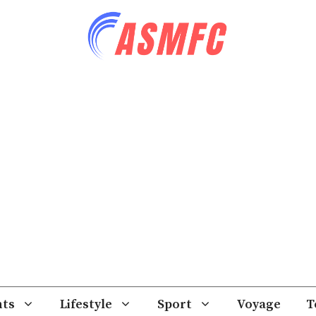
ts
Lifestyle
Sport
Voyage
T