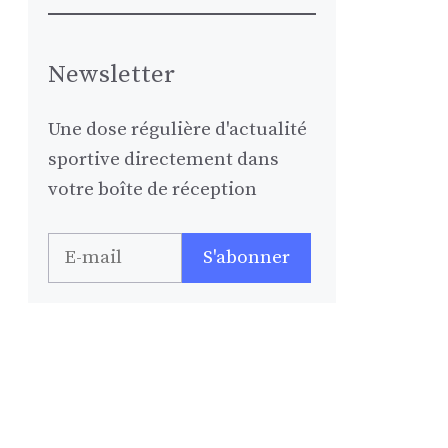
Newsletter
Une dose régulière d'actualité
sportive directement dans
votre boîte de réception