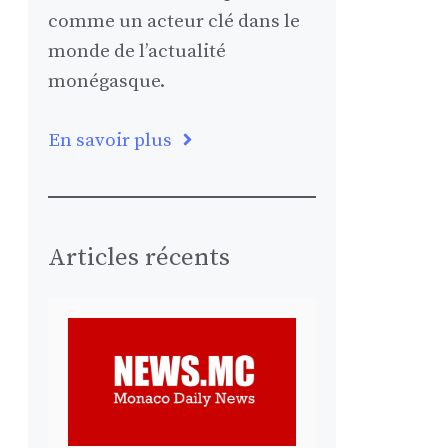
comme un acteur clé dans le
monde de l’actualité
monégasque.
En savoir plus
Articles récents