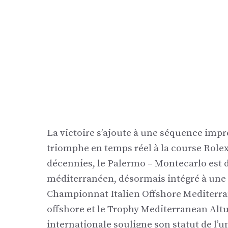
La victoire s’ajoute à une séquence impr
triomphe en temps réel à la course Rolex
décennies, le Palermo – Montecarlo est 
méditerranéen, désormais intégré à une s
Championnat Italien Offshore Mediterra
offshore et le Trophy Mediterranean Altur
internationale souligne son statut de l’u