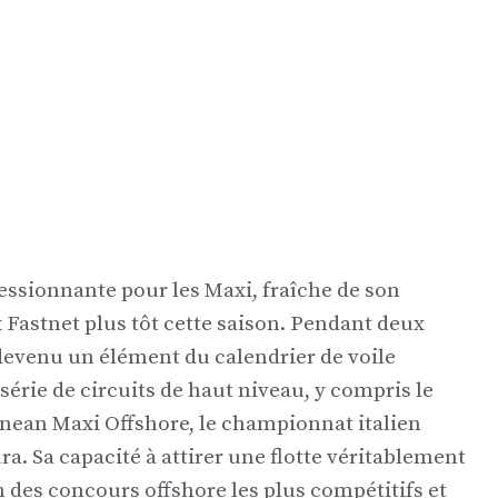
essionnante pour les Maxi, fraîche de son
 Fastnet plus tôt cette saison. Pendant deux
devenu un élément du calendrier de voile
érie de circuits de haut niveau, y compris le
nean Maxi Offshore, le championnat italien
a. Sa capacité à attirer une flotte véritablement
n des concours offshore les plus compétitifs et