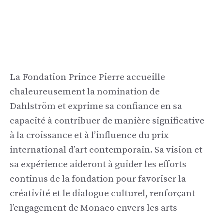
La Fondation Prince Pierre accueille
chaleureusement la nomination de
Dahlström et exprime sa confiance en sa
capacité à contribuer de manière significative
à la croissance et à l’influence du prix
international d’art contemporain. Sa vision et
sa expérience aideront à guider les efforts
continus de la fondation pour favoriser la
créativité et le dialogue culturel, renforçant
l’engagement de Monaco envers les arts