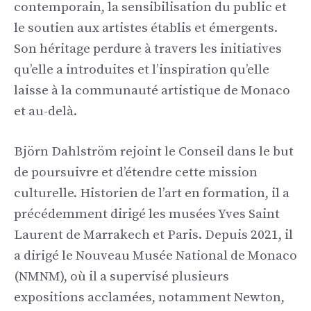
contemporain, la sensibilisation du public et
le soutien aux artistes établis et émergents.
Son héritage perdure à travers les initiatives
qu’elle a introduites et l’inspiration qu’elle
laisse à la communauté artistique de Monaco
et au-delà.
Björn Dahlström rejoint le Conseil dans le but
de poursuivre et d’étendre cette mission
culturelle. Historien de l’art en formation, il a
précédemment dirigé les musées Yves Saint
Laurent de Marrakech et Paris. Depuis 2021, il
a dirigé le Nouveau Musée National de Monaco
(NMNM), où il a supervisé plusieurs
expositions acclamées, notamment Newton,