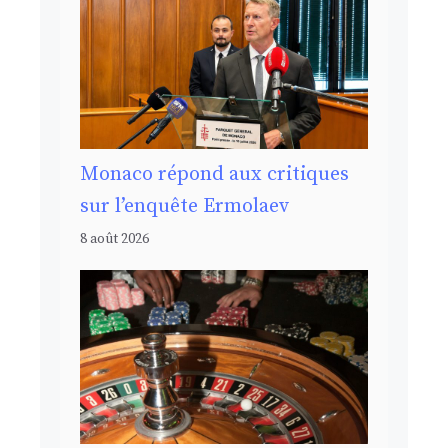
Monaco répond aux critiques
sur l’enquête Ermolaev
8 août 2026