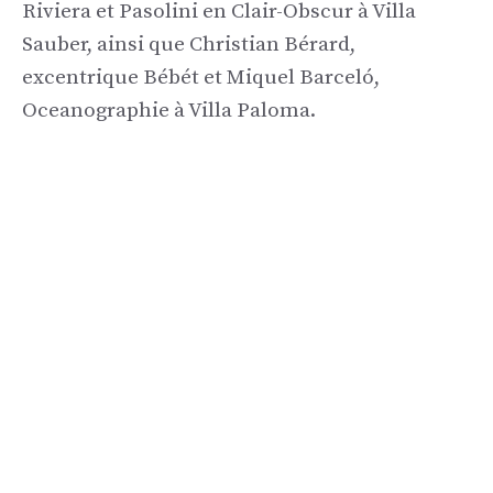
Riviera et Pasolini en Clair-Obscur à Villa
Sauber, ainsi que Christian Bérard,
excentrique Bébét et Miquel Barceló,
Oceanographie à Villa Paloma.