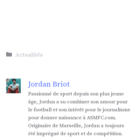
Catégories
Actualités
Jordan Briot
Passionné de sport depuis son plus jeune
âge, Jordan a su combiner son amour pour
le football et son intérêt pour le journalisme
pour donner naissance à ASMFC.com.
Originaire de Marseille, Jordan a toujours
été imprégné de sport et de compétition.