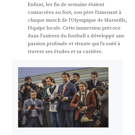
Enfant, les fin de semaine étaient
consacrées au foot, son père l'amenant à
chaque match de l'Olympique de Marseille,
l'équipe locale. Cette immersion précoce
dans l'univers du football a développé une
passion profonde et vivante qui l'a suivi à
travers ses études et sa carrière.