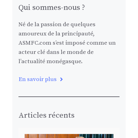
Qui sommes-nous ?
Né de la passion de quelques
amoureux de la principauté,
ASMFC.com s’est imposé comme un
acteur clé dans le monde de
l’actualité monégasque.
En savoir plus
Articles récents