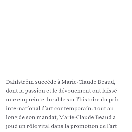
Dahlström succède à Marie-Claude Beaud,
dont la passion et le dévouement ont laissé
une empreinte durable sur l’histoire du prix
international d’art contemporain. Tout au
long de son mandat, Marie-Claude Beaud a
joué un rôle vital dans la promotion de l’art