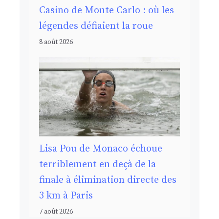
Casino de Monte Carlo : où les
légendes défiaient la roue
8 août 2026
Lisa Pou de Monaco échoue
terriblement en deçà de la
finale à élimination directe des
3 km à Paris
7 août 2026