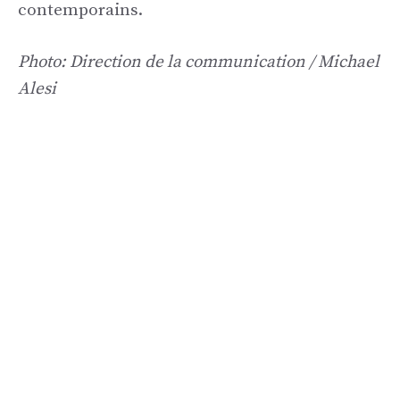
contemporains.
Photo: Direction de la communication / Michael
Alesi