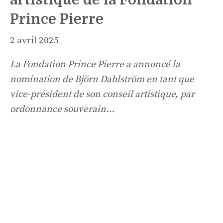
Prince Pierre
2 avril 2025
La Fondation Prince Pierre a annoncé la
nomination de Björn Dahlström en tant que
vice-président de son conseil artistique, par
ordonnance souverain…