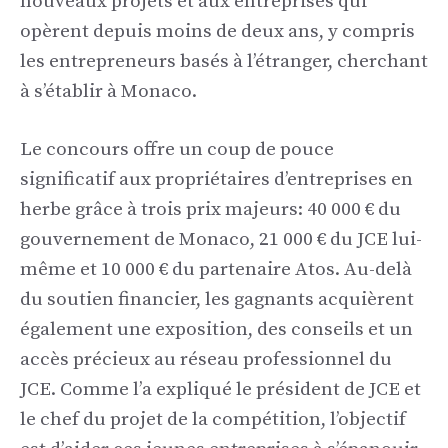
nouveaux projets et aux entreprises qui
opèrent depuis moins de deux ans, y compris
les entrepreneurs basés à l’étranger, cherchant
à s’établir à Monaco.
Le concours offre un coup de pouce
significatif aux propriétaires d’entreprises en
herbe grâce à trois prix majeurs: 40 000 € du
gouvernement de Monaco, 21 000 € du JCE lui-
même et 10 000 € du partenaire Atos. Au-delà
du soutien financier, les gagnants acquièrent
également une exposition, des conseils et un
accès précieux au réseau professionnel du
JCE. Comme l’a expliqué le président de JCE et
le chef du projet de la compétition, l’objectif