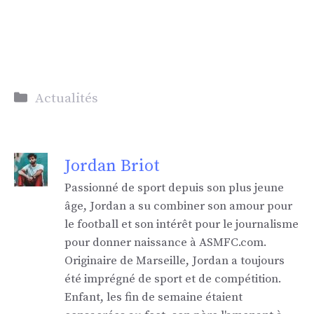
Catégories
Actualités
Jordan Briot
Passionné de sport depuis son plus jeune
âge, Jordan a su combiner son amour pour
le football et son intérêt pour le journalisme
pour donner naissance à ASMFC.com.
Originaire de Marseille, Jordan a toujours
été imprégné de sport et de compétition.
Enfant, les fin de semaine étaient