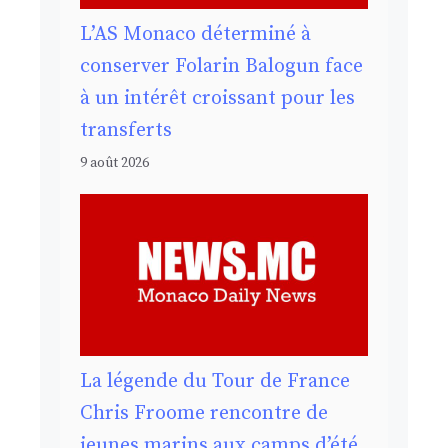
L’AS Monaco déterminé à
conserver Folarin Balogun face
à un intérêt croissant pour les
transferts
9 août 2026
La légende du Tour de France
Chris Froome rencontre de
jeunes marins aux camps d’été