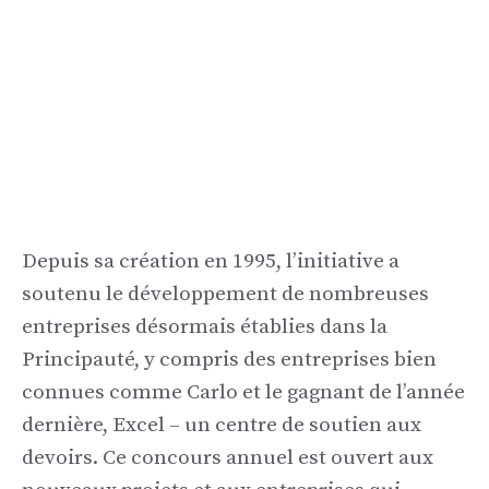
Depuis sa création en 1995, l’initiative a
soutenu le développement de nombreuses
entreprises désormais établies dans la
Principauté, y compris des entreprises bien
connues comme Carlo et le gagnant de l’année
dernière, Excel – un centre de soutien aux
devoirs. Ce concours annuel est ouvert aux