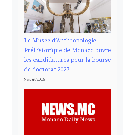
Le Musée d’Anthropologie
Préhistorique de Monaco ouvre
les candidatures pour la bourse
de doctorat 2027
9 août 2026