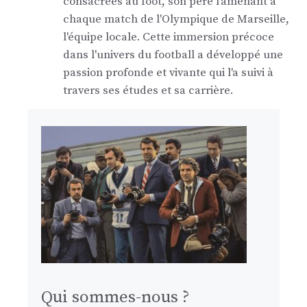
consacrées au foot, son père l'amenant à
chaque match de l'Olympique de Marseille,
l'équipe locale. Cette immersion précoce
dans l'univers du football a développé une
passion profonde et vivante qui l'a suivi à
travers ses études et sa carrière.
Qui sommes-nous ?