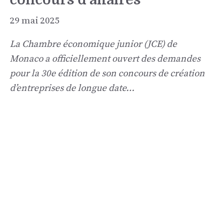
29 mai 2025
La Chambre économique junior (JCE) de
Monaco a officiellement ouvert des demandes
pour la 30e édition de son concours de création
d’entreprises de longue date…