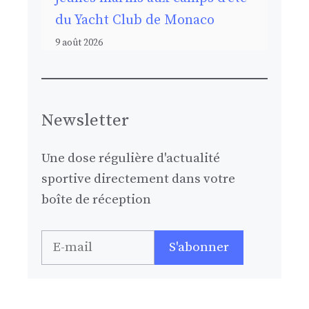
du Yacht Club de Monaco
9 août 2026
Newsletter
Une dose régulière d'actualité
sportive directement dans votre
boîte de réception