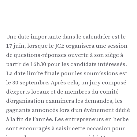
Une date importante dans le calendrier est le
17 juin, lorsque le JCE organisera une session
de questions-réponses ouverte à son siège à
partir de 16h30 pour les candidats intéressés.
La date limite finale pour les soumissions est
le 30 septembre. Après cela, un jury composé
d’experts locaux et de membres du comité
d’organisation examinera les demandes, les
gagnants annoncés lors d’un événement dédié
à la fin de l’année. Les entrepreneurs en herbe
sont encouragés à saisir cette occasion pour