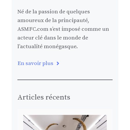
Né de la passion de quelques
amoureux de la principauté,
ASMFC.com s’est imposé comme un
acteur clé dans le monde de
l’actualité monégasque.
En savoir plus
Articles récents