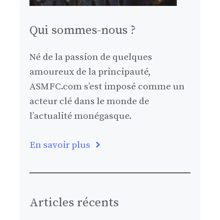
Qui sommes-nous ?
Né de la passion de quelques
amoureux de la principauté,
ASMFC.com s’est imposé comme un
acteur clé dans le monde de
l’actualité monégasque.
En savoir plus
Articles récents