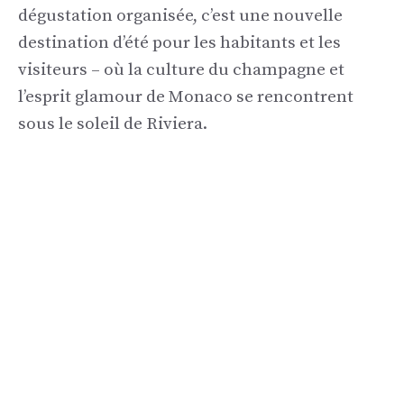
dégustation organisée, c’est une nouvelle
destination d’été pour les habitants et les
visiteurs – où la culture du champagne et
l’esprit glamour de Monaco se rencontrent
sous le soleil de Riviera.