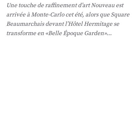
Une touche de raffinement d’art Nouveau est
arrivée à Monte-Carlo cet été, alors que Square
Beaumarchais devant l’Hôtel Hermitage se
transforme en «Belle Époque Garden»…