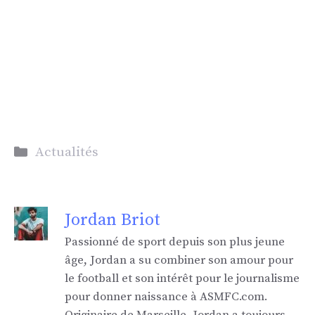
Catégories
Actualités
Jordan Briot
Passionné de sport depuis son plus jeune
âge, Jordan a su combiner son amour pour
le football et son intérêt pour le journalisme
pour donner naissance à ASMFC.com.