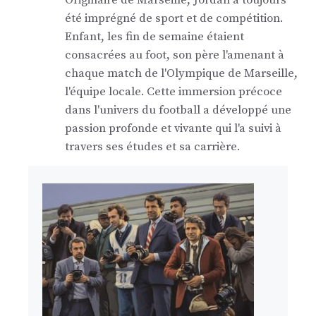
Originaire de Marseille, Jordan a toujours
été imprégné de sport et de compétition.
Enfant, les fin de semaine étaient
consacrées au foot, son père l'amenant à
chaque match de l'Olympique de Marseille,
l'équipe locale. Cette immersion précoce
dans l'univers du football a développé une
passion profonde et vivante qui l'a suivi à
travers ses études et sa carrière.