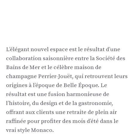
L’élégant nouvel espace est le résultat d’une
collaboration saisonnière entre la Société des
Bains de Mer et le célèbre maison de
champagne Perrier-Jouët, qui retrouvent leurs
origines à l’époque de Belle Époque. Le
résultat est une fusion harmonieuse de
l’histoire, du design et de la gastronomie,
offrant aux clients une retraite de plein air
raffinée pour profiter des mois d’été dans le
vrai style Monaco.