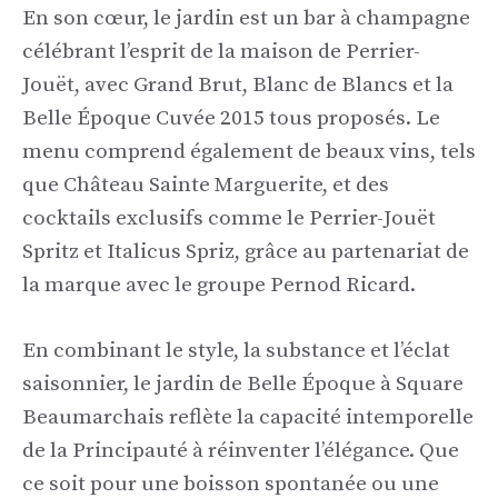
En son cœur, le jardin est un bar à champagne
célébrant l’esprit de la maison de Perrier-
Jouët, avec Grand Brut, Blanc de Blancs et la
Belle Époque Cuvée 2015 tous proposés. Le
menu comprend également de beaux vins, tels
que Château Sainte Marguerite, et des
cocktails exclusifs comme le Perrier-Jouët
Spritz et Italicus Spriz, grâce au partenariat de
la marque avec le groupe Pernod Ricard.
En combinant le style, la substance et l’éclat
saisonnier, le jardin de Belle Époque à Square
Beaumarchais reflète la capacité intemporelle
de la Principauté à réinventer l’élégance. Que
ce soit pour une boisson spontanée ou une