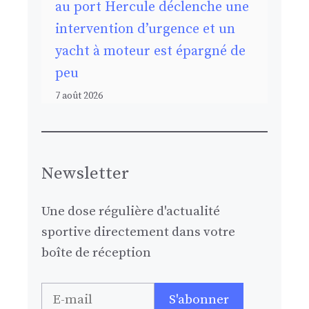
au port Hercule déclenche une
intervention d’urgence et un
yacht à moteur est épargné de
peu
7 août 2026
Newsletter
Une dose régulière d'actualité
sportive directement dans votre
boîte de réception