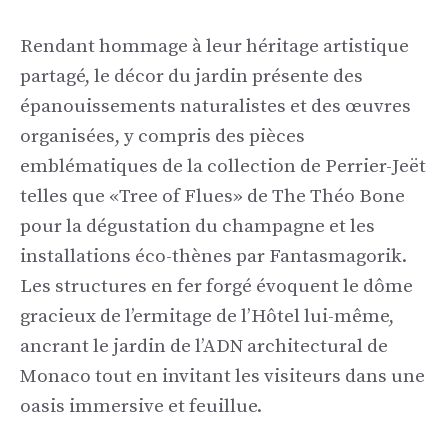
Rendant hommage à leur héritage artistique
partagé, le décor du jardin présente des
épanouissements naturalistes et des œuvres
organisées, y compris des pièces
emblématiques de la collection de Perrier-Jeët
telles que «Tree of Flues» de The Théo Bone
pour la dégustation du champagne et les
installations éco-thènes par Fantasmagorik.
Les structures en fer forgé évoquent le dôme
gracieux de l’ermitage de l’Hôtel lui-même,
ancrant le jardin de l’ADN architectural de
Monaco tout en invitant les visiteurs dans une
oasis immersive et feuillue.