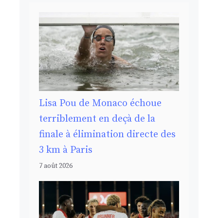
Lisa Pou de Monaco échoue
terriblement en deçà de la
finale à élimination directe des
3 km à Paris
7 août 2026