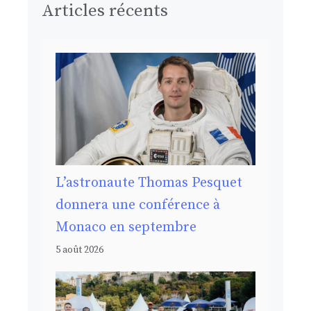
Articles récents
L’astronaute Thomas Pesquet
donnera une conférence à
Monaco en septembre
5 août 2026