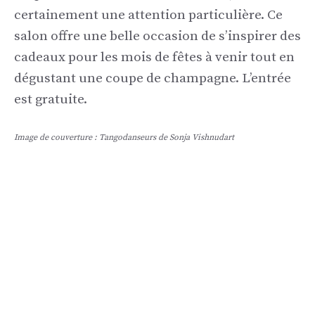
certainement une attention particulière. Ce
salon offre une belle occasion de s’inspirer des
cadeaux pour les mois de fêtes à venir tout en
dégustant une coupe de champagne. L’entrée
est gratuite.
Image de couverture : Tangodanseurs de Sonja Vishnudart