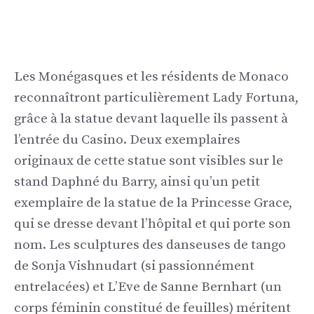
Les Monégasques et les résidents de Monaco
reconnaîtront particulièrement Lady Fortuna,
grâce à la statue devant laquelle ils passent à
l’entrée du Casino. Deux exemplaires
originaux de cette statue sont visibles sur le
stand Daphné du Barry, ainsi qu’un petit
exemplaire de la statue de la Princesse Grace,
qui se dresse devant l’hôpital et qui porte son
nom. Les sculptures des danseuses de tango
de Sonja Vishnudart (si passionnément
entrelacées) et L’Eve de Sanne Bernhart (un
corps féminin constitué de feuilles) méritent