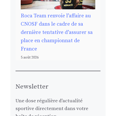
Roca Team renvoie l’affaire au
CNOSF dans le cadre de sa
dernière tentative d’assurer sa
place en championnat de
France
5 août 2026
Newsletter
Une dose régulière d'actualité
sportive directement dans votre