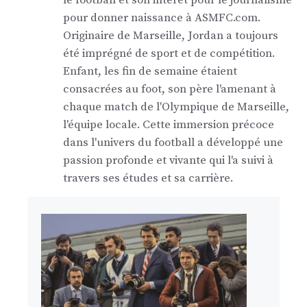
le football et son intérêt pour le journalisme
pour donner naissance à ASMFC.com.
Originaire de Marseille, Jordan a toujours
été imprégné de sport et de compétition.
Enfant, les fin de semaine étaient
consacrées au foot, son père l'amenant à
chaque match de l'Olympique de Marseille,
l'équipe locale. Cette immersion précoce
dans l'univers du football a développé une
passion profonde et vivante qui l'a suivi à
travers ses études et sa carrière.