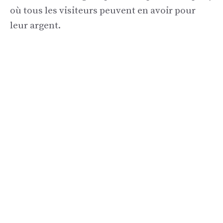
où tous les visiteurs peuvent en avoir pour
leur argent.