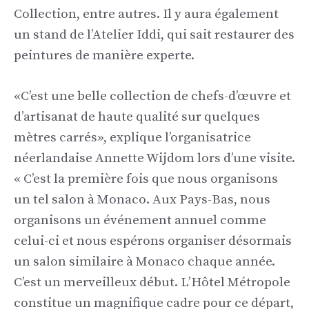
Collection, entre autres. Il y aura également
un stand de l’Atelier Iddi, qui sait restaurer des
peintures de manière experte.
«C’est une belle collection de chefs-d’œuvre et
d’artisanat de haute qualité sur quelques
mètres carrés», explique l’organisatrice
néerlandaise Annette Wijdom lors d’une visite.
« C’est la première fois que nous organisons
un tel salon à Monaco. Aux Pays-Bas, nous
organisons un événement annuel comme
celui-ci et nous espérons organiser désormais
un salon similaire à Monaco chaque année.
C’est un merveilleux début. L’Hôtel Métropole
constitue un magnifique cadre pour ce départ,