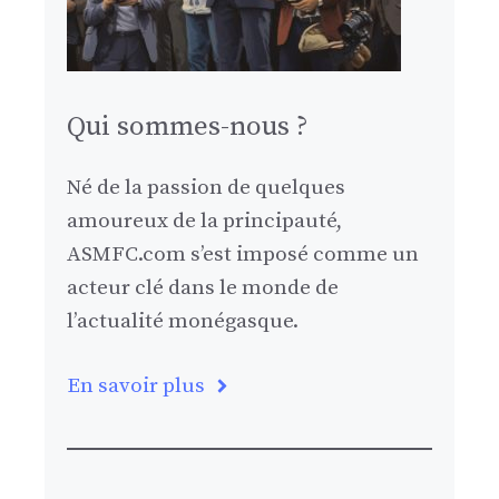
Qui sommes-nous ?
Né de la passion de quelques
amoureux de la principauté,
ASMFC.com s’est imposé comme un
acteur clé dans le monde de
l’actualité monégasque.
En savoir plus