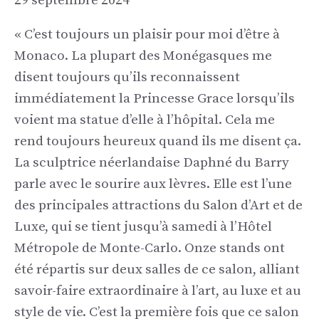
29 septembre 2024
« C’est toujours un plaisir pour moi d’être à
Monaco. La plupart des Monégasques me
disent toujours qu’ils reconnaissent
immédiatement la Princesse Grace lorsqu’ils
voient ma statue d’elle à l’hôpital. Cela me
rend toujours heureux quand ils me disent ça.
La sculptrice néerlandaise Daphné du Barry
parle avec le sourire aux lèvres. Elle est l’une
des principales attractions du Salon d’Art et de
Luxe, qui se tient jusqu’à samedi à l’Hôtel
Métropole de Monte-Carlo. Onze stands ont
été répartis sur deux salles de ce salon, alliant
savoir-faire extraordinaire à l’art, au luxe et au
style de vie. C’est la première fois que ce salon