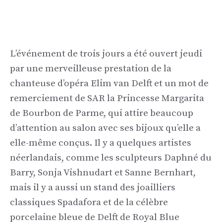
L’événement de trois jours a été ouvert jeudi
par une merveilleuse prestation de la
chanteuse d’opéra Elim van Delft et un mot de
remerciement de SAR la Princesse Margarita
de Bourbon de Parme, qui attire beaucoup
d’attention au salon avec ses bijoux qu’elle a
elle-même conçus. Il y a quelques artistes
néerlandais, comme les sculpteurs Daphné du
Barry, Sonja Vishnudart et Sanne Bernhart,
mais il y a aussi un stand des joailliers
classiques Spadafora et de la célèbre
porcelaine bleue de Delft de Royal Blue