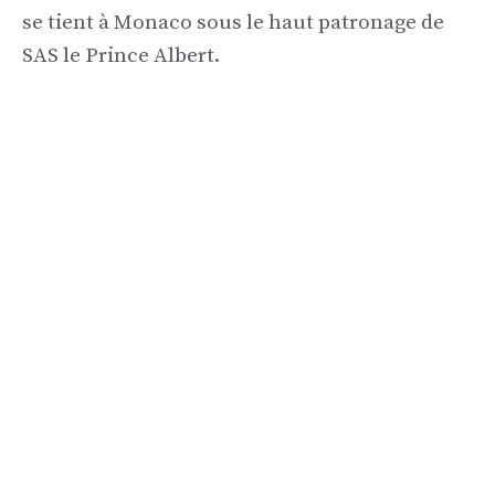
se tient à Monaco sous le haut patronage de
SAS le Prince Albert.