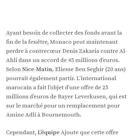
Ayant besoin de collecter des fonds avant la
fin de la fenêtre, Monaco peut maintenant
perdre à contrecœur Denis Zakaria contre Al-
Ahli dans un accord de 45 millions d’euros.
Selon
Nice-Matin,
Eliesse Ben Seghir (20 ans)
pourrait également partir. L’international
marocain a fait l’objet d’une offre de 25
millions d’euros de Bayer Leverkusen, qui est
sur le marché pour un remplacement pour
Amine Adli à Bournemouth.
Cependant,
L’équipe
Ajoute que cette offre