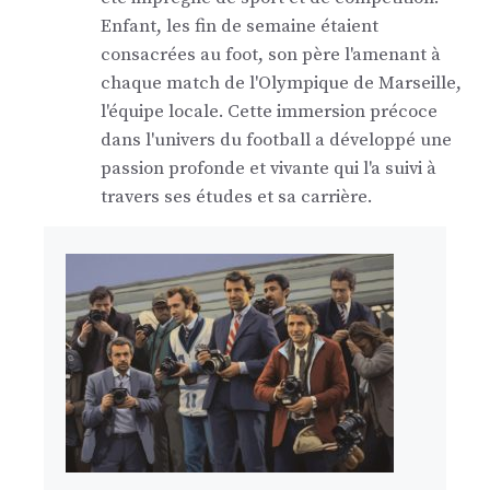
Enfant, les fin de semaine étaient
consacrées au foot, son père l'amenant à
chaque match de l'Olympique de Marseille,
l'équipe locale. Cette immersion précoce
dans l'univers du football a développé une
passion profonde et vivante qui l'a suivi à
travers ses études et sa carrière.