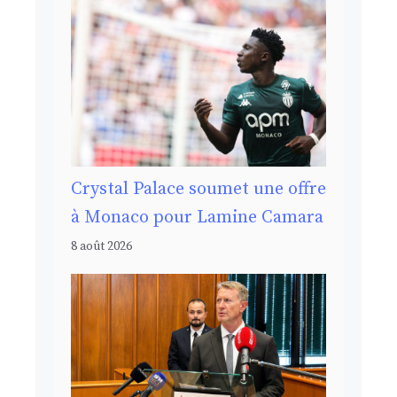
Crystal Palace soumet une offre
à Monaco pour Lamine Camara
8 août 2026