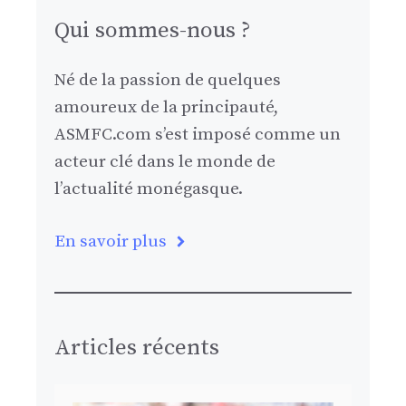
Qui sommes-nous ?
Né de la passion de quelques
amoureux de la principauté,
ASMFC.com s’est imposé comme un
acteur clé dans le monde de
l’actualité monégasque.
En savoir plus
Articles récents