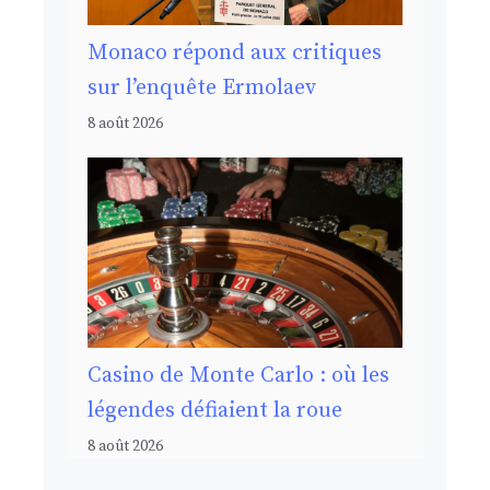
Monaco répond aux critiques
sur l’enquête Ermolaev
8 août 2026
Casino de Monte Carlo : où les
légendes défiaient la roue
8 août 2026