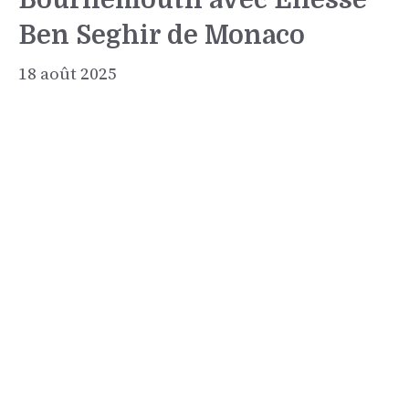
Ben Seghir de Monaco
18 août 2025