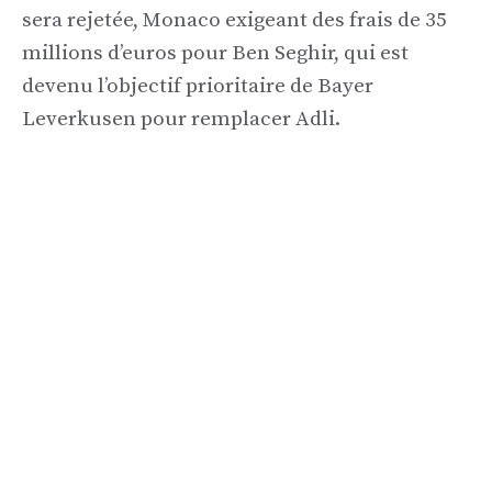
sera rejetée, Monaco exigeant des frais de 35
millions d’euros pour Ben Seghir, qui est
devenu l’objectif prioritaire de Bayer
Leverkusen pour remplacer Adli.