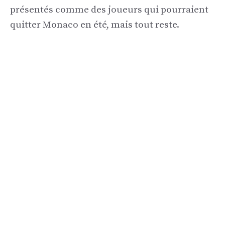
présentés comme des joueurs qui pourraient
quitter Monaco en été, mais tout reste.