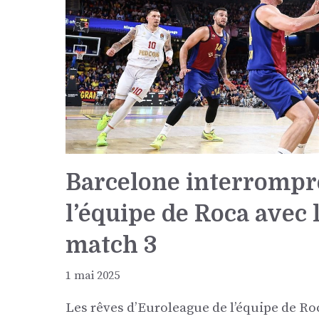
Barcelone interrompre
l’équipe de Roca avec 
match 3
1 mai 2025
Les rêves d’Euroleague de l’équipe de Ro