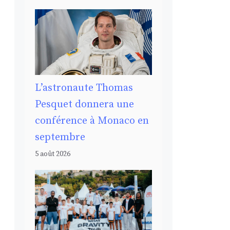
L’astronaute Thomas
Pesquet donnera une
conférence à Monaco en
septembre
5 août 2026