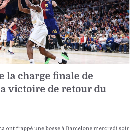
 la charge finale de
la victoire de retour du
ca ont frappé une bosse à Barcelone mercredi soir