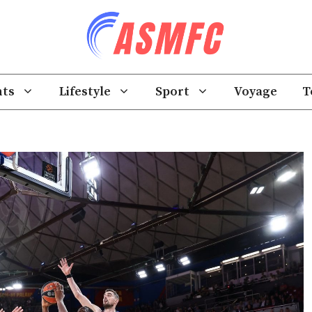
ts
Lifestyle
Sport
Voyage
T