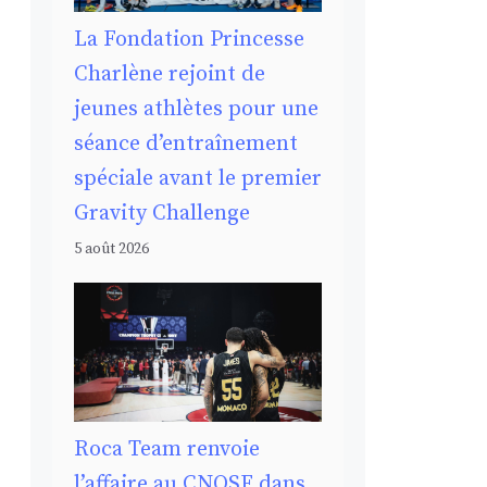
La Fondation Princesse
Charlène rejoint de
jeunes athlètes pour une
séance d’entraînement
spéciale avant le premier
Gravity Challenge
5 août 2026
Roca Team renvoie
l’affaire au CNOSF dans