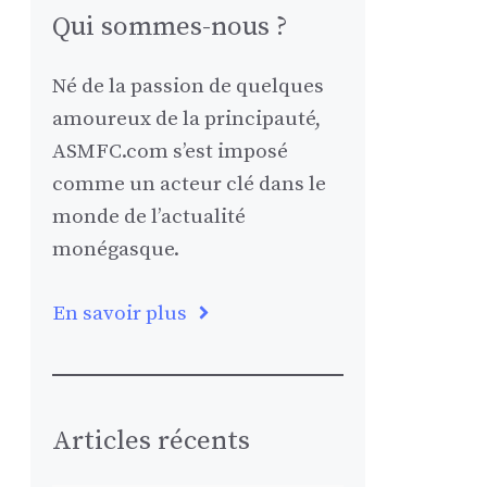
Qui sommes-nous ?
Né de la passion de quelques
amoureux de la principauté,
ASMFC.com s’est imposé
comme un acteur clé dans le
monde de l’actualité
monégasque.
En savoir plus
Articles récents