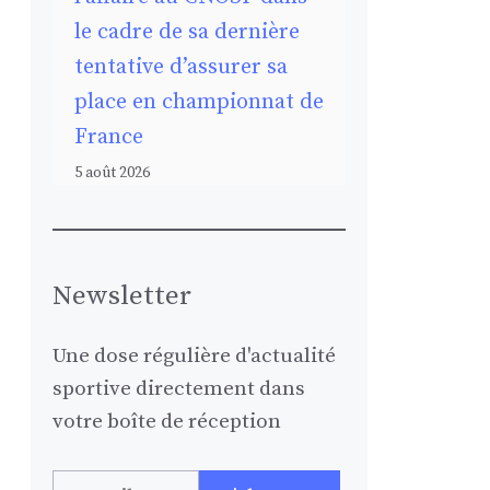
le cadre de sa dernière
tentative d’assurer sa
place en championnat de
France
5 août 2026
Newsletter
Une dose régulière d'actualité
sportive directement dans
votre boîte de réception